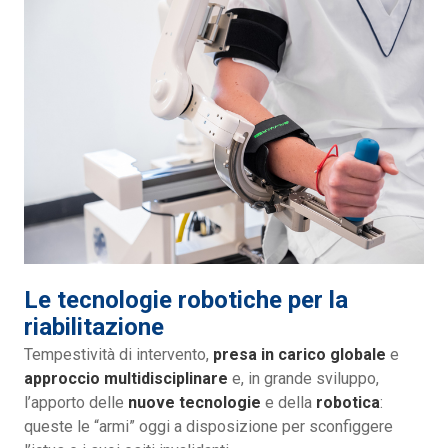
Le tecnologie robotiche per la
riabilitazione
Tempestività di intervento,
presa in carico globale
e
approccio multidisciplinare
e, in grande sviluppo,
l’apporto delle
nuove tecnologie
e della
robotica
:
queste le “armi” oggi a disposizione per sconfiggere