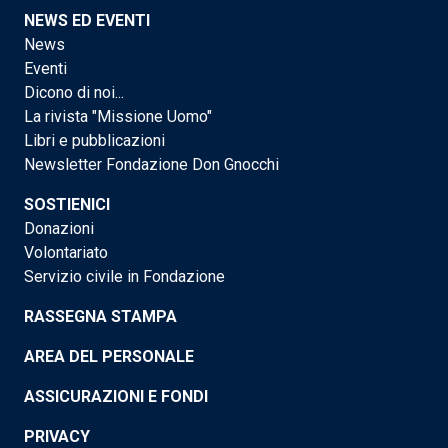
NEWS ED EVENTI
News
Eventi
Dicono di noi...
La rivista "Missione Uomo"
Libri e pubblicazioni
Newsletter Fondazione Don Gnocchi
SOSTIENICI
Donazioni
Volontariato
Servizio civile in Fondazione
RASSEGNA STAMPA
AREA DEL PERSONALE
ASSICURAZIONI E FONDI
PRIVACY