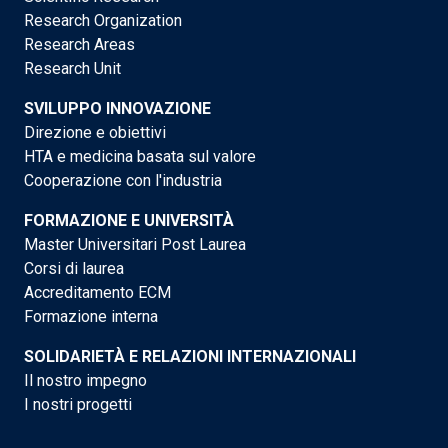
Research Organization
Research Areas
Research Unit
SVILUPPO INNOVAZIONE
Direzione e obiettivi
HTA e medicina basata sul valore
Cooperazione con l'industria
FORMAZIONE E UNIVERSITÀ
Master Universitari Post Laurea
Corsi di laurea
Accreditamento ECM
Formazione interna
SOLIDARIETÀ E RELAZIONI INTERNAZIONALI
Il nostro impegno
I nostri progetti