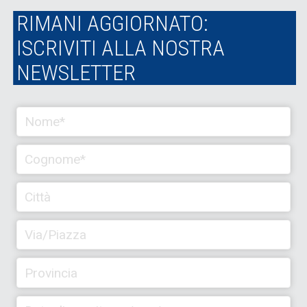
RIMANI AGGIORNATO:
ISCRIVITI ALLA NOSTRA
NEWSLETTER