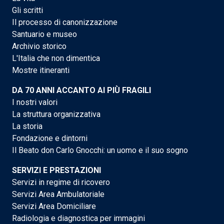
Gli scritti
Il processo di canonizzazione
Santuario e museo
Archivio storico
L'Italia che non dimentica
Mostre itineranti
DA 70 ANNI ACCANTO AI PIÙ FRAGILI
I nostri valori
La struttura organizzativa
La storia
Fondazione e dintorni
Il Beato don Carlo Gnocchi: un uomo e il suo sogno
SERVIZI E PRESTAZIONI
Servizi in regime di ricovero
Servizi Area Ambulatoriale
Servizi Area Domiciliare
Radiologia e diagnostica per immagini