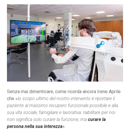
Senza mai dimenticare, come ricorda ancora Irene Aprile
che «
lo scopo ultimo del nostro intervento è riportare il
paziente al massimo recupero funzionale possibile e alla
sua vita sociale, famigliare e lavorativa: riabilitare per noi
non significa solo curare la funzione, ma
curare la
persona nella sua interezza
».