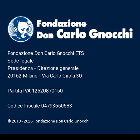
Fondazione Don Carlo Gnocchi ETS
Sede legale
Presidenza - Direzione generale
20162 Milano - Via Carlo Girola 30
Partita IVA 12520870150
Codice Fiscale 04793650583
© 2018 - 2026 Fondazione Don Carlo Gnocchi