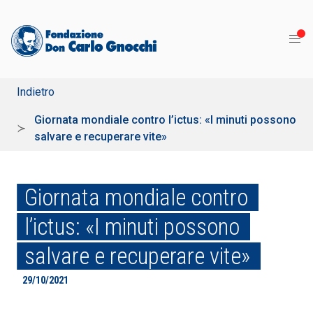
Indietro
Giornata mondiale contro l’ictus: «I minuti possono
salvare e recuperare vite»
Giornata mondiale contro
l’ictus: «I minuti possono
salvare e recuperare vite»
29/10/2021