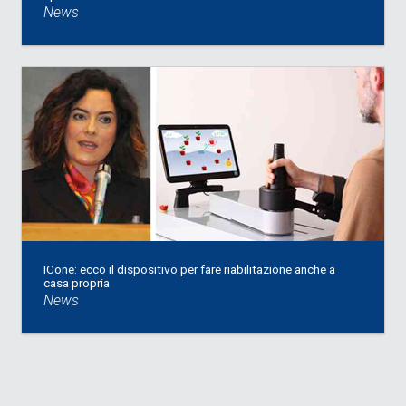
News
ICone: ecco il dispositivo per fare riabilitazione anche a
casa propria
News