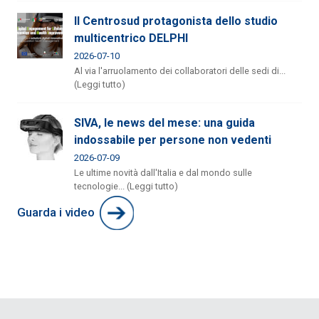
Il Centrosud protagonista dello studio
multicentrico DELPHI
2026-07-10
Al via l'arruolamento dei collaboratori delle sedi di...
(Leggi tutto)
SIVA, le news del mese: una guida
indossabile per persone non vedenti
2026-07-09
Le ultime novità dall'Italia e dal mondo sulle
tecnologie... (Leggi tutto)
Guarda i video