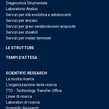
Diagnostica Strumentale
Laboratorio Analisi
Servizi per età evolutiva e adolescenti
Servizi per anziani
Servizi per gravi cerebrolesioni acquisite
Servizi per disabili
Servizi per malati terminali
LE STRUTTURE
TEMPI D'ATTESA
SCIENTIFIC RESEARCH
La nostra ricerca
L'organizzazione della ricerca
TTO - Technology Transfer Office
Linee di ricerca
Laboratori di ricerca
Scientific Research