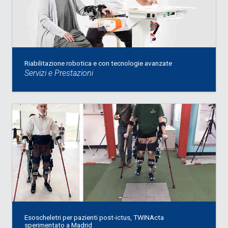
Riabilitazione robotica e con tecnologie avanzate
Servizi e Prestazioni
Esoscheletri per pazienti post-ictus, TWINActa
sperimentato a Madrid