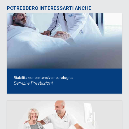
POTREBBERO INTERESSARTI ANCHE
Riabilitazione intensiva neurologica
Servizi e Prestazioni