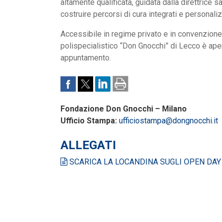
altamente qualificata, guidata dalla direttrice 
costruire percorsi di cura integrati e personaliz
Accessibile in regime privato e in convenzione c
polispecialistico “Don Gnocchi” di Lecco è apert
appuntamento.
Fondazione Don Gnocchi – Milano
Ufficio Stampa:
ufficiostampa@dongnocchi.it
ALLEGATI
SCARICA LA LOCANDINA SUGLI OPEN DAY