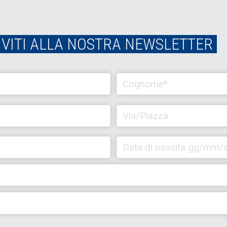
IVITI ALLA NOSTRA NEWSLETTER