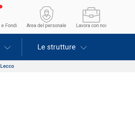
 e Fondi
Area del personale
Lavora con noi
Le strutture
i Lecco