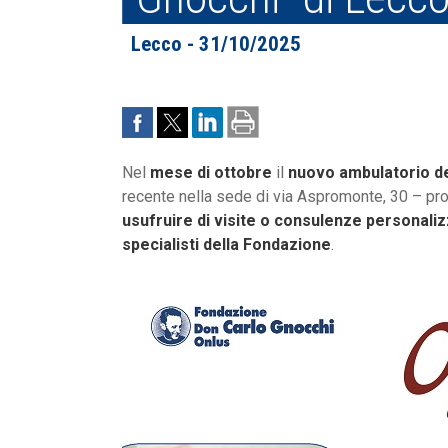
Lecco - 31/10/2025
Nel
mese di ottobre
il
nuovo ambulatorio d
recente nella sede di via Aspromonte, 30 – pr
usufruire di visite o consulenze personalizz
specialisti della Fondazione
.