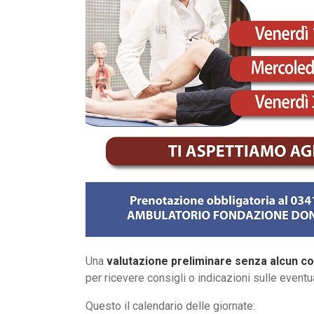
Una
valutazione preliminare senza alcun co
per ricevere consigli o indicazioni sulle eventu
Questo il calendario delle giornate: