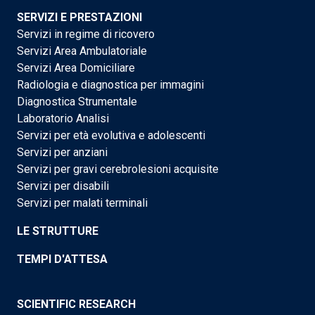
SERVIZI E PRESTAZIONI
Servizi in regime di ricovero
Servizi Area Ambulatoriale
Servizi Area Domiciliare
Radiologia e diagnostica per immagini
Diagnostica Strumentale
Laboratorio Analisi
Servizi per età evolutiva e adolescenti
Servizi per anziani
Servizi per gravi cerebrolesioni acquisite
Servizi per disabili
Servizi per malati terminali
LE STRUTTURE
TEMPI D'ATTESA
SCIENTIFIC RESEARCH