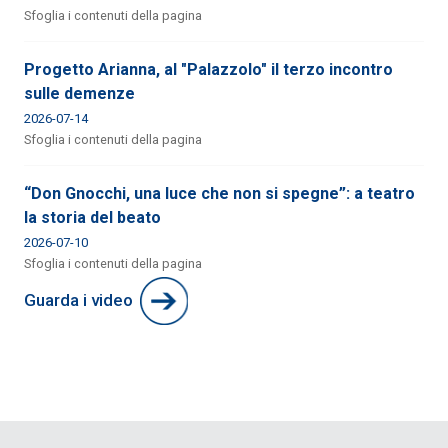
Sfoglia i contenuti della pagina
Progetto Arianna, al "Palazzolo" il terzo incontro
sulle demenze
2026-07-14
Sfoglia i contenuti della pagina
“Don Gnocchi, una luce che non si spegne”: a teatro
la storia del beato
2026-07-10
Sfoglia i contenuti della pagina
Guarda i video