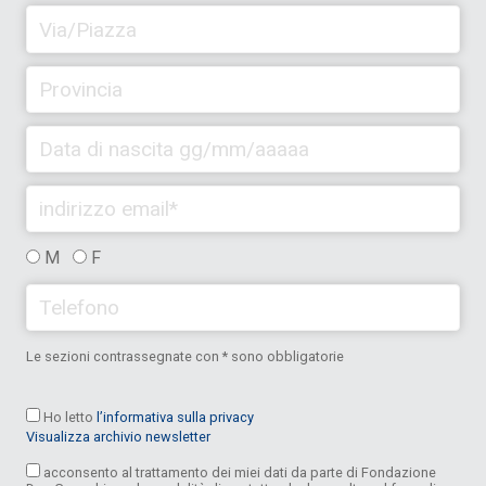
M
F
Le sezioni contrassegnate con * sono obbligatorie
Ho letto
l’informativa sulla privacy
Visualizza archivio newsletter
acconsento al trattamento dei miei dati da parte di Fondazione