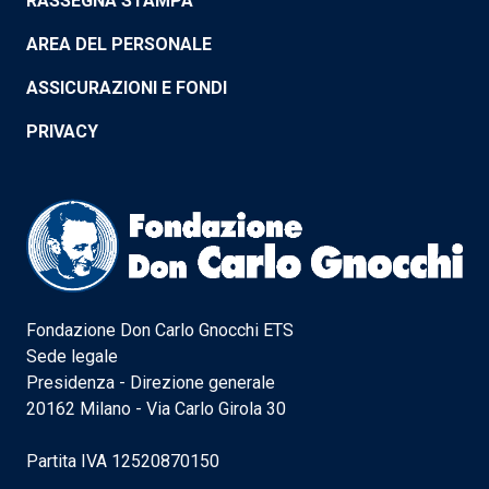
RASSEGNA STAMPA
AREA DEL PERSONALE
ASSICURAZIONI E FONDI
PRIVACY
Fondazione Don Carlo Gnocchi ETS
Sede legale
Presidenza - Direzione generale
20162 Milano - Via Carlo Girola 30
Partita IVA 12520870150