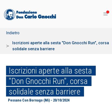
Indietro
Iscrizioni aperte alla sesta "Don Gnocchi Run", corsa
solidale senza barriere
Iscrizioni aperte alla sesta
"Don Gnocchi Run", corsa
solidale senza barriere
Pessano Con Bornago (Mi) - 20/10/2024