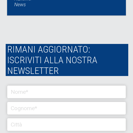
News
RIMANI AGGIORNATO:
ISCRIVITI ALLA NOSTRA
NEWSLETTER