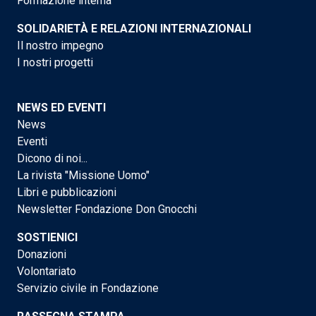
Formazione interna
SOLIDARIETÀ E RELAZIONI INTERNAZIONALI
Il nostro impegno
I nostri progetti
NEWS ED EVENTI
News
Eventi
Dicono di noi...
La rivista "Missione Uomo"
Libri e pubblicazioni
Newsletter Fondazione Don Gnocchi
SOSTIENICI
Donazioni
Volontariato
Servizio civile in Fondazione