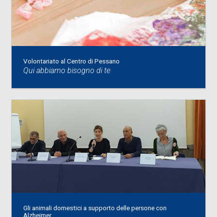
Volontariato al Centro di Pessano
Qui abbiamo bisogno di te
Gli animali domestici a supporto delle persone con
Alzheimer