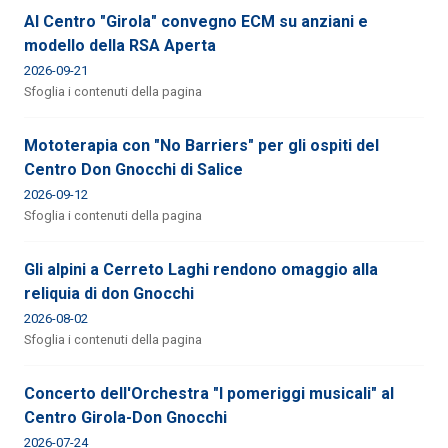
Al Centro "Girola" convegno ECM su anziani e
modello della RSA Aperta
2026-09-21
Sfoglia i contenuti della pagina
Mototerapia con "No Barriers" per gli ospiti del
Centro Don Gnocchi di Salice
2026-09-12
Sfoglia i contenuti della pagina
Gli alpini a Cerreto Laghi rendono omaggio alla
reliquia di don Gnocchi
2026-08-02
Sfoglia i contenuti della pagina
Concerto dell'Orchestra "I pomeriggi musicali" al
Centro Girola-Don Gnocchi
2026-07-24