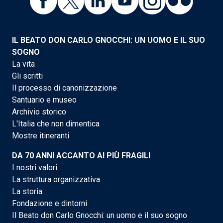
IL BEATO DON CARLO GNOCCHI: UN UOMO E IL SUO
SOGNO
La vita
Gli scritti
Il processo di canonizzazione
Santuario e museo
Archivio storico
L'Italia che non dimentica
Mostre itineranti
DA 70 ANNI ACCANTO AI PIÙ FRAGILI
I nostri valori
La struttura organizzativa
La storia
Fondazione e dintorni
Il Beato don Carlo Gnocchi: un uomo e il suo sogno