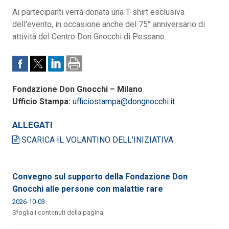
Ai partecipanti verrà donata una T-shirt esclusiva
dell'evento, in occasione anche del 75° anniversario di
attività del Centro Don Gnocchi di Pessano.
Fondazione Don Gnocchi – Milano
Ufficio Stampa:
ufficiostampa@dongnocchi.it
ALLEGATI
SCARICA IL VOLANTINO DELL'INIZIATIVA
Convegno sul supporto della Fondazione Don
Gnocchi alle persone con malattie rare
2026-10-03
Sfoglia i contenuti della pagina