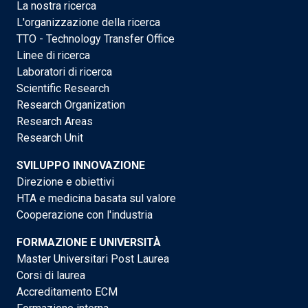
La nostra ricerca
L'organizzazione della ricerca
TTO - Technology Transfer Office
Linee di ricerca
Laboratori di ricerca
Scientific Research
Research Organization
Research Areas
Research Unit
SVILUPPO INNOVAZIONE
Direzione e obiettivi
HTA e medicina basata sul valore
Cooperazione con l'industria
FORMAZIONE E UNIVERSITÀ
Master Universitari Post Laurea
Corsi di laurea
Accreditamento ECM