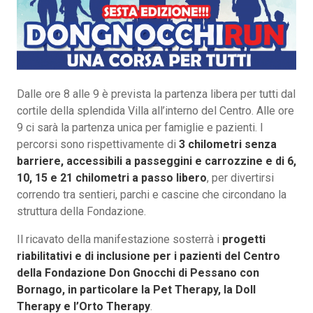
Dalle ore 8 alle 9 è prevista la partenza libera per tutti dal
cortile della splendida Villa all’interno del Centro. Alle ore
9 ci sarà la partenza unica per famiglie e pazienti. I
percorsi sono rispettivamente di
3 chilometri senza
barriere, accessibili a passeggini e carrozzine e di 6,
10, 15 e 21 chilometri a passo libero
, per divertirsi
correndo tra sentieri, parchi e cascine che circondano la
struttura della Fondazione.
Il ricavato della manifestazione sosterrà i
progetti
riabilitativi e di inclusione per i pazienti del Centro
della Fondazione Don Gnocchi di Pessano con
Bornago, in particolare la Pet Therapy, la Doll
Therapy e l’Orto Therapy
.