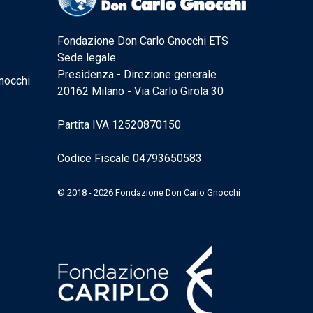
Fondazione Don Carlo Gnocchi ETS
Sede legale
Presidenza - Direzione generale
nocchi
20162 Milano - Via Carlo Girola 30
Partita IVA 12520870150
Codice Fiscale 04793650583
© 2018 - 2026 Fondazione Don Carlo Gnocchi