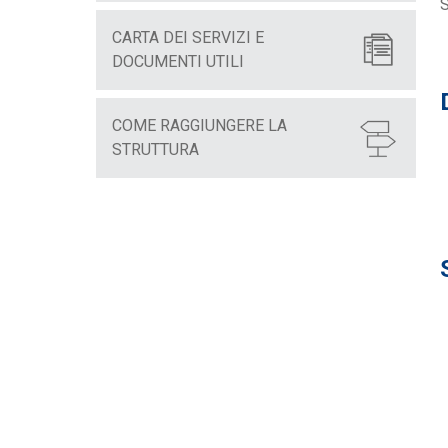
S
CARTA DEI SERVIZI E
DOCUMENTI UTILI
COME RAGGIUNGERE LA
STRUTTURA