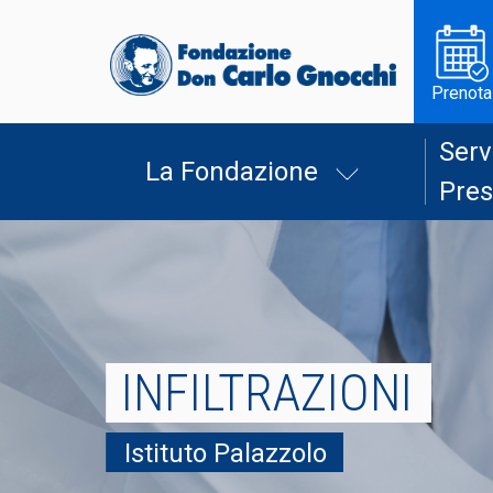
Prenota
Serv
La Fondazione
Pres
INFILTRAZIONI
Istituto Palazzolo