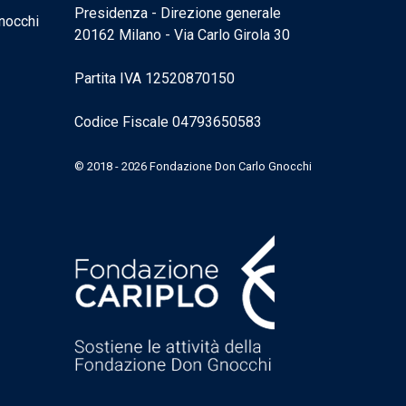
Presidenza - Direzione generale
nocchi
20162 Milano - Via Carlo Girola 30
Partita IVA 12520870150
Codice Fiscale 04793650583
© 2018 - 2026 Fondazione Don Carlo Gnocchi