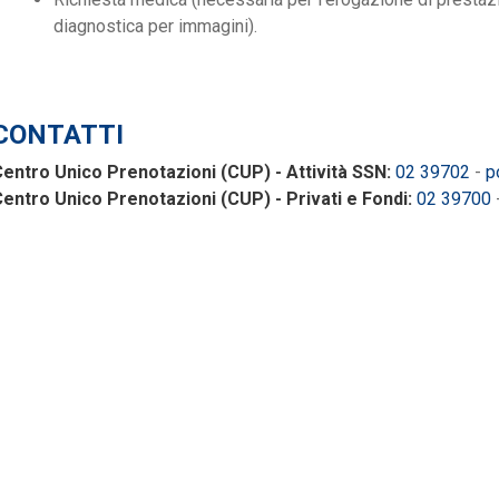
diagnostica per immagini).
CONTATTI
entro Unico Prenotazioni (CUP) - Attività SSN:
02 39702
-
p
entro Unico Prenotazioni (CUP) - Privati e Fondi:
02 39700