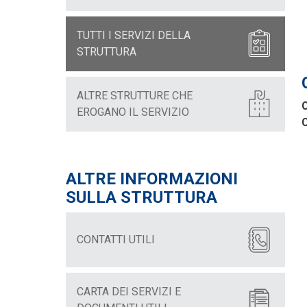
TUTTI I SERVIZI DELLA
STRUTTURA
ALTRE STRUTTURE CHE
C
EROGANO IL SERVIZIO
C
ALTRE INFORMAZIONI
SULLA STRUTTURA
CONTATTI UTILI
CARTA DEI SERVIZI E