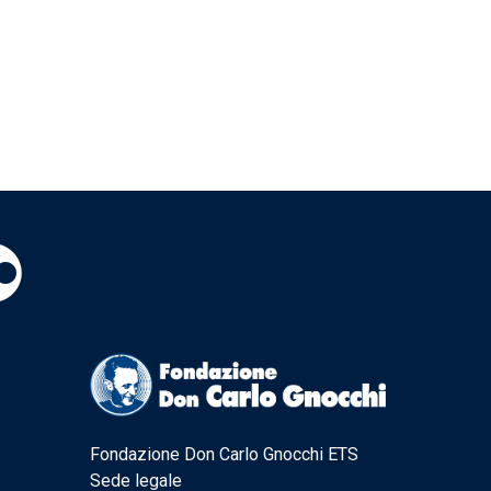
Fondazione Don Carlo Gnocchi ETS
Sede legale