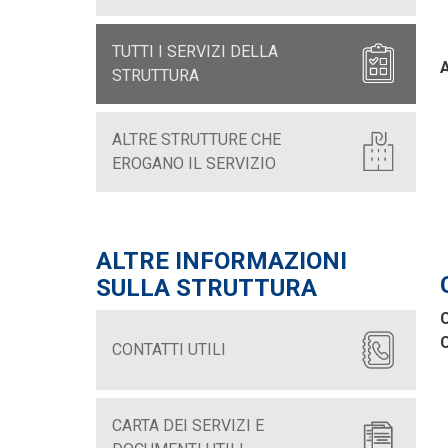
TUTTI I SERVIZI DELLA
A
STRUTTURA
ALTRE STRUTTURE CHE
EROGANO IL SERVIZIO
ALTRE INFORMAZIONI
SULLA STRUTTURA
C
C
CONTATTI UTILI
CARTA DEI SERVIZI E