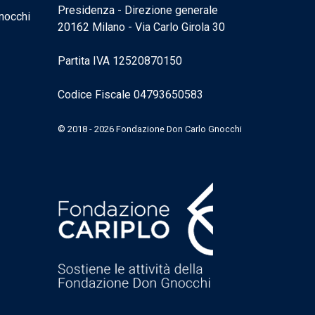
Presidenza - Direzione generale
nocchi
20162 Milano - Via Carlo Girola 30
Partita IVA 12520870150
Codice Fiscale 04793650583
© 2018 - 2026 Fondazione Don Carlo Gnocchi