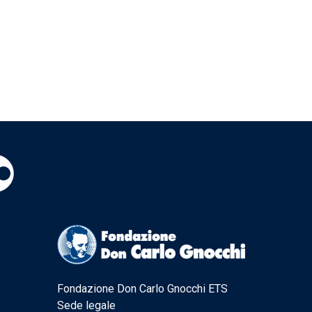
Fondazione Don Carlo Gnocchi ETS
Sede legale