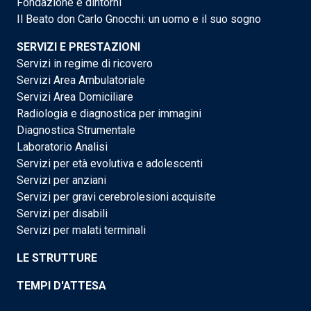
Fondazione e dintorni
Il Beato don Carlo Gnocchi: un uomo e il suo sogno
SERVIZI E PRESTAZIONI
Servizi in regime di ricovero
Servizi Area Ambulatoriale
Servizi Area Domiciliare
Radiologia e diagnostica per immagini
Diagnostica Strumentale
Laboratorio Analisi
Servizi per età evolutiva e adolescenti
Servizi per anziani
Servizi per gravi cerebrolesioni acquisite
Servizi per disabili
Servizi per malati terminali
LE STRUTTURE
TEMPI D'ATTESA