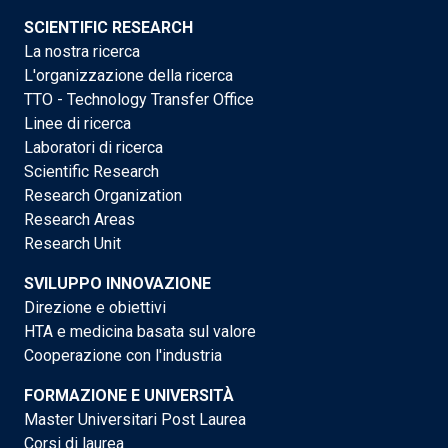
SCIENTIFIC RESEARCH
La nostra ricerca
L'organizzazione della ricerca
TTO - Technology Transfer Office
Linee di ricerca
Laboratori di ricerca
Scientific Research
Research Organization
Research Areas
Research Unit
SVILUPPO INNOVAZIONE
Direzione e obiettivi
HTA e medicina basata sul valore
Cooperazione con l'industria
FORMAZIONE E UNIVERSITÀ
Master Universitari Post Laurea
Corsi di laurea