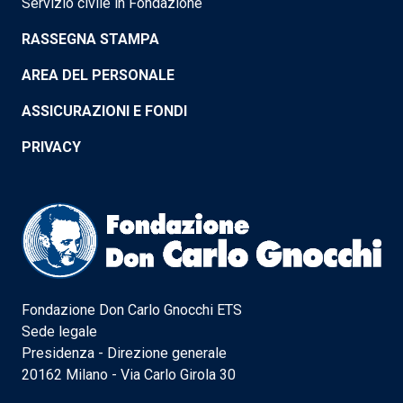
Servizio civile in Fondazione
RASSEGNA STAMPA
AREA DEL PERSONALE
ASSICURAZIONI E FONDI
PRIVACY
Fondazione Don Carlo Gnocchi ETS
Sede legale
Presidenza - Direzione generale
20162 Milano - Via Carlo Girola 30