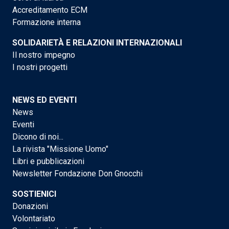
Accreditamento ECM
Formazione interna
SOLIDARIETÀ E RELAZIONI INTERNAZIONALI
Il nostro impegno
I nostri progetti
NEWS ED EVENTI
News
Eventi
Dicono di noi...
La rivista "Missione Uomo"
Libri e pubblicazioni
Newsletter Fondazione Don Gnocchi
SOSTIENICI
Donazioni
Volontariato