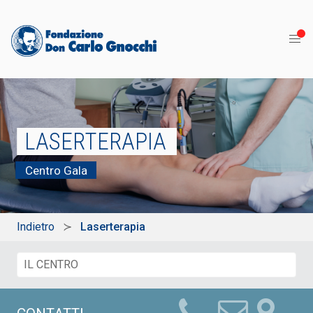
LASERTERAPIA
Centro Gala
Indietro
Laserterapia