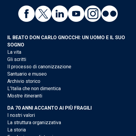
IL BEATO DON CARLO GNOCCHI: UN UOMO E IL SUO
SOGNO
La vita
Gli scritti
Il processo di canonizzazione
Santuario e museo
Archivio storico
L'Italia che non dimentica
Mostre itineranti
DA 70 ANNI ACCANTO AI PIÙ FRAGILI
I nostri valori
La struttura organizzativa
La storia