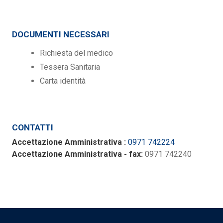
DOCUMENTI NECESSARI
Richiesta del medico
Tessera Sanitaria
Carta identità
CONTATTI
Accettazione Amministrativa :
0971 742224
Accettazione Amministrativa - fax:
0971 742240