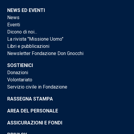
NEWS ED EVENTI
News
Eventi
Dicono di noi...
La rivista "Missione Uomo"
Libri e pubblicazioni
Newsletter Fondazione Don Gnocchi
SOSTIENICI
Donazioni
Volontariato
Servizio civile in Fondazione
RASSEGNA STAMPA
AREA DEL PERSONALE
ASSICURAZIONI E FONDI