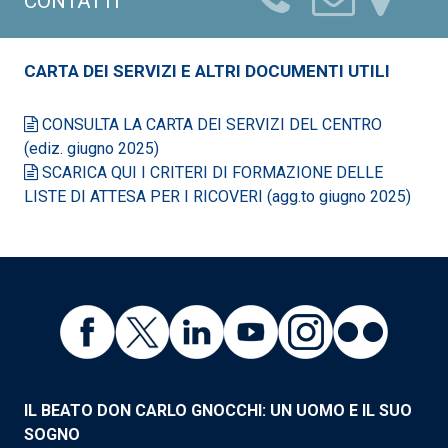
CONTATTI
CARTA DEI SERVIZI E ALTRI DOCUMENTI UTILI
CONSULTA LA CARTA DEI SERVIZI DEL CENTRO
(ediz. giugno 2025)
SCARICA QUI I CRITERI DI FORMAZIONE DELLE
LISTE DI ATTESA PER I RICOVERI (agg.to giugno 2025)
IL BEATO DON CARLO GNOCCHI: UN UOMO E IL SUO
SOGNO