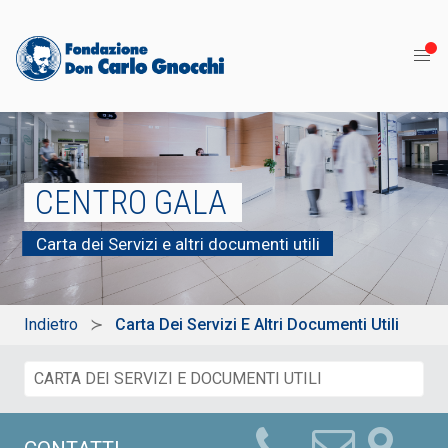
CENTRO GALA
Carta dei Servizi e altri documenti utili
Indietro
Carta Dei Servizi E Altri Documenti Utili