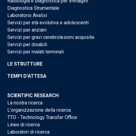
Radiologia e diagnostica per immagini
Diagnostica Strumentale
Laboratorio Analisi
Servizi per età evolutiva e adolescenti
Servizi per anziani
Servizi per gravi cerebrolesioni acquisite
Servizi per disabili
Servizi per malati terminali
LE STRUTTURE
TEMPI D'ATTESA
SCIENTIFIC RESEARCH
La nostra ricerca
L'organizzazione della ricerca
TTO - Technology Transfer Office
Linee di ricerca
Laboratori di ricerca