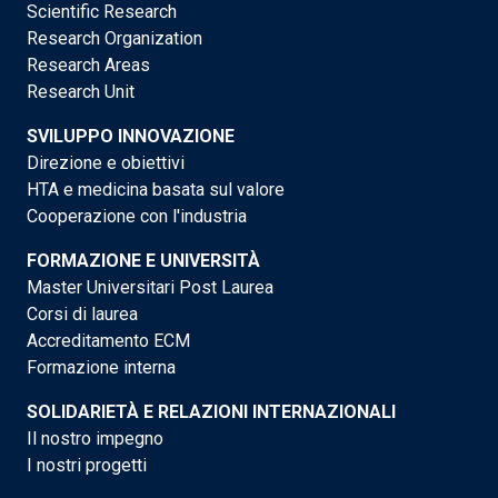
Scientific Research
Research Organization
Research Areas
Research Unit
SVILUPPO INNOVAZIONE
Direzione e obiettivi
HTA e medicina basata sul valore
Cooperazione con l'industria
FORMAZIONE E UNIVERSITÀ
Master Universitari Post Laurea
Corsi di laurea
Accreditamento ECM
Formazione interna
SOLIDARIETÀ E RELAZIONI INTERNAZIONALI
Il nostro impegno
I nostri progetti