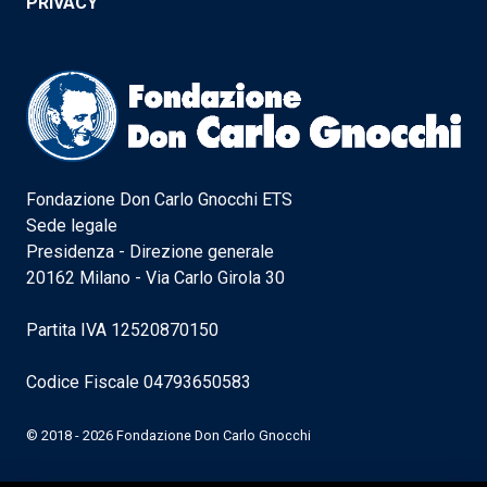
PRIVACY
Fondazione Don Carlo Gnocchi ETS
Sede legale
Presidenza - Direzione generale
20162 Milano - Via Carlo Girola 30
Partita IVA 12520870150
Codice Fiscale 04793650583
© 2018 - 2026 Fondazione Don Carlo Gnocchi