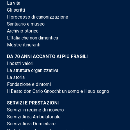
La vita
Gli scritti
Il processo di canonizzazione
Santuario e museo
Archivio storico
L'Italia che non dimentica
Mostre itineranti
DA 70 ANNI ACCANTO AI PIÙ FRAGILI
I nostri valori
La struttura organizzativa
La storia
Fondazione e dintorni
Il Beato don Carlo Gnocchi: un uomo e il suo sogno
SERVIZI E PRESTAZIONI
Servizi in regime di ricovero
Servizi Area Ambulatoriale
Servizi Area Domiciliare