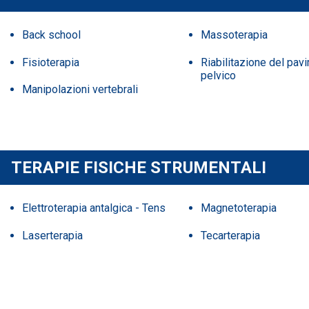
Back school
Massoterapia
Fisioterapia
Riabilitazione del pav
pelvico
Manipolazioni vertebrali
TERAPIE FISICHE STRUMENTALI
Elettroterapia antalgica - Tens
Magnetoterapia
Laserterapia
Tecarterapia