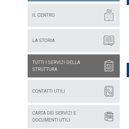
IL CENTRO
LA STORIA
TUTTI I SERVIZI DELLA
STRUTTURA
CONTATTI UTILI
CARTA DEI SERVIZI E
DOCUMENTI UTILI