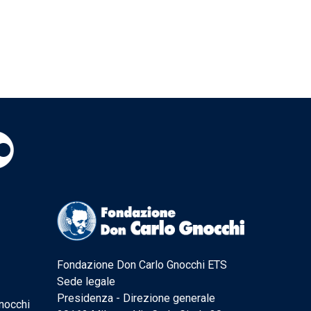
Fondazione Don Carlo Gnocchi ETS
Sede legale
Presidenza - Direzione generale
nocchi