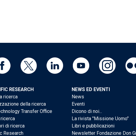
IFIC RESEARCH
NEWS ED EVENTI
a ricerca
News
zzazione della ricerca
Eventi
chnology Transfer Office
Dicono di noi...
 ricerca
La rivista "Missione Uomo"
ri di ricerca
Libri e pubblicazioni
ic Research
Newsletter Fondazione Don G