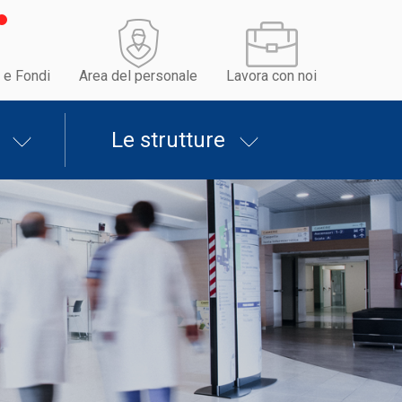
 e Fondi
Area del personale
Lavora con noi
Le strutture