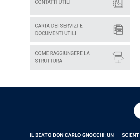
CONTATTI UTILI
CARTA DEI SERVIZI E
DOCUMENTI UTILI
COME RAGGIUNGERE LA
STRUTTURA
IL BEATO DON CARLO GNOCCHI: UN
SCIENT