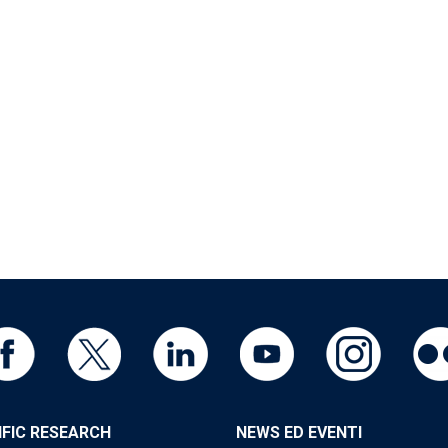
IFIC RESEARCH
NEWS ED EVENTI