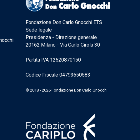
Fondazione Don Carlo Gnocchi ETS
Sede legale
Presidenza - Direzione generale
nocchi
20162 Milano - Via Carlo Girola 30
Partita IVA 12520870150
Codice Fiscale 04793650583
© 2018 - 2026 Fondazione Don Carlo Gnocchi