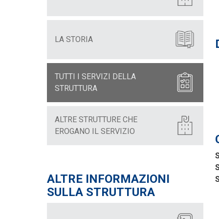
LA STORIA
TUTTI I SERVIZI DELLA
STRUTTURA
ALTRE STRUTTURE CHE
EROGANO IL SERVIZIO
S
S
ALTRE INFORMAZIONI
S
SULLA STRUTTURA