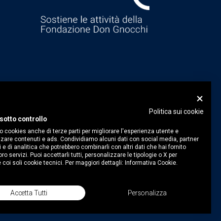
Politica sui cookie
sotto controllo
o cookies anche di terze parti per migliorare l'esperienza utente e
zare contenuti e ads. Condividiamo alcuni dati con social media, partner
i e di analitica che potrebbero combinarli con altri dati che hai fornito
ro servizi. Puoi accettarli tutti, personalizzare le tipologie o X per
 coi soli cookie tecnici. Per maggiori dettagli:
Informativa Cookie.
Accetta Tutti
Personalizza