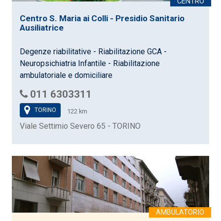
Centro S. Maria ai Colli - Presidio Sanitario
Ausiliatrice
Degenze riabilitative - Riabilitazione GCA -
Neuropsichiatria Infantile - Riabilitazione
ambulatoriale e domiciliare
011 6303311
TORINO
122 km
Viale Settimio Severo 65 - TORINO