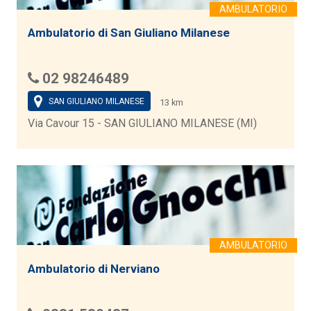
Ambulatorio di San Giuliano Milanese
02 98246489
SAN GIULIANO MILANESE
13 km
Via Cavour 15 - SAN GIULIANO MILANESE (MI)
Ambulatorio di Nerviano