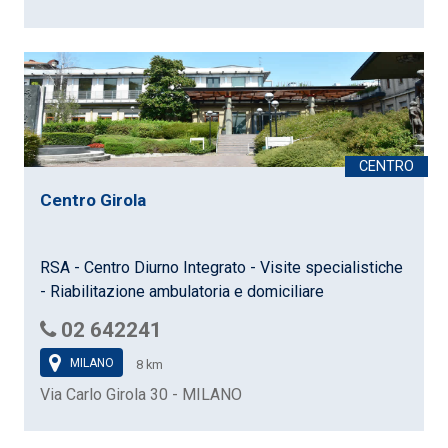
Centro Girola
RSA - Centro Diurno Integrato - Visite specialistiche
- Riabilitazione ambulatoria e domiciliare
02 642241
MILANO
8 km
Via Carlo Girola 30 - MILANO