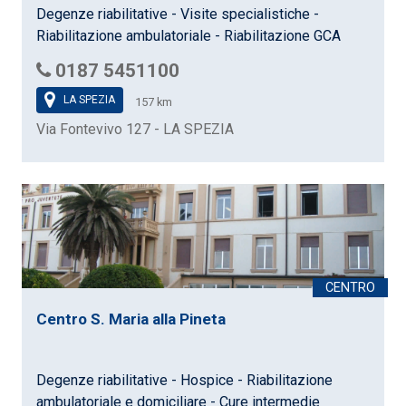
Degenze riabilitative - Visite specialistiche -
Riabilitazione ambulatoriale - Riabilitazione GCA
0187 5451100
LA SPEZIA
157 km
Via Fontevivo 127 - LA SPEZIA
Centro S. Maria alla Pineta
Degenze riabilitative - Hospice - Riabilitazione
ambulatoriale e domiciliare - Cure intermedie