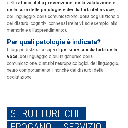
dello
studio, della prevenzione, della valutazione e
della cura delle patologie e dei disturbi della voce
,
del linguaggio, della comunicazione, della deglutizione e
dei disturbi cognitivi connessi (relativi, ad esempio, alla
memoria e all'apprendimento).
Per quali patologie è indicata?
Il logopedista si occupa di
persone con disturbi della
voce
, del linguaggio e più in generale della
comunicazione, disturbi neuropsicologici, del linguaggio,
neuro comportamentali, nonché dei disturbi della
deglutizione.
STRUTTURE CHE
EROGANO IL SERVIZIO