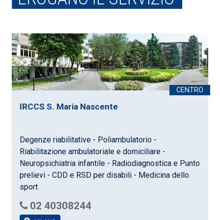
IRCCS S. Maria Nascente
Degenze riabilitative - Poliambulatorio -
Riabilitazione ambulatoriale e domiciliare -
Neuropsichiatria infantile - Radiodiagnostica e Punto
prelievi - CDD e RSD per disabili - Medicina dello
sport
02 40308244