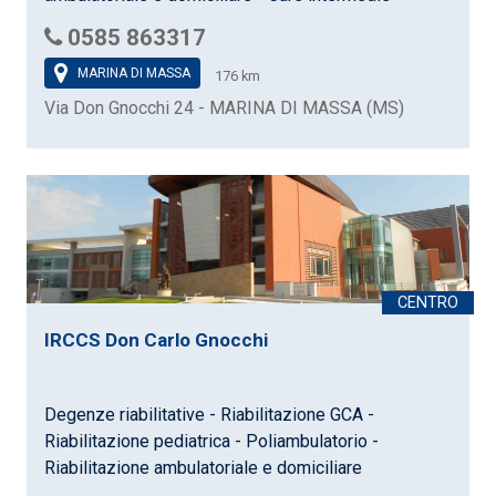
0585 863317
MARINA DI MASSA
176 km
Via Don Gnocchi 24 - MARINA DI MASSA (MS)
IRCCS Don Carlo Gnocchi
Degenze riabilitative - Riabilitazione GCA -
Riabilitazione pediatrica - Poliambulatorio -
Riabilitazione ambulatoriale e domiciliare