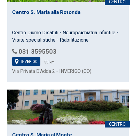
Centro S. Maria alla Rotonda
Centro Diurno Disabili - Neuropsichiatria infantile -
Visite specialistiche - Riabilitazione
031 3595503
INVERIGO
33 km
Via Privata D'Adda 2 - INVERIGO (CO)
Centro S. Maria al Monte