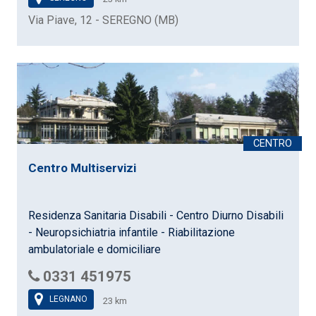
Via Piave, 12 - SEREGNO (MB)
Centro Multiservizi
Residenza Sanitaria Disabili - Centro Diurno Disabili
- Neuropsichiatria infantile - Riabilitazione
ambulatoriale e domiciliare
0331 451975
LEGNANO
23 km