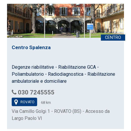
Centro Spalenza
Degenze riabilitative - Riabilitazione GCA -
Poliambulatorio - Radiodiagnostica - Riabilitazione
ambulatoriale e domiciliare
030 7245555
ROVATO
68 km
Via Camillo Golgi 1 - ROVATO (BS) - Accesso da
Largo Paolo VI