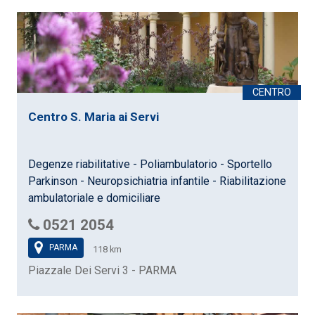
Centro S. Maria ai Servi
Degenze riabilitative - Poliambulatorio - Sportello
Parkinson - Neuropsichiatria infantile - Riabilitazione
ambulatoriale e domiciliare
0521 2054
PARMA
118 km
Piazzale Dei Servi 3 - PARMA