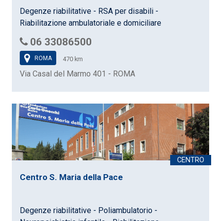
Degenze riabilitative - RSA per disabili -
Riabilitazione ambulatoriale e domiciliare
06 33086500
ROMA
470 km
Via Casal del Marmo 401 - ROMA
Centro S. Maria della Pace
Degenze riabilitative - Poliambulatorio -