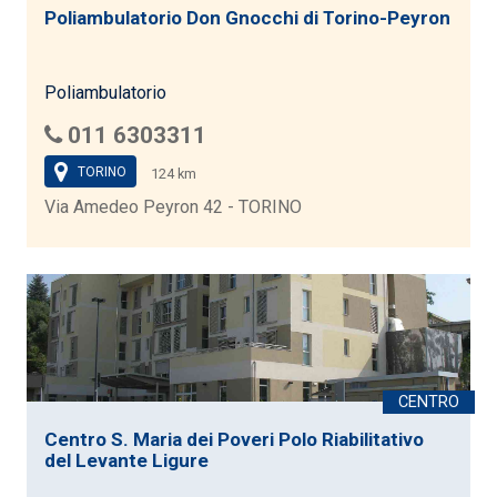
Poliambulatorio Don Gnocchi di Torino-Peyron
Poliambulatorio
011 6303311
TORINO
124 km
Via Amedeo Peyron 42 - TORINO
Centro S. Maria dei Poveri Polo Riabilitativo
del Levante Ligure