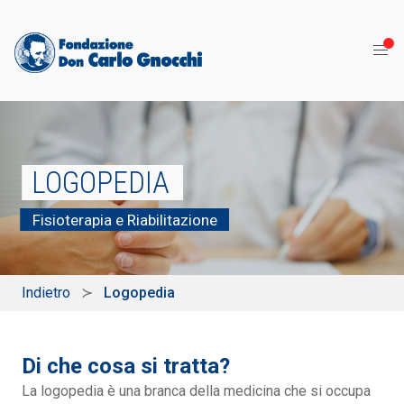
LOGOPEDIA
Fisioterapia e Riabilitazione
Indietro
Logopedia
Di che cosa si tratta?
La logopedia è una branca della medicina che si occupa