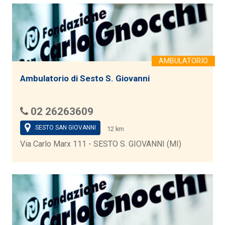
Ambulatorio di Sesto S. Giovanni
02 26263609
SESTO SAN GIOVANNI
12 km
Via Carlo Marx 111 - SESTO S. GIOVANNI (MI)