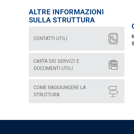
ALTRE INFORMAZIONI
SULLA STRUTTURA
I
CONTATTI UTILI
S
CARTA DEI SERVIZI E
DOCUMENTI UTILI
COME RAGGIUNGERE LA
STRUTTURA