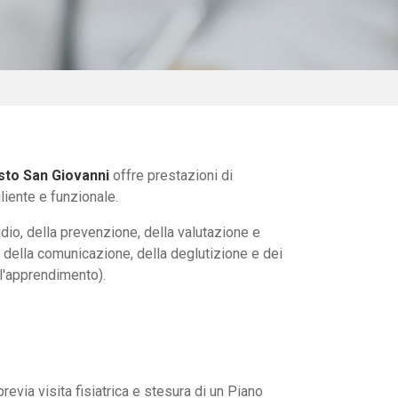
esto San Giovanni
offre prestazioni di
liente e funzionale.
dio, della prevenzione, della valutazione e
o, della comunicazione, della deglutizione e dei
ll'apprendimento).
revia visita fisiatrica e stesura di un Piano