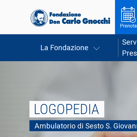
Prenota
Serv
La Fondazione
Pres
LOGOPEDIA
Ambulatorio di Sesto S. Giovan