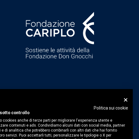
Politica sui cookie
sotto controllo
o cookies anche di terze parti per migliorare l'esperienza utente e
zare contenuti e ads. Condividiamo alcuni dati con social media, partner
i e di analitica che potrebbero combinarli con altri dati che hai fornito
ro servizi. Puoi accettarli tutti, personalizzare le tipologie o X per