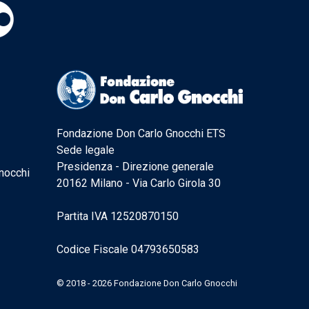
Fondazione Don Carlo Gnocchi ETS
Sede legale
Presidenza - Direzione generale
nocchi
20162 Milano - Via Carlo Girola 30
Partita IVA 12520870150
Codice Fiscale 04793650583
© 2018 - 2026 Fondazione Don Carlo Gnocchi