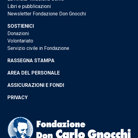
Libri e pubblicazioni
Newsletter Fondazione Don Gnocchi
SOSTIENICI
Donazioni
Volontariato
Servizio civile in Fondazione
RASSEGNA STAMPA
AREA DEL PERSONALE
ASSICURAZIONI E FONDI
PRIVACY