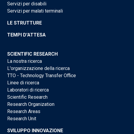
Servizi per disabili
Servizi per malati terminali
LE STRUTTURE
TEMPI D'ATTESA
SCIENTIFIC RESEARCH
La nostra ricerca
L'organizzazione della ricerca
TTO - Technology Transfer Office
Linee di ricerca
Laboratori di ricerca
Scientific Research
Research Organization
Research Areas
Research Unit
SVILUPPO INNOVAZIONE