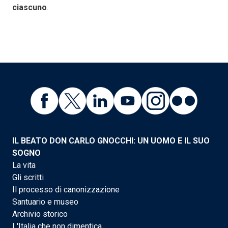
ciascuno
.
IL BEATO DON CARLO GNOCCHI: UN UOMO E IL SUO
SOGNO
La vita
Gli scritti
Il processo di canonizzazione
Santuario e museo
Archivio storico
L'Italia che non dimentica