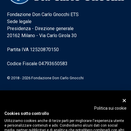
Fondazione Don Carlo Gnocchi ETS
Sede legale
Presidenza - Direzione generale
20162 Milano - Via Carlo Girola 30
Partita IVA 12520870150
Codice Fiscale 04793650583
© 2018 - 2026 Fondazione Don Carlo Gnocchi
Politica sui cookie
Cookies sotto controllo
Utilizziamo cookies anche di terze parti per migliorare l'esperienza utente
e personalizzare contenuti e ads. Condividiamo alcuni dati con social
media, partner pubblicitari e di analitica che potrebbero combinarli con altri