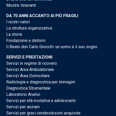
Mostre itineranti
DA 70 ANNI ACCANTO AI PIÙ FRAGILI
I nostri valori
La struttura organizzativa
La storia
Fondazione e dintorni
Il Beato don Carlo Gnocchi: un uomo e il suo sogno
SERVIZI E PRESTAZIONI
Servizi in regime di ricovero
Servizi Area Ambulatoriale
Servizi Area Domiciliare
Radiologia e diagnostica per immagini
Diagnostica Strumentale
Laboratorio Analisi
Servizi per età evolutiva e adolescenti
Servizi per anziani
Servizi per gravi cerebrolesioni acquisite