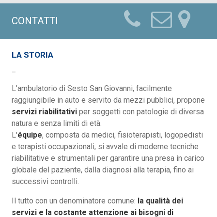
CONTATTI
LA STORIA
_
L’ambulatorio di Sesto San Giovanni, facilmente
raggiungibile in auto e servito da mezzi pubblici, propone
servizi riabilitativi
per soggetti con patologie di diversa
natura e senza limiti di età.
L'
équipe
, composta da medici, fisioterapisti, logopedisti
e terapisti occupazionali, si avvale di moderne tecniche
riabilitative e strumentali per garantire una presa in carico
globale del paziente, dalla diagnosi alla terapia, fino ai
successivi controlli.
Il tutto con un denominatore comune:
la qualità dei
servizi e la costante attenzione ai bisogni di