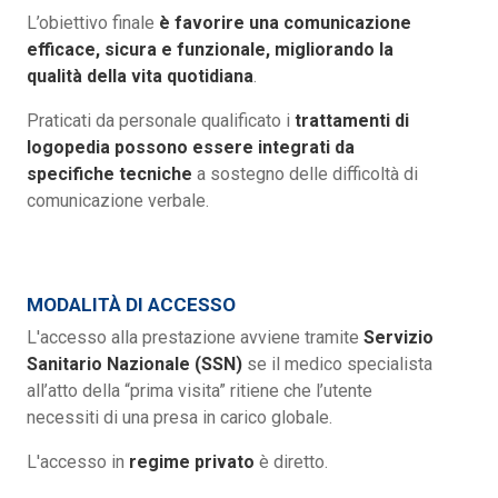
L’obiettivo finale
è favorire una comunicazione
efficace, sicura e funzionale, migliorando la
qualità della vita quotidiana
.
Praticati da personale qualificato i
trattamenti di
logopedia possono essere integrati da
specifiche tecniche
a sostegno delle difficoltà di
comunicazione verbale.
MODALITÀ DI ACCESSO
L'accesso alla prestazione avviene tramite
Servizio
Sanitario Nazionale (SSN)
se il medico specialista
all’atto della “prima visita” ritiene che l’utente
necessiti di una presa in carico globale.
L'accesso in
regime privato
è diretto.