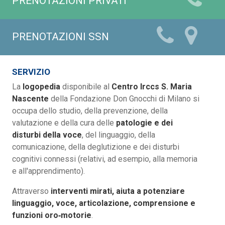
PRENOTAZIONI PRIVATI
PRENOTAZIONI SSN
SERVIZIO
La
logopedia
disponibile al
Centro Irccs S. Maria
Nascente
della Fondazione Don Gnocchi di Milano si
occupa dello studio, della prevenzione, della
valutazione e della cura delle
patologie e dei
disturbi della voce
, del linguaggio, della
comunicazione, della deglutizione e dei disturbi
cognitivi connessi (relativi, ad esempio, alla memoria
e all'apprendimento).
Attraverso
interventi mirati, aiuta a potenziare
linguaggio, voce, articolazione, comprensione e
funzioni oro‑motorie
.