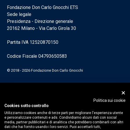
Fondazione Don Carlo Gnocchi ETS
Sede legale
Presidenza - Direzione generale
20162 Milano - Via Carlo Girola 30
Partita IVA 12520870150
Codice Fiscale 04793650583
© 2018 - 2026 Fondazione Don Carlo Gnocchi
Politica sui cookie
Cookies sotto controllo
Utilizziamo cookies anche di terze parti per migliorare l'esperienza utente
e personalizzare contenuti e ads. Condividiamo alcuni dati con social
media, partner pubblicitari e di analitica che potrebbero combinarli con altri
dati che hai fornito usando i loro servizi. Puoi accettarli tutti,