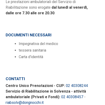
Le prestazioni ambulatoriali del Servizio di
Riabilitazione sono erogate
dal lunedì al venerdì,
dalle ore 7.30 alle ore 20.30
.
DOCUMENTI NECESSARI
Impegnativa del medico
tessera sanitaria
Carta d'identità
CONTATTI
Centro Unico Prenotazioni - CUP:
02 40308244
Servizio di Riabilitazione in Solvenza - attività
ambulatoriale (Privati e Fondi):
02 40308457
-
riabsolv@dongnocchi.it