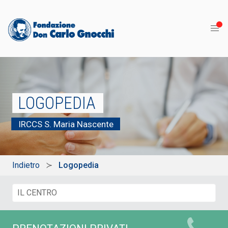
LOGOPEDIA
IRCCS S. Maria Nascente
Indietro
Logopedia