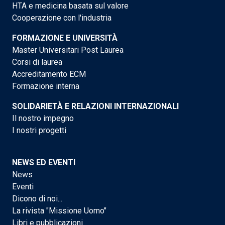
HTA e medicina basata sul valore
Cooperazione con l'industria
FORMAZIONE E UNIVERSITÀ
Master Universitari Post Laurea
Corsi di laurea
Accreditamento ECM
Formazione interna
SOLIDARIETÀ E RELAZIONI INTERNAZIONALI
Il nostro impegno
I nostri progetti
NEWS ED EVENTI
News
Eventi
Dicono di noi...
La rivista "Missione Uomo"
Libri e pubblicazioni