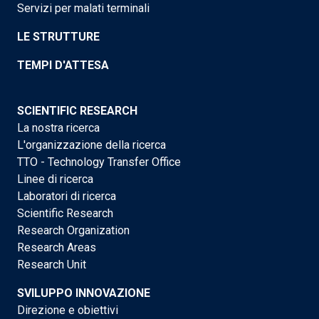
Servizi per malati terminali
LE STRUTTURE
TEMPI D'ATTESA
SCIENTIFIC RESEARCH
La nostra ricerca
L'organizzazione della ricerca
TTO - Technology Transfer Office
Linee di ricerca
Laboratori di ricerca
Scientific Research
Research Organization
Research Areas
Research Unit
SVILUPPO INNOVAZIONE
Direzione e obiettivi