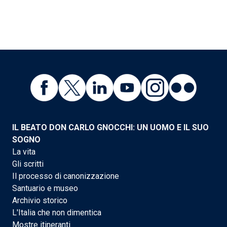
IL BEATO DON CARLO GNOCCHI: UN UOMO E IL SUO
SOGNO
La vita
Gli scritti
Il processo di canonizzazione
Santuario e museo
Archivio storico
L'Italia che non dimentica
Mostre itineranti