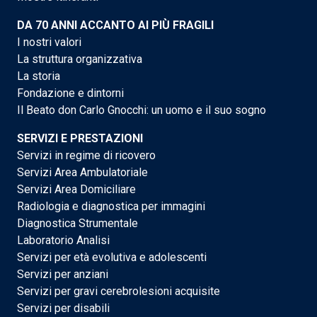
DA 70 ANNI ACCANTO AI PIÙ FRAGILI
I nostri valori
La struttura organizzativa
La storia
Fondazione e dintorni
Il Beato don Carlo Gnocchi: un uomo e il suo sogno
SERVIZI E PRESTAZIONI
Servizi in regime di ricovero
Servizi Area Ambulatoriale
Servizi Area Domiciliare
Radiologia e diagnostica per immagini
Diagnostica Strumentale
Laboratorio Analisi
Servizi per età evolutiva e adolescenti
Servizi per anziani
Servizi per gravi cerebrolesioni acquisite
Servizi per disabili