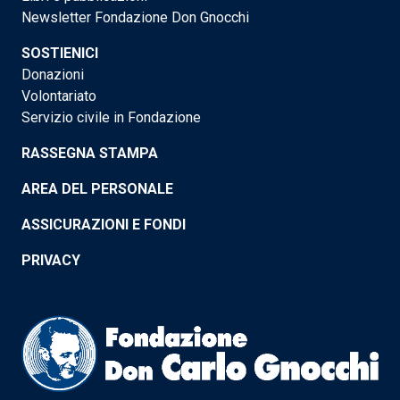
Newsletter Fondazione Don Gnocchi
SOSTIENICI
Donazioni
Volontariato
Servizio civile in Fondazione
RASSEGNA STAMPA
AREA DEL PERSONALE
ASSICURAZIONI E FONDI
PRIVACY