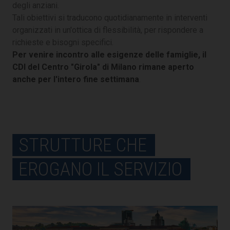
degli anziani.
Tali obiettivi si traducono quotidianamente in interventi
organizzati in un'ottica di flessibilità, per rispondere a
richieste e bisogni specifici.
Per venire incontro alle esigenze delle famiglie, il
CDI del Centro "Girola" di Milano rimane aperto
anche per l'intero fine settimana
.
STRUTTURE CHE
EROGANO IL SERVIZIO