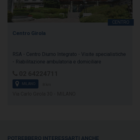
Centro Girola
RSA - Centro Diurno Integrato - Visite specialistiche
- Riabilitazione ambulatoria e domiciliare
02 64224711
MILANO
8 km
Via Carlo Girola 30 - MILANO
POTREBBERO INTERESSARTI ANCHE