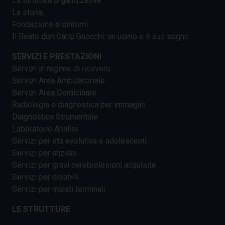
La struttura organizzativa
La storia
Fondazione e dintorni
Il Beato don Carlo Gnocchi: un uomo e il suo sogno
SERVIZI E PRESTAZIONI
Servizi in regime di ricovero
Servizi Area Ambulatoriale
Servizi Area Domiciliare
Radiologia e diagnostica per immagini
Diagnostica Strumentale
Laboratorio Analisi
Servizi per età evolutiva e adolescenti
Servizi per anziani
Servizi per gravi cerebrolesioni acquisite
Servizi per disabili
Servizi per malati terminali
LE STRUTTURE