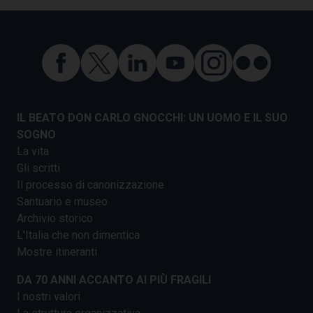
IL BEATO DON CARLO GNOCCHI: UN UOMO E IL SUO
SOGNO
La vita
Gli scritti
Il processo di canonizzazione
Santuario e museo
Archivio storico
L'Italia che non dimentica
Mostre itineranti
DA 70 ANNI ACCANTO AI PIÙ FRAGILI
I nostri valori