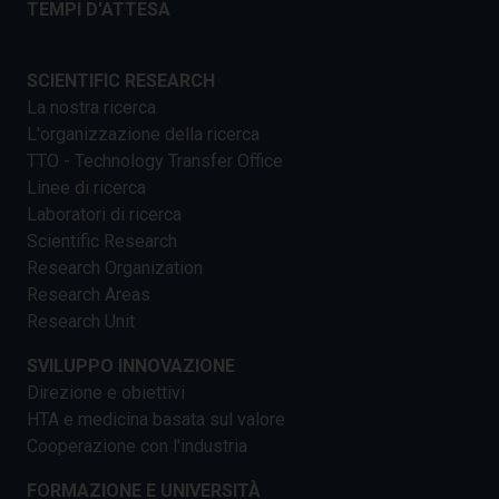
TEMPI D'ATTESA
SCIENTIFIC RESEARCH
La nostra ricerca
L'organizzazione della ricerca
TTO - Technology Transfer Office
Linee di ricerca
Laboratori di ricerca
Scientific Research
Research Organization
Research Areas
Research Unit
SVILUPPO INNOVAZIONE
Direzione e obiettivi
HTA e medicina basata sul valore
Cooperazione con l'industria
FORMAZIONE E UNIVERSITÀ