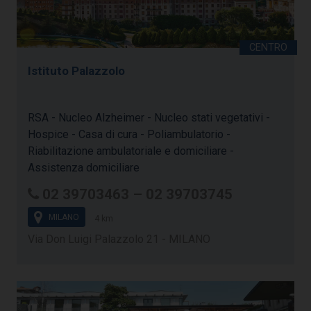
Istituto Palazzolo
RSA - Nucleo Alzheimer - Nucleo stati vegetativi -
Hospice - Casa di cura - Poliambulatorio -
Riabilitazione ambulatoriale e domiciliare -
Assistenza domiciliare
02 39703463 – 02 39703745
MILANO
4 km
Via Don Luigi Palazzolo 21 - MILANO