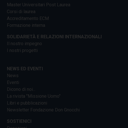
Master Universitari Post Laurea
Corsi di laurea
Accreditamento ECM
Formazione interna
SOLIDARIETÀ E RELAZIONI INTERNAZIONALI
Il nostro impegno
I nostri progetti
NEWS ED EVENTI
News
Eventi
Dicono di noi...
La rivista "Missione Uomo"
Libri e pubblicazioni
Newsletter Fondazione Don Gnocchi
SOSTIENICI