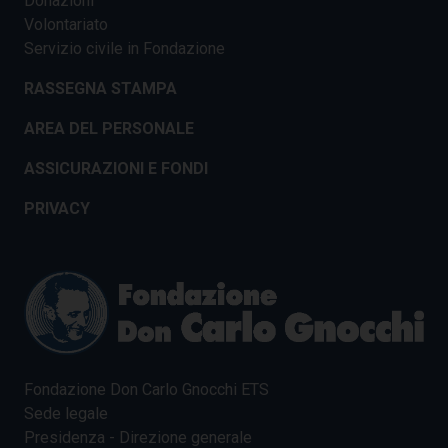
Donazioni
Volontariato
Servizio civile in Fondazione
RASSEGNA STAMPA
AREA DEL PERSONALE
ASSICURAZIONI E FONDI
PRIVACY
Fondazione Don Carlo Gnocchi ETS
Sede legale
Presidenza - Direzione generale