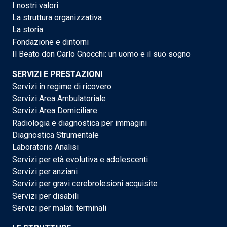
I nostri valori
La struttura organizzativa
La storia
Fondazione e dintorni
Il Beato don Carlo Gnocchi: un uomo e il suo sogno
SERVIZI E PRESTAZIONI
Servizi in regime di ricovero
Servizi Area Ambulatoriale
Servizi Area Domiciliare
Radiologia e diagnostica per immagini
Diagnostica Strumentale
Laboratorio Analisi
Servizi per età evolutiva e adolescenti
Servizi per anziani
Servizi per gravi cerebrolesioni acquisite
Servizi per disabili
Servizi per malati terminali