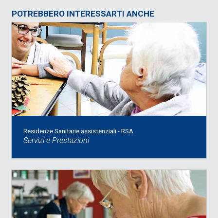
POTREBBERO INTERESSARTI ANCHE
Residenze Sanitarie assistenziali - RSA
Servizi e Prestazioni