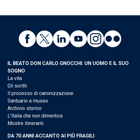
IL BEATO DON CARLO GNOCCHI: UN UOMO E IL SUO
SOGNO
La vita
Gli scritti
Il processo di canonizzazione
Santuario e museo
Archivio storico
L'Italia che non dimentica
Mostre itineranti
DA 70 ANNI ACCANTO AI PIÙ FRAGILI