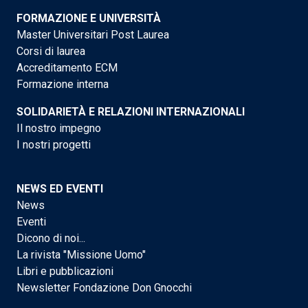
FORMAZIONE E UNIVERSITÀ
Master Universitari Post Laurea
Corsi di laurea
Accreditamento ECM
Formazione interna
SOLIDARIETÀ E RELAZIONI INTERNAZIONALI
Il nostro impegno
I nostri progetti
NEWS ED EVENTI
News
Eventi
Dicono di noi...
La rivista "Missione Uomo"
Libri e pubblicazioni
Newsletter Fondazione Don Gnocchi