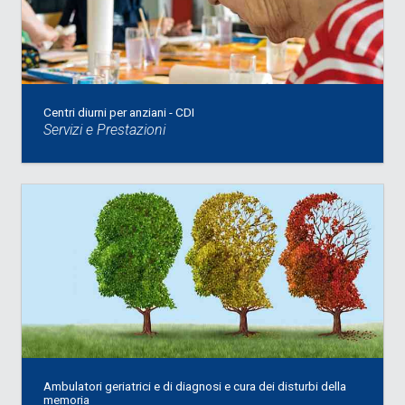
Centri diurni per anziani - CDI
Servizi e Prestazioni
Ambulatori geriatrici e di diagnosi e cura dei disturbi della
memoria