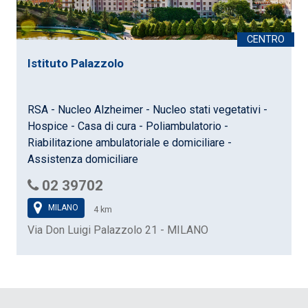
Istituto Palazzolo
RSA - Nucleo Alzheimer - Nucleo stati vegetativi -
Hospice - Casa di cura - Poliambulatorio -
Riabilitazione ambulatoriale e domiciliare -
Assistenza domiciliare
02 39702
MILANO
4 km
Via Don Luigi Palazzolo 21 - MILANO