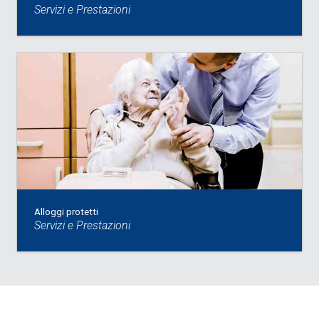
Servizi e Prestazioni
Alloggi protetti
Servizi e Prestazioni