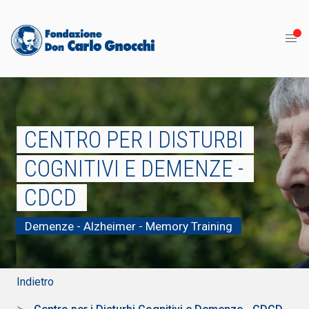
CENTRO PER I DISTURBI
COGNITIVI E DEMENZE -
CDCD
Demenze - Alzheimer - Memory Training
Indietro