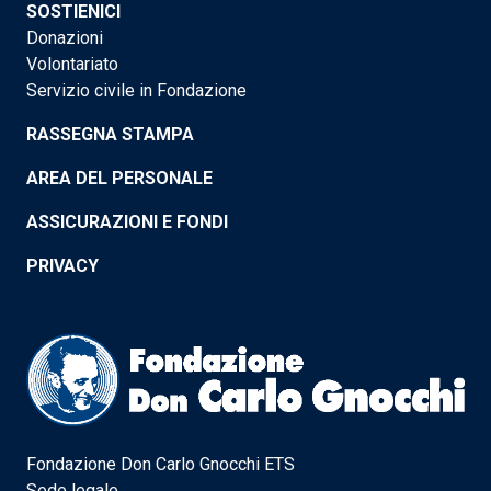
SOSTIENICI
Donazioni
Volontariato
Servizio civile in Fondazione
RASSEGNA STAMPA
AREA DEL PERSONALE
ASSICURAZIONI E FONDI
PRIVACY
Fondazione Don Carlo Gnocchi ETS
Sede legale