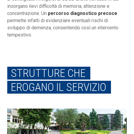
insorgano lievi difficoltà di memoria, attenzione e
concentrazione. Un
percorso diagnostico precoce
permette infatti di evidenziare eventuali rischi di
sviluppo di demenza, consentendo così un intervento
tempestivo.
STRUTTURE CHE
EROGANO IL SERVIZIO