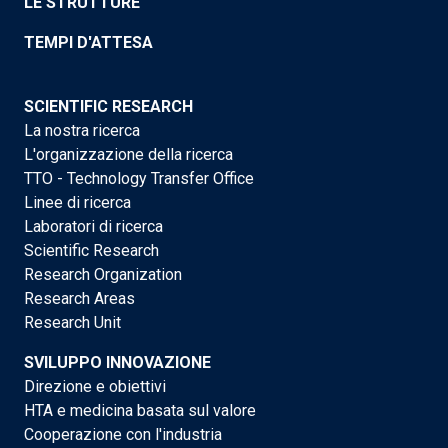
LE STRUTTURE
TEMPI D'ATTESA
SCIENTIFIC RESEARCH
La nostra ricerca
L'organizzazione della ricerca
TTO - Technology Transfer Office
Linee di ricerca
Laboratori di ricerca
Scientific Research
Research Organization
Research Areas
Research Unit
SVILUPPO INNOVAZIONE
Direzione e obiettivi
HTA e medicina basata sul valore
Cooperazione con l'industria