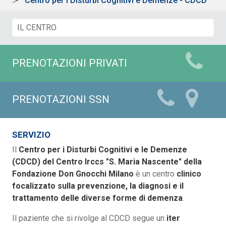
Centro per i Disturbi Cognitivi e Demenze - CDCD
PRENOTAZIONI PRIVATI
PRENOTAZIONI SSN
SERVIZIO
Il
Centro per i Disturbi Cognitivi e le Demenze
(CDCD) del Centro Irccs "S. Maria Nascente" della
Fondazione Don Gnocchi Milano
è un centro
clinico
focalizzato sulla prevenzione, la diagnosi e il
trattamento delle diverse forme di demenza
.
Il paziente che si rivolge al CDCD segue un
iter