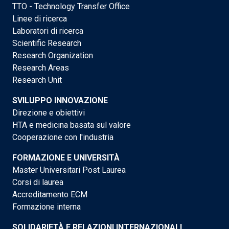
TTO - Technology Transfer Office
Linee di ricerca
Laboratori di ricerca
Scientific Research
Research Organization
Research Areas
Research Unit
SVILUPPO INNOVAZIONE
Direzione e obiettivi
HTA e medicina basata sul valore
Cooperazione con l'industria
FORMAZIONE E UNIVERSITÀ
Master Universitari Post Laurea
Corsi di laurea
Accreditamento ECM
Formazione interna
SOLIDARIETÀ E RELAZIONI INTERNAZIONALI