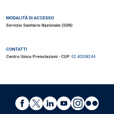
MODALITÀ DI ACCESSO
Servizio Sanitario Nazionale (SSN)
CONTATTI
Centro Unico Prenotazioni - CUP:
02 40308244