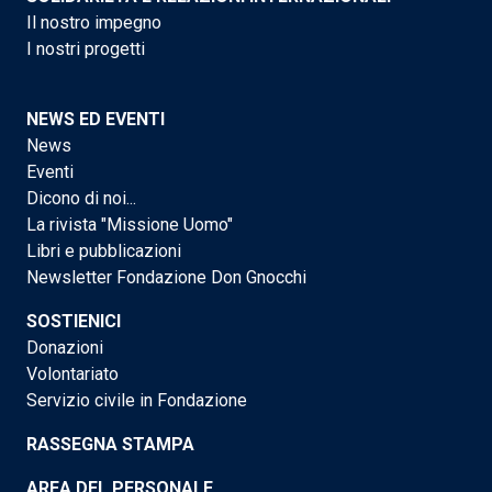
Il nostro impegno
I nostri progetti
NEWS ED EVENTI
News
Eventi
Dicono di noi...
La rivista "Missione Uomo"
Libri e pubblicazioni
Newsletter Fondazione Don Gnocchi
SOSTIENICI
Donazioni
Volontariato
Servizio civile in Fondazione
RASSEGNA STAMPA
AREA DEL PERSONALE