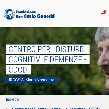
CENTRO PER I DISTURBI
COGNITIVI E DEMENZE -
CDCD
IRCCS S. Maria Nascente
Indietro