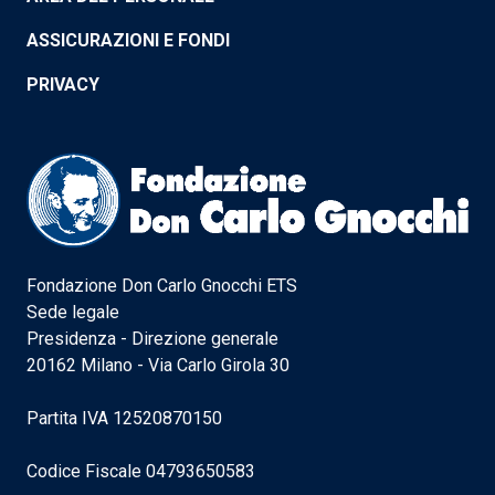
ASSICURAZIONI E FONDI
PRIVACY
Fondazione Don Carlo Gnocchi ETS
Sede legale
Presidenza - Direzione generale
20162 Milano - Via Carlo Girola 30
Partita IVA 12520870150
Codice Fiscale 04793650583