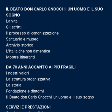
IL BEATO DON CARLO GNOCCHI: UN UOMO E IL SUO
SOGNO
La vita
Gli scritti
Il processo di canonizzazione
Santuario e museo
Archivio storico
L'Italia che non dimentica
Mostre itineranti
DA 70 ANNI ACCANTO AI PIÙ FRAGILI
I nostri valori
La struttura organizzativa
La storia
Fondazione e dintorni
Il Beato don Carlo Gnocchi: un uomo e il suo sogno
SERVIZI E PRESTAZIONI