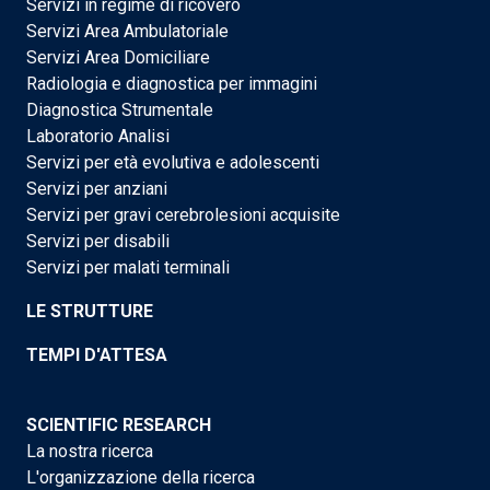
Servizi in regime di ricovero
Servizi Area Ambulatoriale
Servizi Area Domiciliare
Radiologia e diagnostica per immagini
Diagnostica Strumentale
Laboratorio Analisi
Servizi per età evolutiva e adolescenti
Servizi per anziani
Servizi per gravi cerebrolesioni acquisite
Servizi per disabili
Servizi per malati terminali
LE STRUTTURE
TEMPI D'ATTESA
SCIENTIFIC RESEARCH
La nostra ricerca
L'organizzazione della ricerca