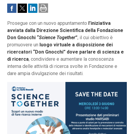
Prosegue con un nuovo appuntamento
l’iniziativa
avviata dalla Direzione Scientifica della Fondazione
Don Gnocchi “
Science Together
”
, il cui obiettivo è
promuovere un
luogo virtuale a disposizione dei
ricercatori “Don Gnocchi” dove parlare di scienza e
di ricerca
, condividere e aumentare la conoscenza
interna delle attività di ricerca svolte in Fondazione e
dare ampia divulgazione dei risultati.