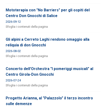
Mototerapia con "No Barriers" per gli ospiti del
Centro Don Gnocchi di Salice
2026-09-12
Sfoglia i contenuti della pagina
Gli alpini a Cerreto Laghi rendono omaggio alla
reliquia di don Gnocchi
2026-08-02
Sfoglia i contenuti della pagina
Concerto dell'Orchestra "I pomeriggi musicali" al
Centro Girola-Don Gnocchi
2026-07-24
Sfoglia i contenuti della pagina
Progetto Arianna, al "Palazzolo" il terzo incontro
sulle demenze