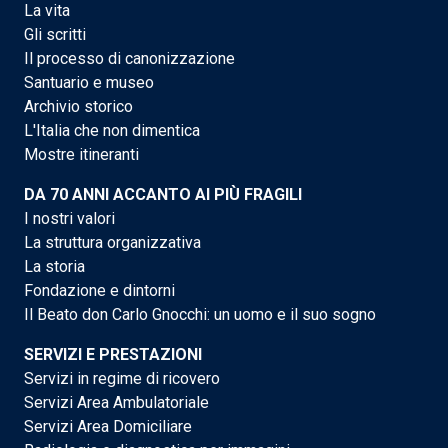
La vita
Gli scritti
Il processo di canonizzazione
Santuario e museo
Archivio storico
L'Italia che non dimentica
Mostre itineranti
DA 70 ANNI ACCANTO AI PIÙ FRAGILI
I nostri valori
La struttura organizzativa
La storia
Fondazione e dintorni
Il Beato don Carlo Gnocchi: un uomo e il suo sogno
SERVIZI E PRESTAZIONI
Servizi in regime di ricovero
Servizi Area Ambulatoriale
Servizi Area Domiciliare