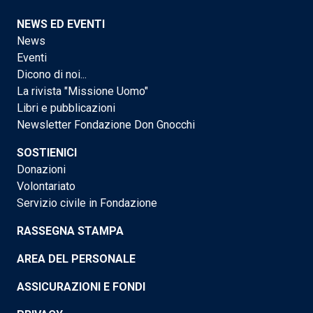
NEWS ED EVENTI
News
Eventi
Dicono di noi...
La rivista "Missione Uomo"
Libri e pubblicazioni
Newsletter Fondazione Don Gnocchi
SOSTIENICI
Donazioni
Volontariato
Servizio civile in Fondazione
RASSEGNA STAMPA
AREA DEL PERSONALE
ASSICURAZIONI E FONDI