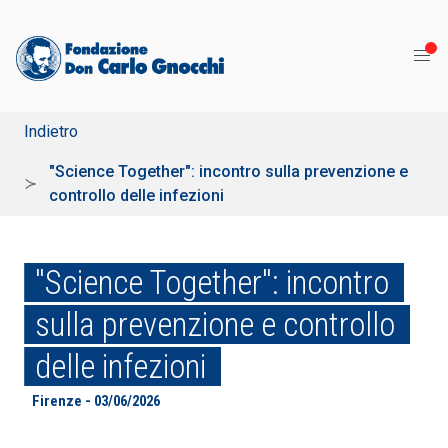
Indietro
"Science Together": incontro sulla prevenzione e
controllo delle infezioni
"Science Together": incontro
sulla prevenzione e controllo
delle infezioni
Firenze - 03/06/2026