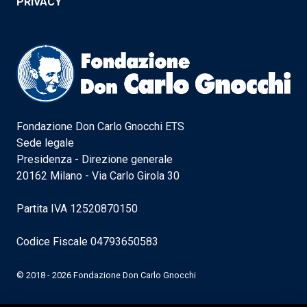
PRIVACY
Fondazione Don Carlo Gnocchi ETS
Sede legale
Presidenza - Direzione generale
20162 Milano - Via Carlo Girola 30
Partita IVA 12520870150
Codice Fiscale 04793650583
© 2018 - 2026 Fondazione Don Carlo Gnocchi