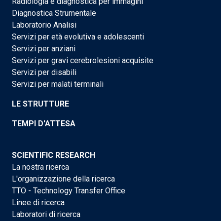
Radiologia e diagnostica per immagini
Diagnostica Strumentale
Laboratorio Analisi
Servizi per età evolutiva e adolescenti
Servizi per anziani
Servizi per gravi cerebrolesioni acquisite
Servizi per disabili
Servizi per malati terminali
LE STRUTTURE
TEMPI D'ATTESA
SCIENTIFIC RESEARCH
La nostra ricerca
L'organizzazione della ricerca
TTO - Technology Transfer Office
Linee di ricerca
Laboratori di ricerca