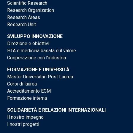
Scientific Research
Research Organization
Research Areas
Research Unit
SVILUPPO INNOVAZIONE
Direzione e obiettivi
HTA e medicina basata sul valore
Cooperazione con l'industria
FORMAZIONE E UNIVERSITÀ
Master Universitari Post Laurea
Corsi di laurea
Accreditamento ECM
Formazione interna
SOLIDARIETÀ E RELAZIONI INTERNAZIONALI
Il nostro impegno
I nostri progetti