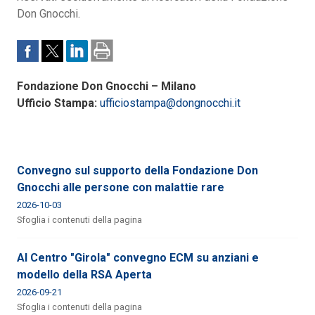
Don Gnocchi.
Fondazione Don Gnocchi – Milano
Ufficio Stampa:
ufficiostampa@dongnocchi.it
Convegno sul supporto della Fondazione Don
Gnocchi alle persone con malattie rare
2026-10-03
Sfoglia i contenuti della pagina
Al Centro "Girola" convegno ECM su anziani e
modello della RSA Aperta
2026-09-21
Sfoglia i contenuti della pagina