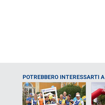
POTREBBERO INTERESSARTI 