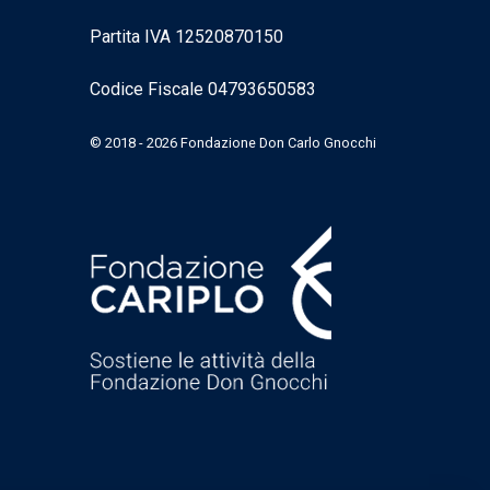
Partita IVA 12520870150
Codice Fiscale 04793650583
© 2018 - 2026 Fondazione Don Carlo Gnocchi