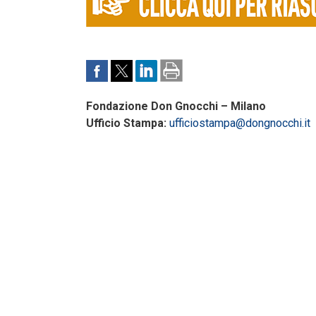
Fondazione Don Gnocchi – Milano
Ufficio Stampa:
ufficiostampa@dongnocchi.it