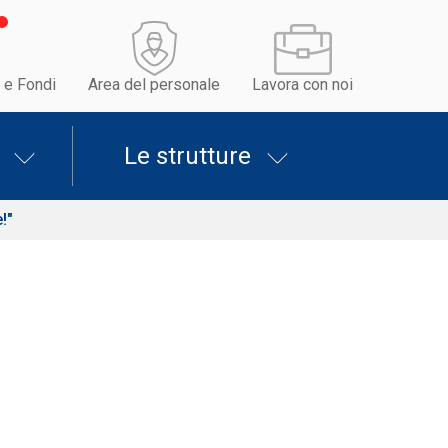
 e Fondi
Area del personale
Lavora con noi
Le strutture
!"