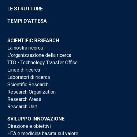
LE STRUTTURE
TEMPI D'ATTESA
SCIENTIFIC RESEARCH
La nostra ricerca
L'organizzazione della ricerca
TTO - Technology Transfer Office
Linee di ricerca
Laboratori di ricerca
Scientific Research
Research Organization
Research Areas
Research Unit
SVILUPPO INNOVAZIONE
Direzione e obiettivi
HTA e medicina basata sul valore