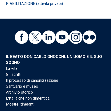
RIABILITAZIONE (attività privata)
IL BEATO DON CARLO GNOCCHI: UN UOMO E IL SUO
SOGNO
La vita
Gli scritti
Il processo di canonizzazione
Santuario e museo
Archivio storico
L'Italia che non dimentica
Mostre itineranti