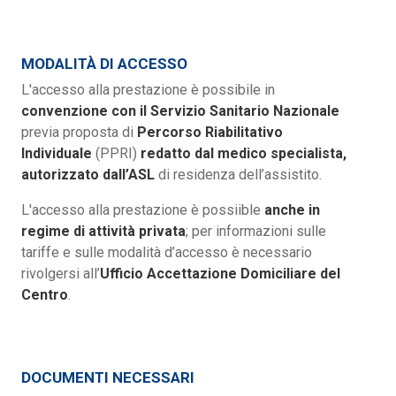
MODALITÀ DI ACCESSO
L'accesso alla prestazione è possibile in
convenzione con il Servizio
Sanitario Nazionale
previa proposta di
Percorso Riabilitativo
Individuale
(PPRI)
redatto dal medico specialista,
autorizzato dall’ASL
di residenza dell’assistito.
L'accesso alla prestazione è possiible
anche in
regime di attività privata
; per informazioni sulle
tariffe e sulle modalità d’accesso è necessario
rivolgersi all’
Ufficio Accettazione Domiciliare del
Centro
.
DOCUMENTI NECESSARI