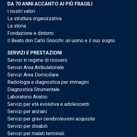
DA 70 ANNI ACCANTO AI PIÙ FRAGILI
I nostri valori
La struttura organizzativa
La storia
Fondazione e dintorni
Il Beato don Carlo Gnocchi: un uomo e il suo sogno
SERVIZI E PRESTAZIONI
Servizi in regime di ricovero
Servizi Area Ambulatoriale
Servizi Area Domiciliare
Radiologia e diagnostica per immagini
Diagnostica Strumentale
Laboratorio Analisi
Servizi per età evolutiva e adolescenti
Servizi per anziani
Servizi per gravi cerebrolesioni acquisite
Servizi per disabili
Servizi per malati terminali