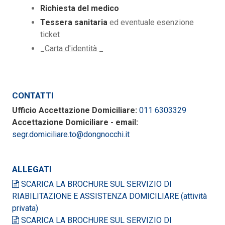
Richiesta del medico
Tessera sanitaria
ed eventuale esenzione
ticket
_
Carta d'identità _
CONTATTI
Ufficio Accettazione Domiciliare:
011 6303329
Accettazione Domiciliare - email:
segr.domiciliare.to@dongnocchi.it
ALLEGATI
SCARICA LA BROCHURE SUL SERVIZIO DI
RIABILITAZIONE E ASSISTENZA DOMICILIARE (attività
privata)
SCARICA LA BROCHURE SUL SERVIZIO DI