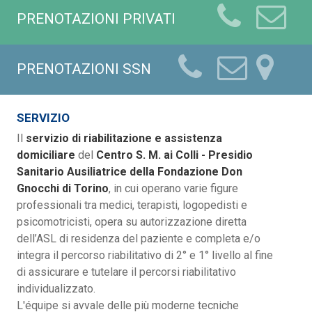
PRENOTAZIONI PRIVATI
PRENOTAZIONI SSN
SERVIZIO
Il
servizio di riabilitazione e assistenza
domiciliare
del
Centro S. M. ai Colli - Presidio
Sanitario Ausiliatrice della Fondazione Don
Gnocchi di Torino
, in cui operano varie figure
professionali tra medici, terapisti, logopedisti e
psicomotricisti, opera su autorizzazione diretta
dell’ASL di residenza del paziente e completa e/o
integra il percorso riabilitativo di 2° e 1° livello al fine
di assicurare e tutelare il percorsi riabilitativo
individualizzato.
L'équipe si avvale delle più moderne tecniche