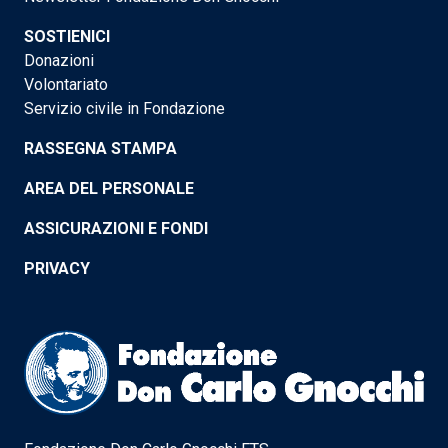
SOSTIENICI
Donazioni
Volontariato
Servizio civile in Fondazione
RASSEGNA STAMPA
AREA DEL PERSONALE
ASSICURAZIONI E FONDI
PRIVACY