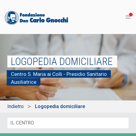
LOGOPEDIA DOMICILIARE
Centro S. Maria ai Colli - Presidio Sanitario
Ausiliatrice
Indietro
Logopedia domiciliare