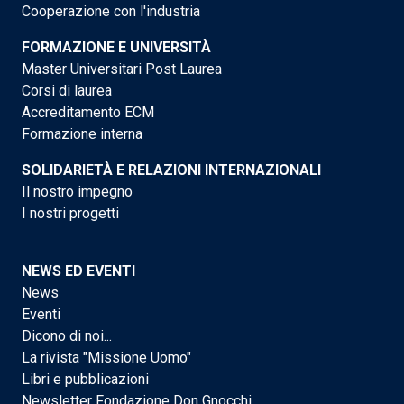
Cooperazione con l'industria
FORMAZIONE E UNIVERSITÀ
Master Universitari Post Laurea
Corsi di laurea
Accreditamento ECM
Formazione interna
SOLIDARIETÀ E RELAZIONI INTERNAZIONALI
Il nostro impegno
I nostri progetti
NEWS ED EVENTI
News
Eventi
Dicono di noi...
La rivista "Missione Uomo"
Libri e pubblicazioni
Newsletter Fondazione Don Gnocchi