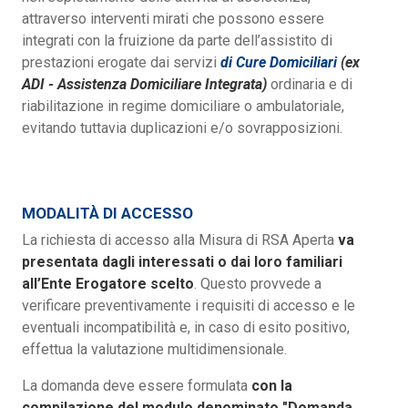
attraverso interventi mirati che possono essere
integrati con la fruizione da parte dell’assistito di
prestazioni erogate dai servizi
di Cure Domiciliari
(ex
ADI - Assistenza Domiciliare Integrata)
ordinaria e di
riabilitazione in regime domiciliare o ambulatoriale,
evitando tuttavia duplicazioni e/o sovrapposizioni.
MODALITÀ DI ACCESSO
La richiesta di accesso alla Misura di RSA Aperta
va
presentata dagli interessati o dai loro familiari
all’Ente Erogatore scelto
. Questo provvede a
verificare preventivamente i requisiti di accesso e le
eventuali incompatibilità e, in caso di esito positivo,
effettua la valutazione multidimensionale.
La domanda deve essere formulata
con la
compilazione del modulo denominato "Domanda