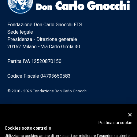
Fondazione Don Carlo Gnocchi ETS
Sede legale
Presidenza - Direzione generale
20162 Milano - Via Carlo Girola 30
Partita IVA 12520870150
Codice Fiscale 04793650583
© 2018 - 2026 Fondazione Don Carlo Gnocchi
Politica sui cookie
Cookies sotto controllo
Utilizziamo cookies anche di terze parti per migliorare l'esperienza utente