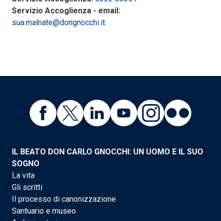
Servizio Accoglienza - email:
sua.malnate@dongnocchi.it
IL BEATO DON CARLO GNOCCHI: UN UOMO E IL SUO
SOGNO
La vita
Gli scritti
Il processo di canonizzazione
Santuario e museo