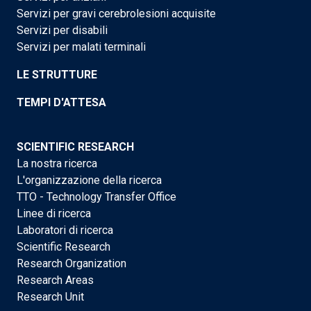
Servizi per gravi cerebrolesioni acquisite
Servizi per disabili
Servizi per malati terminali
LE STRUTTURE
TEMPI D'ATTESA
SCIENTIFIC RESEARCH
La nostra ricerca
L'organizzazione della ricerca
TTO - Technology Transfer Office
Linee di ricerca
Laboratori di ricerca
Scientific Research
Research Organization
Research Areas
Research Unit