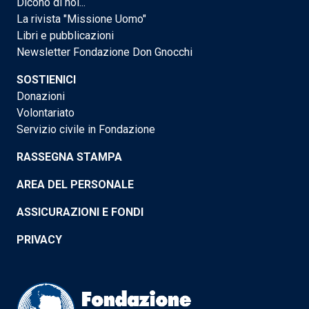
Dicono di noi...
La rivista "Missione Uomo"
Libri e pubblicazioni
Newsletter Fondazione Don Gnocchi
SOSTIENICI
Donazioni
Volontariato
Servizio civile in Fondazione
RASSEGNA STAMPA
AREA DEL PERSONALE
ASSICURAZIONI E FONDI
PRIVACY