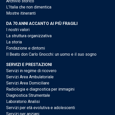
Archivio storico
L'Italia che non dimentica
Mostre itineranti
DA 70 ANNI ACCANTO AI PIÙ FRAGILI
I nostri valori
La struttura organizzativa
La storia
Fondazione e dintorni
Il Beato don Carlo Gnocchi: un uomo e il suo sogno
SERVIZI E PRESTAZIONI
Servizi in regime di ricovero
Servizi Area Ambulatoriale
Servizi Area Domiciliare
Radiologia e diagnostica per immagini
Diagnostica Strumentale
Laboratorio Analisi
Servizi per età evolutiva e adolescenti
Servizi per anziani