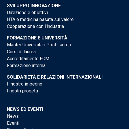
SVILUPPO INNOVAZIONE
Direzione e obiettivi
HTA e medicina basata sul valore
Cooperazione con l'industria
FORMAZIONE E UNIVERSITÀ
Master Universitari Post Laurea
Corsi di laurea
Accreditamento ECM
Formazione interna
SOLIDARIETÀ E RELAZIONI INTERNAZIONALI
Il nostro impegno
I nostri progetti
NEWS ED EVENTI
News
Eventi