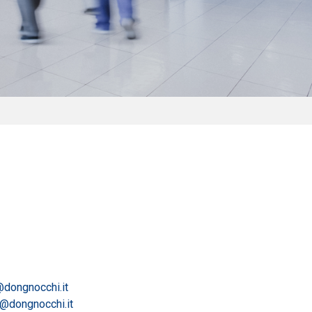
@dongnocchi.it
@dongnocchi.it