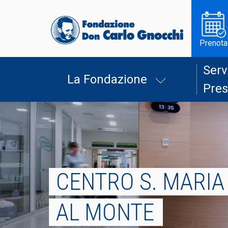
Prenota
Serv
La Fondazione
Pres
CENTRO S. MARIA
AL MONTE