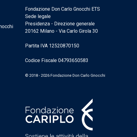
Fondazione Don Carlo Gnocchi ETS
Sede legale
Presidenza - Direzione generale
nocchi
20162 Milano - Via Carlo Girola 30
Partita IVA 12520870150
Codice Fiscale 04793650583
© 2018 - 2026 Fondazione Don Carlo Gnocchi