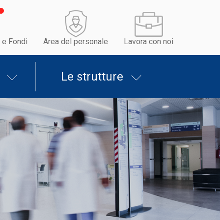
 e Fondi
Area del personale
Lavora con noi
Le strutture