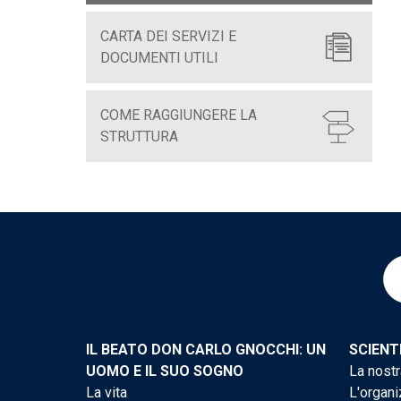
CARTA DEI SERVIZI E
DOCUMENTI UTILI
COME RAGGIUNGERE LA
STRUTTURA
IL BEATO DON CARLO GNOCCHI: UN
SCIENT
UOMO E IL SUO SOGNO
La nostr
La vita
L'organi