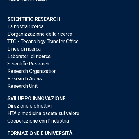
SCIENTIFIC RESEARCH
La nostra ricerca
L'organizzazione della ricerca
TTO - Technology Transfer Office
Linee di ricerca
Laboratori di ricerca
Scientific Research
Research Organization
Research Areas
Research Unit
SVILUPPO INNOVAZIONE
Direzione e obiettivi
HTA e medicina basata sul valore
Cooperazione con l'industria
FORMAZIONE E UNIVERSITÀ