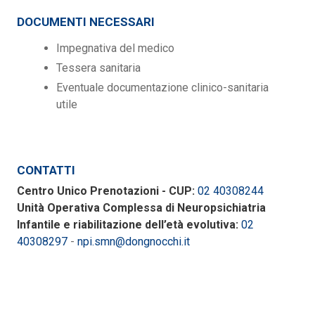
DOCUMENTI NECESSARI
Impegnativa del medico
Tessera sanitaria
Eventuale documentazione clinico-sanitaria
utile
CONTATTI
Centro Unico Prenotazioni - CUP:
02 40308244
Unità Operativa Complessa di Neuropsichiatria
Infantile e riabilitazione dell’età evolutiva:
02
40308297
-
npi.smn@dongnocchi.it