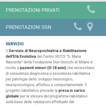
PRENOTAZIONI PRIVATI
PRENOTAZIONI SSN
SERVIZIO
Il
Servizio di Neuropsichiatria e Riabilitazione
dell'Età Evolutiva
del Centro IRCCS "S. Maria
Nascente" della Fondazione Don Gnocchi di Milano è
rivolto a
pazienti minori (0-18 anni)
che necessitano
di consulenza diagnostica e assistenza riabilitativa
per patologie dello sviluppo neurologico,
neuropsicologico, affettivo e comportamentale. Il
progetto riabilitativo prevede la
presa in carico
globale
per la stesura del programma riabilitativo
sulla base delle valutazioni effettuate dal