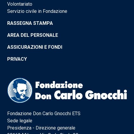
Volontariato
Servizio civile in Fondazione
RASSEGNA STAMPA
AREA DEL PERSONALE
ASSICURAZIONI E FONDI
PRIVACY
Fondazione Don Carlo Gnocchi ETS
Sede legale
Presidenza - Direzione generale