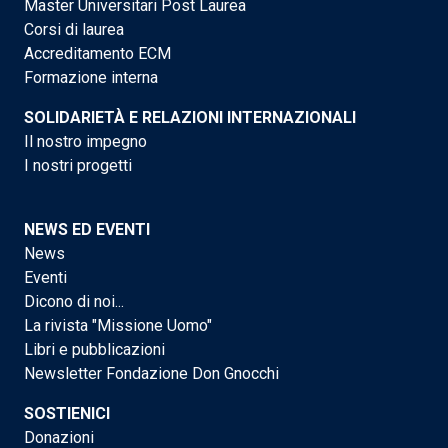
Master Universitari Post Laurea
Corsi di laurea
Accreditamento ECM
Formazione interna
SOLIDARIETÀ E RELAZIONI INTERNAZIONALI
Il nostro impegno
I nostri progetti
NEWS ED EVENTI
News
Eventi
Dicono di noi...
La rivista "Missione Uomo"
Libri e pubblicazioni
Newsletter Fondazione Don Gnocchi
SOSTIENICI
Donazioni