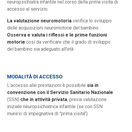
neuropsichiatra infantile nel corso della prima visita di
accesso al servizio.
La valutazione neuromotoria
verifica lo sviluppo
delle acquisizioni neuromotorie del bambino.
Osserva e valuta i riflessi e le prime funzioni
motorie
così da verificare che il grado di sviluppo
del bambino sia adeguato all'età.
MODALITÀ DI ACCESSO
L’accesso alle prestazioni è possibile
sia in
convenzione con il Servizio Sanitario Nazionale
(SSN)
che in attività privata
, previa valutazione
iniziale neuropsichiatrica infantile (se con SSN
munirsi di impegnativa di "prima visita").