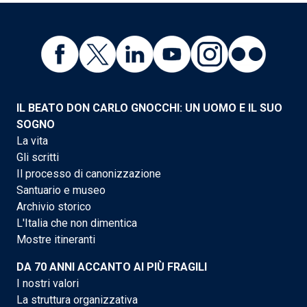
IL BEATO DON CARLO GNOCCHI: UN UOMO E IL SUO
SOGNO
La vita
Gli scritti
Il processo di canonizzazione
Santuario e museo
Archivio storico
L'Italia che non dimentica
Mostre itineranti
DA 70 ANNI ACCANTO AI PIÙ FRAGILI
I nostri valori
La struttura organizzativa