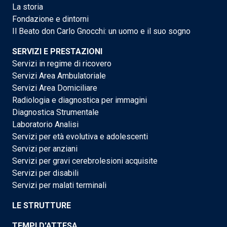
La storia
Fondazione e dintorni
Il Beato don Carlo Gnocchi: un uomo e il suo sogno
SERVIZI E PRESTAZIONI
Servizi in regime di ricovero
Servizi Area Ambulatoriale
Servizi Area Domiciliare
Radiologia e diagnostica per immagini
Diagnostica Strumentale
Laboratorio Analisi
Servizi per età evolutiva e adolescenti
Servizi per anziani
Servizi per gravi cerebrolesioni acquisite
Servizi per disabili
Servizi per malati terminali
LE STRUTTURE
TEMPI D'ATTESA