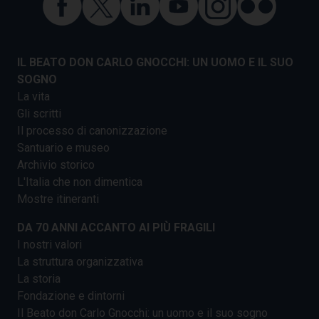
IL BEATO DON CARLO GNOCCHI: UN UOMO E IL SUO
SOGNO
La vita
Gli scritti
Il processo di canonizzazione
Santuario e museo
Archivio storico
L'Italia che non dimentica
Mostre itineranti
DA 70 ANNI ACCANTO AI PIÙ FRAGILI
I nostri valori
La struttura organizzativa
La storia
Fondazione e dintorni
Il Beato don Carlo Gnocchi: un uomo e il suo sogno