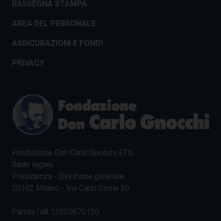
RASSEGNA STAMPA
AREA DEL PERSONALE
ASSICURAZIONI E FONDI
PRIVACY
Fondazione Don Carlo Gnocchi ETS
Sede legale
Presidenza - Direzione generale
20162 Milano - Via Carlo Girola 30
Partita IVA 12520870150