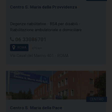
Centro S. Maria della Provvidenza
Degenze riabilitative - RSA per disabili -
Riabilitazione ambulatoriale e domiciliare
06 33086701
ROMA
470 km
Via Casal del Marmo 401 - ROMA
Centro S. Maria della Pace