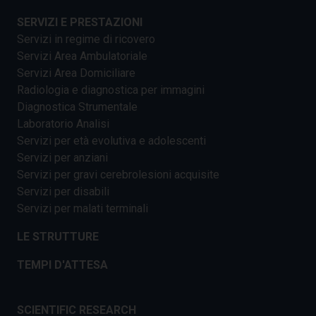
SERVIZI E PRESTAZIONI
Servizi in regime di ricovero
Servizi Area Ambulatoriale
Servizi Area Domiciliare
Radiologia e diagnostica per immagini
Diagnostica Strumentale
Laboratorio Analisi
Servizi per età evolutiva e adolescenti
Servizi per anziani
Servizi per gravi cerebrolesioni acquisite
Servizi per disabili
Servizi per malati terminali
LE STRUTTURE
TEMPI D'ATTESA
SCIENTIFIC RESEARCH