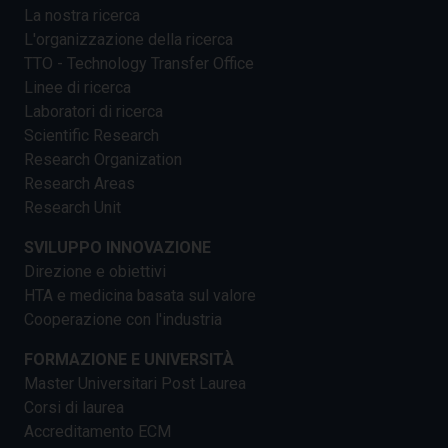
La nostra ricerca
L'organizzazione della ricerca
TTO - Technology Transfer Office
Linee di ricerca
Laboratori di ricerca
Scientific Research
Research Organization
Research Areas
Research Unit
SVILUPPO INNOVAZIONE
Direzione e obiettivi
HTA e medicina basata sul valore
Cooperazione con l'industria
FORMAZIONE E UNIVERSITÀ
Master Universitari Post Laurea
Corsi di laurea
Accreditamento ECM