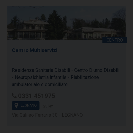
Centro Multiservizi
Residenza Sanitaria Disabili - Centro Diurno Disabili
- Neuropsichiatria infantile - Riabilitazione
ambulatoriale e domiciliare
0331 451975
LEGNANO
23 km
Via Galileo Ferraris 30 - LEGNANO