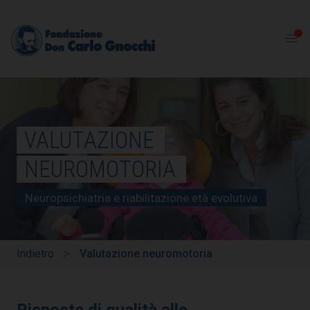
VALUTAZIONE
NEUROMOTORIA
Neuropsichiatria e riabilitazione età evolutiva
Indietro
Valutazione neuromotoria