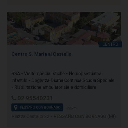
Centro S. Maria al Castello
RSA - Visite specialistiche - Neuropsichiatria
infantile - Degenza Diurna Continua Scuola Speciale
- Riabilitazione ambulatoriale e domiciliare
02 95540231
PESSANO CON BORNAGO
22 km
Piazza Castello 22 - PESSANO CON BORNAGO (MI)