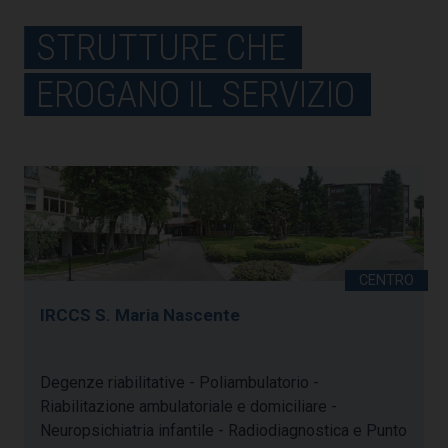
STRUTTURE CHE
EROGANO IL SERVIZIO
IRCCS S. Maria Nascente
Degenze riabilitative - Poliambulatorio -
Riabilitazione ambulatoriale e domiciliare -
Neuropsichiatria infantile - Radiodiagnostica e Punto