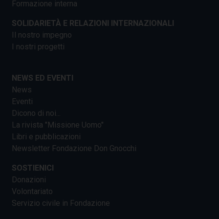
Formazione interna
SOLIDARIETÀ E RELAZIONI INTERNAZIONALI
Il nostro impegno
I nostri progetti
NEWS ED EVENTI
News
Eventi
Dicono di noi...
La rivista "Missione Uomo"
Libri e pubblicazioni
Newsletter Fondazione Don Gnocchi
SOSTIENICI
Donazioni
Volontariato
Servizio civile in Fondazione