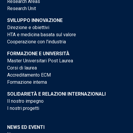
Research Areas
Research Unit
SVILUPPO INNOVAZIONE
Direzione e obiettivi
HTA e medicina basata sul valore
Cooperazione con l'industria
FORMAZIONE E UNIVERSITÀ
Master Universitari Post Laurea
Corsi di laurea
Accreditamento ECM
Formazione interna
SOLIDARIETÀ E RELAZIONI INTERNAZIONALI
Il nostro impegno
I nostri progetti
NEWS ED EVENTI