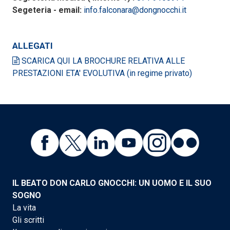
Segeteria - email:
info.falconara@dongnocchi.it
ALLEGATI
SCARICA QUI LA BROCHURE RELATIVA ALLE
PRESTAZIONI ETA' EVOLUTIVA (in regime privato)
IL BEATO DON CARLO GNOCCHI: UN UOMO E IL SUO
SOGNO
La vita
Gli scritti