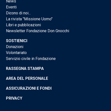
News
Eventi
Dicono di noi...
La rivista "Missione Uomo"
Libri e pubblicazioni
Newsletter Fondazione Don Gnocchi
SOSTIENICI
Donazioni
Volontariato
Servizio civile in Fondazione
RASSEGNA STAMPA
AREA DEL PERSONALE
ASSICURAZIONI E FONDI
PRIVACY