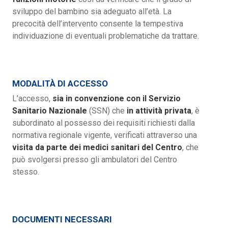
sviluppo del bambino sia adeguato all’età. La
precocità dell’intervento consente la tempestiva
individuazione di eventuali problematiche da trattare.
MODALITÀ DI ACCESSO
L’accesso,
sia in convenzione con il Servizio
Sanitario Nazionale
(SSN) che
in attività privata
, è
subordinato al possesso dei requisiti richiesti dalla
normativa regionale vigente, verificati attraverso una
visita da parte dei medici sanitari del Centro
, che
può svolgersi presso gli ambulatori del Centro
stesso.
DOCUMENTI NECESSARI