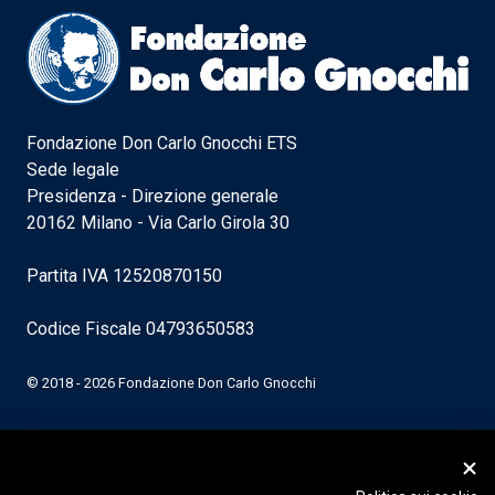
Fondazione Don Carlo Gnocchi ETS
Sede legale
Presidenza - Direzione generale
20162 Milano - Via Carlo Girola 30
Partita IVA 12520870150
Codice Fiscale 04793650583
© 2018 - 2026 Fondazione Don Carlo Gnocchi