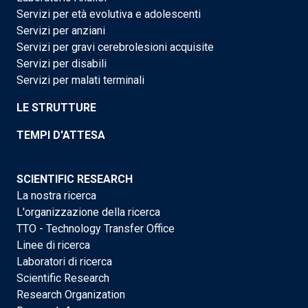
Servizi per età evolutiva e adolescenti
Servizi per anziani
Servizi per gravi cerebrolesioni acquisite
Servizi per disabili
Servizi per malati terminali
LE STRUTTURE
TEMPI D'ATTESA
SCIENTIFIC RESEARCH
La nostra ricerca
L'organizzazione della ricerca
TTO - Technology Transfer Office
Linee di ricerca
Laboratori di ricerca
Scientific Research
Research Organization