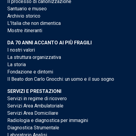
Il processo di canonizzazione
Santuario e museo
Archivio storico
L'Italia che non dimentica
Mostre itineranti
DA 70 ANNI ACCANTO AI PIÙ FRAGILI
I nostri valori
La struttura organizzativa
La storia
Fondazione e dintorni
Il Beato don Carlo Gnocchi: un uomo e il suo sogno
SERVIZI E PRESTAZIONI
Servizi in regime di ricovero
Servizi Area Ambulatoriale
Servizi Area Domiciliare
Radiologia e diagnostica per immagini
Diagnostica Strumentale
Laboratorio Analisi