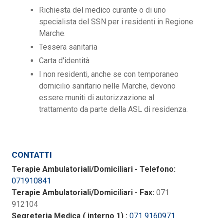
Richiesta del medico curante o di uno
specialista del SSN per i residenti in Regione
Marche.
Tessera sanitaria
Carta d'identità
I non residenti, anche se con temporaneo
domicilio sanitario nelle Marche, devono
essere muniti di autorizzazione al
trattamento da parte della ASL di residenza.
CONTATTI
Terapie Ambulatoriali/Domiciliari - Telefono:
071910841
Terapie Ambulatoriali/Domiciliari - Fax:
071
912104
Segreteria Medica ( interno 1) :
071 9160971