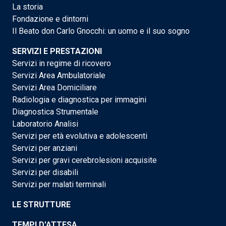
La storia
Fondazione e dintorni
Il Beato don Carlo Gnocchi: un uomo e il suo sogno
SERVIZI E PRESTAZIONI
Servizi in regime di ricovero
Servizi Area Ambulatoriale
Servizi Area Domiciliare
Radiologia e diagnostica per immagini
Diagnostica Strumentale
Laboratorio Analisi
Servizi per età evolutiva e adolescenti
Servizi per anziani
Servizi per gravi cerebrolesioni acquisite
Servizi per disabili
Servizi per malati terminali
LE STRUTTURE
TEMPI D'ATTESA