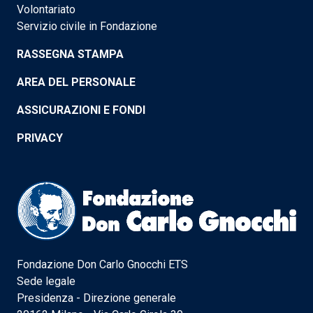
Volontariato
Servizio civile in Fondazione
RASSEGNA STAMPA
AREA DEL PERSONALE
ASSICURAZIONI E FONDI
PRIVACY
Fondazione Don Carlo Gnocchi ETS
Sede legale
Presidenza - Direzione generale