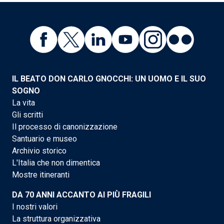
IL BEATO DON CARLO GNOCCHI: UN UOMO E IL SUO
SOGNO
La vita
Gli scritti
Il processo di canonizzazione
Santuario e museo
Archivio storico
L'Italia che non dimentica
Mostre itineranti
DA 70 ANNI ACCANTO AI PIÙ FRAGILI
I nostri valori
La struttura organizzativa