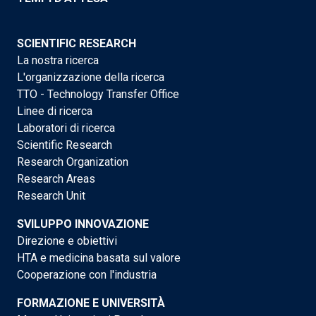
SCIENTIFIC RESEARCH
La nostra ricerca
L'organizzazione della ricerca
TTO - Technology Transfer Office
Linee di ricerca
Laboratori di ricerca
Scientific Research
Research Organization
Research Areas
Research Unit
SVILUPPO INNOVAZIONE
Direzione e obiettivi
HTA e medicina basata sul valore
Cooperazione con l'industria
FORMAZIONE E UNIVERSITÀ