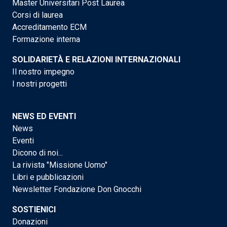
Master Universitari Post Laurea
Corsi di laurea
Accreditamento ECM
Formazione interna
SOLIDARIETÀ E RELAZIONI INTERNAZIONALI
Il nostro impegno
I nostri progetti
NEWS ED EVENTI
News
Eventi
Dicono di noi...
La rivista "Missione Uomo"
Libri e pubblicazioni
Newsletter Fondazione Don Gnocchi
SOSTIENICI
Donazioni