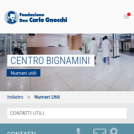
CENTRO BIGNAMINI
Numeri utili
Indietro
Numeri Utili