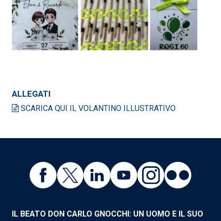
ALLEGATI
SCARICA QUI IL VOLANTINO ILLUSTRATIVO
IL BEATO DON CARLO GNOCCHI: UN UOMO E IL SUO