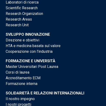
Laboratori di ricerca
Scientific Research
Research Organization
Research Areas
Research Unit
SVILUPPO INNOVAZIONE
Direzione e obiettivi
HTA e medicina basata sul valore
Cooperazione con l'industria
FORMAZIONE E UNIVERSITÀ
Master Universitari Post Laurea
Corsi di laurea
Accreditamento ECM
Formazione interna
SOLIDARIETÀ E RELAZIONI INTERNAZIONALI
Il nostro impegno
I nostri progetti