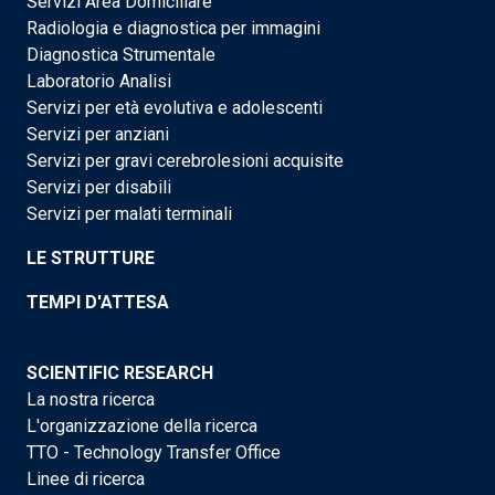
Servizi Area Domiciliare
Radiologia e diagnostica per immagini
Diagnostica Strumentale
Laboratorio Analisi
Servizi per età evolutiva e adolescenti
Servizi per anziani
Servizi per gravi cerebrolesioni acquisite
Servizi per disabili
Servizi per malati terminali
LE STRUTTURE
TEMPI D'ATTESA
SCIENTIFIC RESEARCH
La nostra ricerca
L'organizzazione della ricerca
TTO - Technology Transfer Office
Linee di ricerca