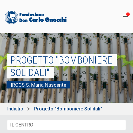
PROGETTO "BOMBONIERE
SOLIDALI"
IRCCS S. Maria Nascente
Indietro
Progetto "Bomboniere Solidali"