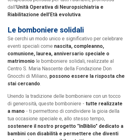
dall’
Unità Operativa di Neuropsichiatria e
Riabilitazione dell’Età evolutiva
.
Le bomboniere solidali
Se cerchi un modo unico e significativo per celebrare
eventi speciali come
nascita, compleanno,
comunione, laurea, anniversario speciale o
matrimonio
le bomboniere solidali, realizzate al
Centro S. Maria Nascente della Fondazione Don
Gnocchi di Miliano,
possono essere la risposta che
stai cercando
.
Unendo la tradizione delle bomboniere con un tocco
di generosità, queste bomboniere -
tutte realizzate
a mano
- ti permettono di condividere la gioia della
tua occasione speciale e, allo stesso tempo,
sostenere il nostro progetto "InBiblio" dedicato a
bambini con disabilità e permettere che diventi