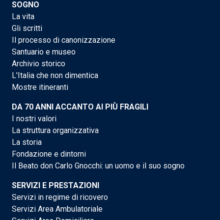
SOGNO
La vita
Gli scritti
Il processo di canonizzazione
Santuario e museo
Archivio storico
L'Italia che non dimentica
Mostre itineranti
DA 70 ANNI ACCANTO AI PIÙ FRAGILI
I nostri valori
La struttura organizzativa
La storia
Fondazione e dintorni
Il Beato don Carlo Gnocchi: un uomo e il suo sogno
SERVIZI E PRESTAZIONI
Servizi in regime di ricovero
Servizi Area Ambulatoriale