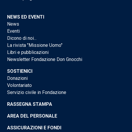
NEWS ED EVENTI
News
Eventi
Dicono di noi...
La rivista "Missione Uomo"
Libri e pubblicazioni
Newsletter Fondazione Don Gnocchi
SOSTIENICI
Donazioni
Volontariato
Servizio civile in Fondazione
RASSEGNA STAMPA
AREA DEL PERSONALE
ASSICURAZIONI E FONDI