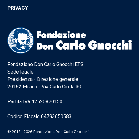
PRIVACY
Fondazione Don Carlo Gnocchi ETS
Sede legale
Presidenza - Direzione generale
20162 Milano - Via Carlo Girola 30
Partita IVA 12520870150
Codice Fiscale 04793650583
© 2018 - 2026 Fondazione Don Carlo Gnocchi