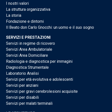
I nostri valori
La struttura organizzativa
La storia
Fondazione e dintorni
Il Beato don Carlo Gnocchi: un uomo e il suo sogno
SERVIZI E PRESTAZIONI
Servizi in regime di ricovero
Servizi Area Ambulatoriale
Servizi Area Domiciliare
Radiologia e diagnostica per immagini
Diagnostica Strumentale
Laboratorio Analisi
Servizi per età evolutiva e adolescenti
Servizi per anziani
Servizi per gravi cerebrolesioni acquisite
Servizi per disabili
Servizi per malati terminali