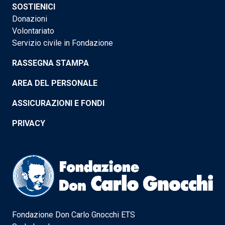
SOSTIENICI
Donazioni
Volontariato
Servizio civile in Fondazione
RASSEGNA STAMPA
AREA DEL PERSONALE
ASSICURAZIONI E FONDI
PRIVACY
Fondazione Don Carlo Gnocchi ETS