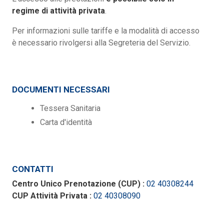
regime di attività privata
.
Per informazioni sulle tariffe e la modalità di accesso
è necessario rivolgersi alla Segreteria del Servizio.
DOCUMENTI NECESSARI
Tessera Sanitaria
Carta d'identità
CONTATTI
Centro Unico Prenotazione (CUP) :
02 40308244
CUP Attività Privata :
02 40308090