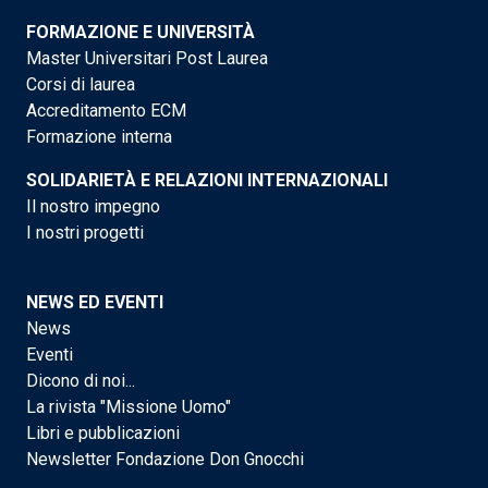
FORMAZIONE E UNIVERSITÀ
Master Universitari Post Laurea
Corsi di laurea
Accreditamento ECM
Formazione interna
SOLIDARIETÀ E RELAZIONI INTERNAZIONALI
Il nostro impegno
I nostri progetti
NEWS ED EVENTI
News
Eventi
Dicono di noi...
La rivista "Missione Uomo"
Libri e pubblicazioni
Newsletter Fondazione Don Gnocchi