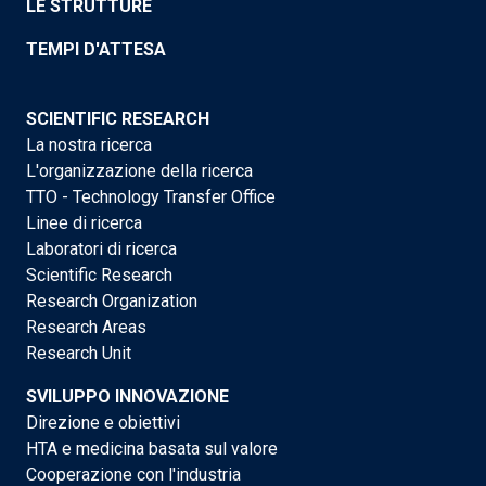
LE STRUTTURE
TEMPI D'ATTESA
SCIENTIFIC RESEARCH
La nostra ricerca
L'organizzazione della ricerca
TTO - Technology Transfer Office
Linee di ricerca
Laboratori di ricerca
Scientific Research
Research Organization
Research Areas
Research Unit
SVILUPPO INNOVAZIONE
Direzione e obiettivi
HTA e medicina basata sul valore
Cooperazione con l'industria