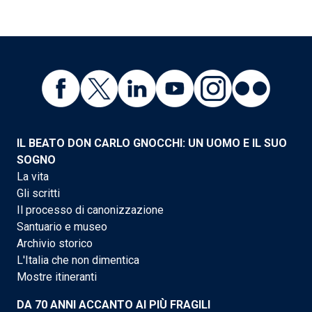
IL BEATO DON CARLO GNOCCHI: UN UOMO E IL SUO
SOGNO
La vita
Gli scritti
Il processo di canonizzazione
Santuario e museo
Archivio storico
L'Italia che non dimentica
Mostre itineranti
DA 70 ANNI ACCANTO AI PIÙ FRAGILI