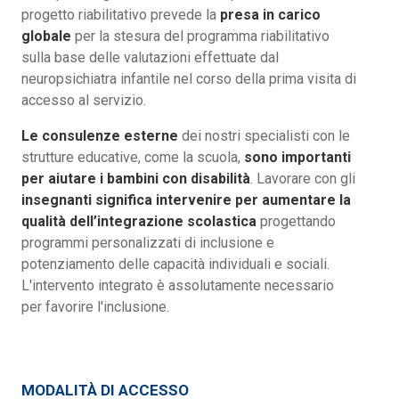
progetto riabilitativo prevede la
presa in carico
globale
per la stesura del programma riabilitativo
sulla base delle valutazioni effettuate dal
neuropsichiatra infantile nel corso della prima visita di
accesso al servizio.
Le consulenze esterne
dei nostri specialisti con le
strutture educative, come la scuola,
sono importanti
per aiutare i bambini con disabilità
. Lavorare con gli
insegnanti significa intervenire per aumentare la
qualità dell’integrazione scolastica
progettando
programmi personalizzati di inclusione e
potenziamento delle capacità individuali e sociali.
L'intervento integrato è assolutamente necessario
per favorire l'inclusione.
MODALITÀ DI ACCESSO