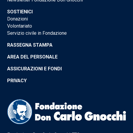
SOSTIENICI
Donazioni
Volontariato
Servizio civile in Fondazione
RASSEGNA STAMPA
AREA DEL PERSONALE
ASSICURAZIONI E FONDI
PRIVACY