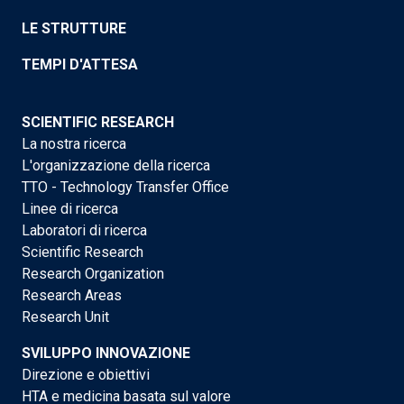
LE STRUTTURE
TEMPI D'ATTESA
SCIENTIFIC RESEARCH
La nostra ricerca
L'organizzazione della ricerca
TTO - Technology Transfer Office
Linee di ricerca
Laboratori di ricerca
Scientific Research
Research Organization
Research Areas
Research Unit
SVILUPPO INNOVAZIONE
Direzione e obiettivi
HTA e medicina basata sul valore