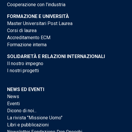
Cooperazione con l'industria
FORMAZIONE E UNIVERSITÀ
Master Universitari Post Laurea
Corsi di laurea
Accreditamento ECM
Formazione interna
SOLIDARIETÀ E RELAZIONI INTERNAZIONALI
Il nostro impegno
I nostri progetti
NEWS ED EVENTI
News
Eventi
Dicono di noi...
La rivista "Missione Uomo"
Libri e pubblicazioni
Newsletter Fondazione Don Gnocchi