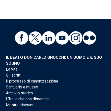
IL BEATO DON CARLO GNOCCHI: UN UOMO E IL SUO
SOGNO
La vita
Gli scritti
Il processo di canonizzazione
Santuario e museo
Archivio storico
L'Italia che non dimentica
Mostre itineranti