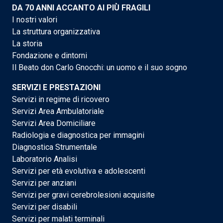
DA 70 ANNI ACCANTO AI PIÙ FRAGILI
I nostri valori
La struttura organizzativa
La storia
Fondazione e dintorni
Il Beato don Carlo Gnocchi: un uomo e il suo sogno
SERVIZI E PRESTAZIONI
Servizi in regime di ricovero
Servizi Area Ambulatoriale
Servizi Area Domiciliare
Radiologia e diagnostica per immagini
Diagnostica Strumentale
Laboratorio Analisi
Servizi per età evolutiva e adolescenti
Servizi per anziani
Servizi per gravi cerebrolesioni acquisite
Servizi per disabili
Servizi per malati terminali