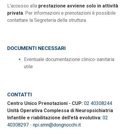
L'accesso alla
prestazione avviene solo in attività
privata
. Per informazioni e prenotazioni è possibile
contattare la Segreteria della struttura.
DOCUMENTI NECESSARI
Eventuale documentazione clinico-sanitaria
utile
CONTATTI
Centro Unico Prenotazioni - CUP:
02 40308244
Unità Operativa Complessa di Neuropsichiatria
Infantile e riabilitazione dell’età evolutiva:
02
40308297
-
npi.smn@dongnocchi.it