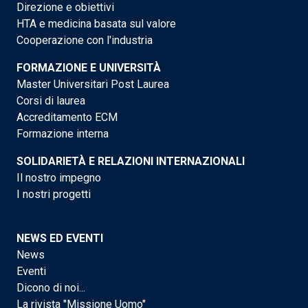
Direzione e obiettivi
HTA e medicina basata sul valore
Cooperazione con l'industria
FORMAZIONE E UNIVERSITÀ
Master Universitari Post Laurea
Corsi di laurea
Accreditamento ECM
Formazione interna
SOLIDARIETÀ E RELAZIONI INTERNAZIONALI
Il nostro impegno
I nostri progetti
NEWS ED EVENTI
News
Eventi
Dicono di noi...
La rivista "Missione Uomo"