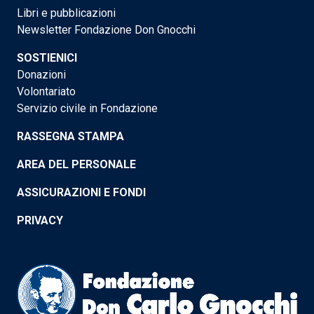
Libri e pubblicazioni
Newsletter Fondazione Don Gnocchi
SOSTIENICI
Donazioni
Volontariato
Servizio civile in Fondazione
RASSEGNA STAMPA
AREA DEL PERSONALE
ASSICURAZIONI E FONDI
PRIVACY