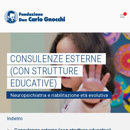
CONSULENZE ESTERNE
(CON STRUTTURE
EDUCATIVE)
Neuropsichiatria e riabilitazione età evolutiva
Indietro