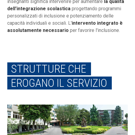
insegnanti significa intervenire per aumentare
la qualità
dell’integrazione scolastica
progettando programmi
personalizzati di inclusione e potenziamento delle
capacità individuali e sociali. L'
intervento integrato è
assolutamente necessario
per favorire l'inclusione.
STRUTTURE CHE
EROGANO IL SERVIZIO