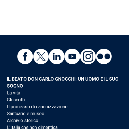
IL BEATO DON CARLO GNOCCHI: UN UOMO E IL SUO
SOGNO
La vita
Gli scritti
Il processo di canonizzazione
Santuario e museo
Archivio storico
L'Italia che non dimentica