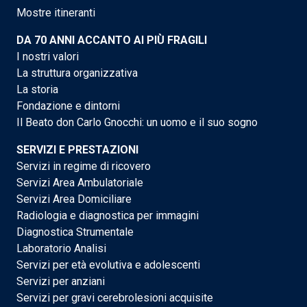
Mostre itineranti
DA 70 ANNI ACCANTO AI PIÙ FRAGILI
I nostri valori
La struttura organizzativa
La storia
Fondazione e dintorni
Il Beato don Carlo Gnocchi: un uomo e il suo sogno
SERVIZI E PRESTAZIONI
Servizi in regime di ricovero
Servizi Area Ambulatoriale
Servizi Area Domiciliare
Radiologia e diagnostica per immagini
Diagnostica Strumentale
Laboratorio Analisi
Servizi per età evolutiva e adolescenti
Servizi per anziani
Servizi per gravi cerebrolesioni acquisite