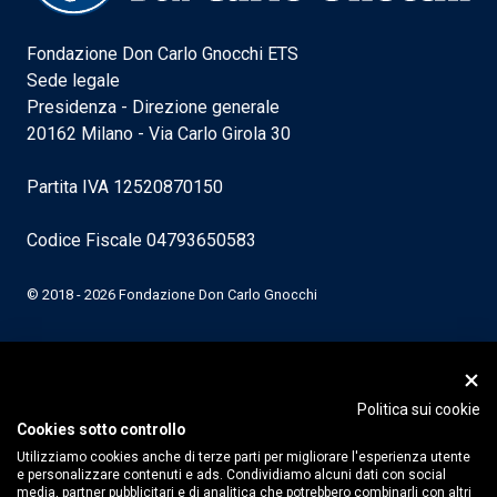
Fondazione Don Carlo Gnocchi ETS
Sede legale
Presidenza - Direzione generale
20162 Milano - Via Carlo Girola 30
Partita IVA 12520870150
Codice Fiscale 04793650583
© 2018 - 2026 Fondazione Don Carlo Gnocchi
Politica sui cookie
Cookies sotto controllo
Utilizziamo cookies anche di terze parti per migliorare l'esperienza utente
e personalizzare contenuti e ads. Condividiamo alcuni dati con social
media, partner pubblicitari e di analitica che potrebbero combinarli con altri