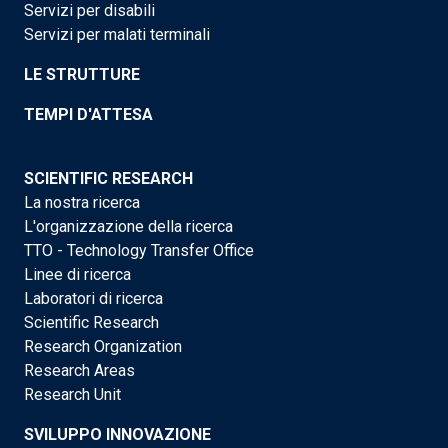
Servizi per disabili
Servizi per malati terminali
LE STRUTTURE
TEMPI D'ATTESA
SCIENTIFIC RESEARCH
La nostra ricerca
L'organizzazione della ricerca
TTO - Technology Transfer Office
Linee di ricerca
Laboratori di ricerca
Scientific Research
Research Organization
Research Areas
Research Unit
SVILUPPO INNOVAZIONE