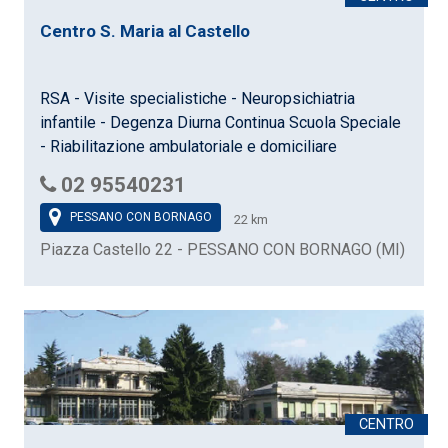
Centro S. Maria al Castello
RSA - Visite specialistiche - Neuropsichiatria
infantile - Degenza Diurna Continua Scuola Speciale
- Riabilitazione ambulatoriale e domiciliare
02 95540231
PESSANO CON BORNAGO
22 km
Piazza Castello 22 - PESSANO CON BORNAGO (MI)