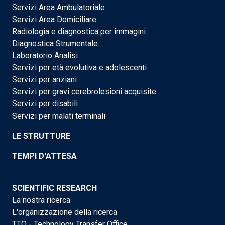
Servizi Area Ambulatoriale
Servizi Area Domiciliare
Radiologia e diagnostica per immagini
Diagnostica Strumentale
Laboratorio Analisi
Servizi per età evolutiva e adolescenti
Servizi per anziani
Servizi per gravi cerebrolesioni acquisite
Servizi per disabili
Servizi per malati terminali
LE STRUTTURE
TEMPI D'ATTESA
SCIENTIFIC RESEARCH
La nostra ricerca
L'organizzazione della ricerca
TTO - Technology Transfer Office