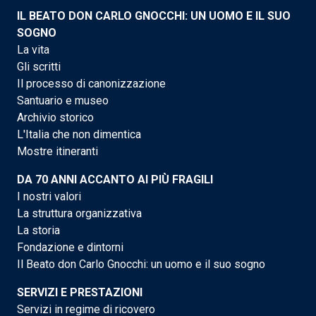
IL BEATO DON CARLO GNOCCHI: UN UOMO E IL SUO
SOGNO
La vita
Gli scritti
Il processo di canonizzazione
Santuario e museo
Archivio storico
L'Italia che non dimentica
Mostre itineranti
DA 70 ANNI ACCANTO AI PIÙ FRAGILI
I nostri valori
La struttura organizzativa
La storia
Fondazione e dintorni
Il Beato don Carlo Gnocchi: un uomo e il suo sogno
SERVIZI E PRESTAZIONI
Servizi in regime di ricovero