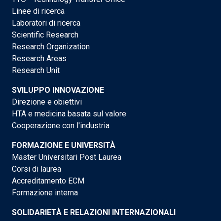
Linee di ricerca
Laboratori di ricerca
Scientific Research
Research Organization
Research Areas
Research Unit
SVILUPPO INNOVAZIONE
Direzione e obiettivi
HTA e medicina basata sul valore
Cooperazione con l'industria
FORMAZIONE E UNIVERSITÀ
Master Universitari Post Laurea
Corsi di laurea
Accreditamento ECM
Formazione interna
SOLIDARIETÀ E RELAZIONI INTERNAZIONALI