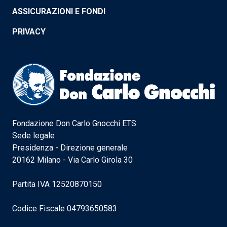
ASSICURAZIONI E FONDI
PRIVACY
Fondazione Don Carlo Gnocchi ETS
Sede legale
Presidenza - Direzione generale
20162 Milano - Via Carlo Girola 30
Partita IVA 12520870150
Codice Fiscale 04793650583