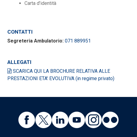
Carta d'identità
CONTATTI
Segreteria Ambulatorio:
071 889951
ALLEGATI
SCARICA QUI LA BROCHURE RELATIVA ALLE
PRESTAZIONI ETA' EVOLUTIVA (in regime privato)