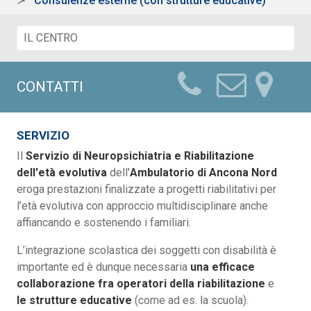
Consulenze esterne (con strutture educative)
CONTATTI
SERVIZIO
Il
Servizio di Neuropsichiatria e Riabilitazione
dell'età evolutiva
dell'
Ambulatorio di Ancona Nord
eroga prestazioni finalizzate a progetti riabilitativi per
l’età evolutiva con approccio multidisciplinare anche
affiancando e sostenendo i familiari.
L’integrazione scolastica dei soggetti con disabilità è
importante ed è dunque necessaria
una efficace
collaborazione fra operatori della riabilitazione
e
le strutture educative
(come ad es. la scuola).