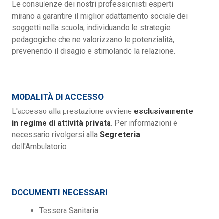
Le consulenze dei nostri professionisti esperti
mirano a garantire il miglior adattamento sociale dei
soggetti nella scuola, individuando le strategie
pedagogiche che ne valorizzano le potenzialità,
prevenendo il disagio e stimolando la relazione.
MODALITÀ DI ACCESSO
L'accesso alla prestazione avviene
esclusivamente
in regime di attività privata
. Per informazioni è
necessario rivolgersi alla
Segreteria
dell'Ambulatorio.
DOCUMENTI NECESSARI
Tessera Sanitaria