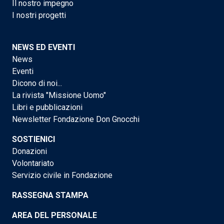
Il nostro impegno
I nostri progetti
NEWS ED EVENTI
News
Eventi
Dicono di noi...
La rivista "Missione Uomo"
Libri e pubblicazioni
Newsletter Fondazione Don Gnocchi
SOSTIENICI
Donazioni
Volontariato
Servizio civile in Fondazione
RASSEGNA STAMPA
AREA DEL PERSONALE