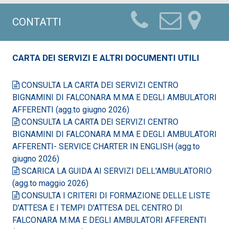
CONTATTI
CARTA DEI SERVIZI E ALTRI DOCUMENTI UTILI
CONSULTA LA CARTA DEI SERVIZI CENTRO
BIGNAMINI DI FALCONARA M.MA E DEGLI AMBULATORI
AFFERENTI (agg.to giugno 2026)
CONSULTA LA CARTA DEI SERVIZI CENTRO
BIGNAMINI DI FALCONARA M.MA E DEGLI AMBULATORI
AFFERENTI- SERVICE CHARTER IN ENGLISH (agg.to
giugno 2026)
SCARICA LA GUIDA AI SERVIZI DELL'AMBULATORIO
(agg.to maggio 2026)
CONSULTA I CRITERI DI FORMAZIONE DELLE LISTE
D'ATTESA E I TEMPI D'ATTESA DEL CENTRO DI
FALCONARA M.MA E DEGLI AMBULATORI AFFERENTI