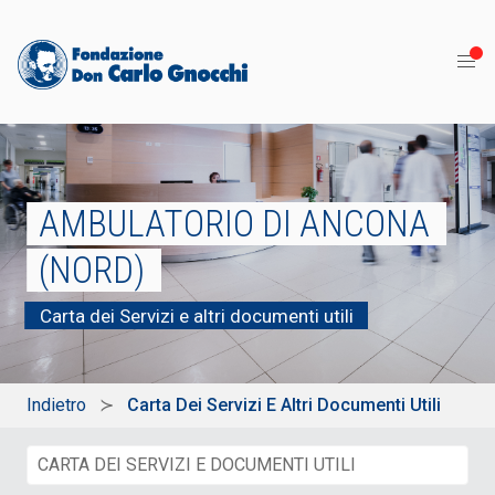
AMBULATORIO DI ANCONA
(NORD)
Carta dei Servizi e altri documenti utili
Indietro
Carta Dei Servizi E Altri Documenti Utili