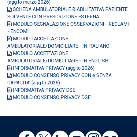
(agg.to marzo 2026)
SCHEDA AMBULATORIALE RIABILITATIVA PAZIENTE
SOLVENTE CON PRESCRIZIONE ESTERNA
MODULO SEGNALAZIONE OSSERVAZIONI - RECLAMI
- ENCOMI
MODULO ACCETTAZIONE
AMBULATORIALE/DOMICILIARE - IN ITALIANO
MODULO ACCETTAZIONE
AMBULATORIALE/DOMICILIARE - IN ENGLISH
INFORMATIVA PRIVACY (agg.to 2026)
MODULO CONSENSO PRIVACY CON e SENZA
CAPACITA' (agg.to 2026)
INFORMATIVA PRIVACY DSE
MODULO CONSENSO PRIVACY DSE