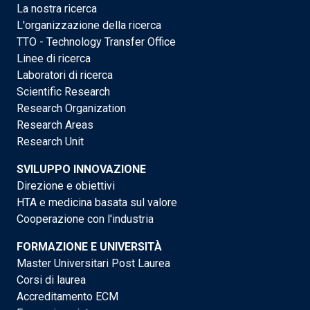
La nostra ricerca
L'organizzazione della ricerca
TTO - Technology Transfer Office
Linee di ricerca
Laboratori di ricerca
Scientific Research
Research Organization
Research Areas
Research Unit
SVILUPPO INNOVAZIONE
Direzione e obiettivi
HTA e medicina basata sul valore
Cooperazione con l'industria
FORMAZIONE E UNIVERSITÀ
Master Universitari Post Laurea
Corsi di laurea
Accreditamento ECM