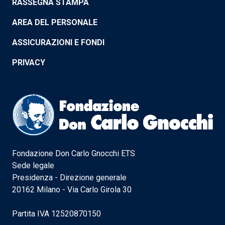
RASSEGNA STAMPA
AREA DEL PERSONALE
ASSICURAZIONI E FONDI
PRIVACY
Fondazione Don Carlo Gnocchi ETS
Sede legale
Presidenza - Direzione generale
20162 Milano - Via Carlo Girola 30
Partita IVA 12520870150