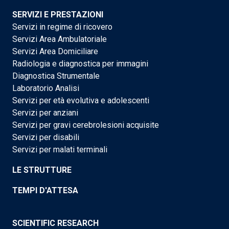
SERVIZI E PRESTAZIONI
Servizi in regime di ricovero
Servizi Area Ambulatoriale
Servizi Area Domiciliare
Radiologia e diagnostica per immagini
Diagnostica Strumentale
Laboratorio Analisi
Servizi per età evolutiva e adolescenti
Servizi per anziani
Servizi per gravi cerebrolesioni acquisite
Servizi per disabili
Servizi per malati terminali
LE STRUTTURE
TEMPI D'ATTESA
SCIENTIFIC RESEARCH