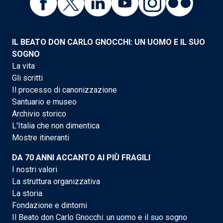
IL BEATO DON CARLO GNOCCHI: UN UOMO E IL SUO
SOGNO
La vita
Gli scritti
Il processo di canonizzazione
Santuario e museo
Archivio storico
L'Italia che non dimentica
Mostre itineranti
DA 70 ANNI ACCANTO AI PIÙ FRAGILI
I nostri valori
La struttura organizzativa
La storia
Fondazione e dintorni
Il Beato don Carlo Gnocchi: un uomo e il suo sogno