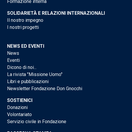
Formazione interna
SOLIDARIETÀ E RELAZIONI INTERNAZIONALI
Il nostro impegno
I nostri progetti
NEWS ED EVENTI
News
Eventi
Dicono di noi...
La rivista "Missione Uomo"
Libri e pubblicazioni
Newsletter Fondazione Don Gnocchi
SOSTIENICI
Donazioni
Volontariato
Servizio civile in Fondazione