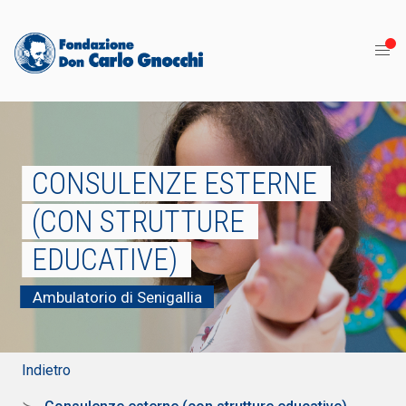
CONSULENZE ESTERNE
(CON STRUTTURE
EDUCATIVE)
Ambulatorio di Senigallia
Indietro