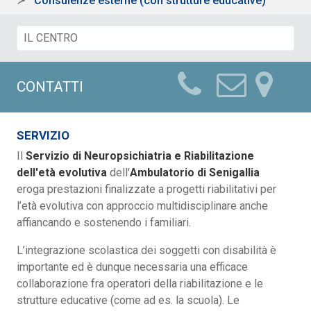
Consulenze esterne (con strutture educative)
CONTATTI
SERVIZIO
Il
Servizio di Neuropsichiatria e Riabilitazione
dell'età evolutiva
dell'
Ambulatorio di Senigallia
eroga prestazioni finalizzate a progetti riabilitativi per
l’età evolutiva con approccio multidisciplinare anche
affiancando e sostenendo i familiari.
L’integrazione scolastica dei soggetti con disabilità è
importante ed è dunque necessaria una efficace
collaborazione fra operatori della riabilitazione e le
strutture educative (come ad es. la scuola). Le