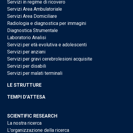
Servizi in regime di ricovero
Servizi Area Ambulatoriale
Servizi Area Domiciliare
Radiologia e diagnostica per immagini
Diagnostica Strumentale
Laboratorio Analisi
Servizi per età evolutiva e adolescenti
Servizi per anziani
Servizi per gravi cerebrolesioni acquisite
Servizi per disabili
Servizi per malati terminali
LE STRUTTURE
TEMPI D'ATTESA
SCIENTIFIC RESEARCH
La nostra ricerca
L'organizzazione della ricerca