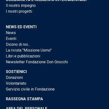
Il nostro impegno
I nostri progetti
NEWS ED EVENTI
News
Eventi
Dicono di noi...
La rivista "Missione Uomo"
Libri e pubblicazioni
Newsletter Fondazione Don Gnocchi
SOSTIENICI
Donazioni
Volontariato
Servizio civile in Fondazione
RASSEGNA STAMPA
AREA DEL PERSONALE