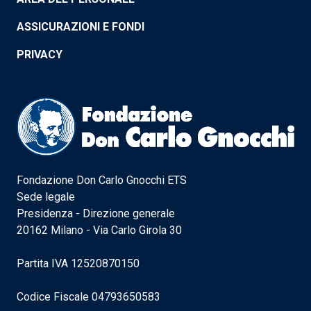
ASSICURAZIONI E FONDI
PRIVACY
Fondazione Don Carlo Gnocchi ETS
Sede legale
Presidenza - Direzione generale
20162 Milano - Via Carlo Girola 30
Partita IVA 12520870150
Codice Fiscale 04793650583