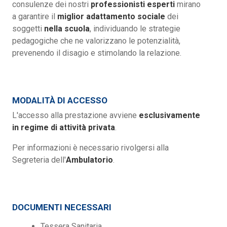
consulenze dei nostri
professionisti esperti
mirano
a garantire il
miglior adattamento sociale
dei
soggetti
nella scuola
, individuando le strategie
pedagogiche che ne valorizzano le potenzialità,
prevenendo il disagio e stimolando la relazione.
MODALITÀ DI ACCESSO
L'accesso alla prestazione avviene
esclusivamente
in regime di attività privata
.
Per informazioni è necessario rivolgersi alla
Segreteria dell'
Ambulatorio
.
DOCUMENTI NECESSARI
Tessera Sanitaria