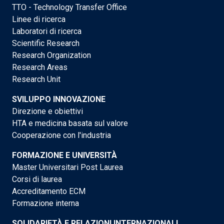
TTO - Technology Transfer Office
Linee di ricerca
Laboratori di ricerca
Scientific Research
Research Organization
Research Areas
Research Unit
SVILUPPO INNOVAZIONE
Direzione e obiettivi
HTA e medicina basata sul valore
Cooperazione con l'industria
FORMAZIONE E UNIVERSITÀ
Master Universitari Post Laurea
Corsi di laurea
Accreditamento ECM
Formazione interna
SOLIDARIETÀ E RELAZIONI INTERNAZIONALI