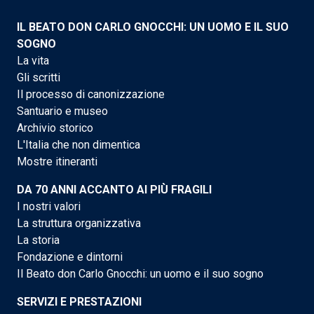
IL BEATO DON CARLO GNOCCHI: UN UOMO E IL SUO
SOGNO
La vita
Gli scritti
Il processo di canonizzazione
Santuario e museo
Archivio storico
L'Italia che non dimentica
Mostre itineranti
DA 70 ANNI ACCANTO AI PIÙ FRAGILI
I nostri valori
La struttura organizzativa
La storia
Fondazione e dintorni
Il Beato don Carlo Gnocchi: un uomo e il suo sogno
SERVIZI E PRESTAZIONI