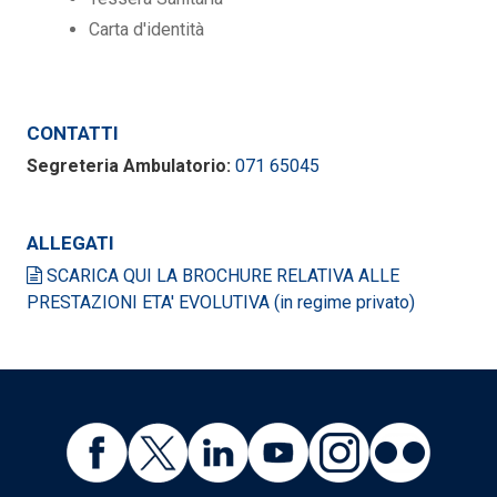
Carta d'identità
CONTATTI
Segreteria Ambulatorio:
071 65045
ALLEGATI
SCARICA QUI LA BROCHURE RELATIVA ALLE
PRESTAZIONI ETA' EVOLUTIVA (in regime privato)