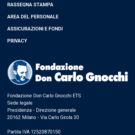
RASSEGNA STAMPA
AREA DEL PERSONALE
ASSICURAZIONI E FONDI
PRIVACY
Fondazione Don Carlo Gnocchi ETS
Sede legale
Presidenza - Direzione generale
20162 Milano - Via Carlo Girola 30
Partita IVA 12520870150