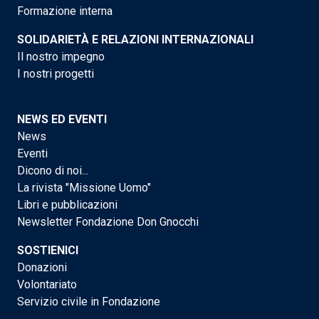
Formazione interna
SOLIDARIETÀ E RELAZIONI INTERNAZIONALI
Il nostro impegno
I nostri progetti
NEWS ED EVENTI
News
Eventi
Dicono di noi...
La rivista "Missione Uomo"
Libri e pubblicazioni
Newsletter Fondazione Don Gnocchi
SOSTIENICI
Donazioni
Volontariato
Servizio civile in Fondazione