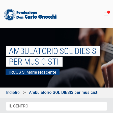
AMBULATORIO SOL DIESIS
PER MUSICISTI
IRCCS S. Maria Nascente
Indietro
Ambulatorio SOL DIESIS per musicisti