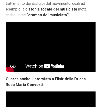
trattamento dei disturbi del movimento, quali ad
esempio la
distonia focale del musicista
(nota
anche come
"crampo del musicista"
).
Guarda anche l'intervista a Elisir della Dr.ssa
Rosa Maria Converti