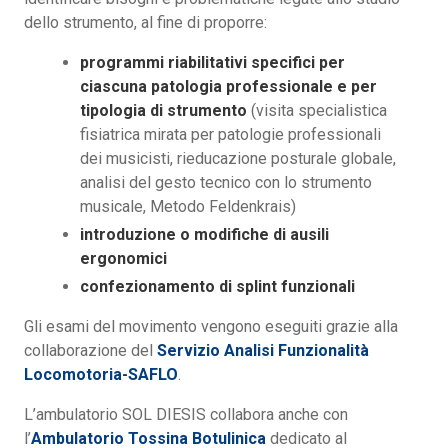
dello strumento, al fine di proporre:
programmi riabilitativi specifici per
ciascuna patologia professionale e per
tipologia di strumento
(visita specialistica
fisiatrica mirata per patologie professionali
dei musicisti, rieducazione posturale globale,
analisi del gesto tecnico con lo strumento
musicale, Metodo Feldenkrais)
introduzione o modifiche di ausili
ergonomici
confezionamento di splint funzionali
Gli esami del movimento vengono eseguiti grazie alla
collaborazione del
Servizio Analisi Funzionalità
Locomotoria-SAFLO
.
L’ambulatorio SOL DIESIS collabora anche con
l’
Ambulatorio Tossina Botulinica
dedicato al