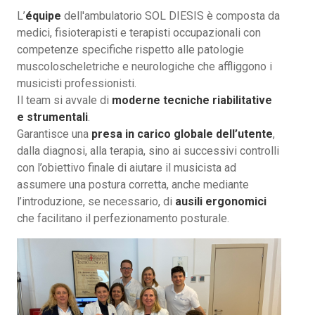
L’
équipe
dell'ambulatorio SOL DIESIS è composta da
medici, fisioterapisti e terapisti occupazionali con
competenze specifiche rispetto alle patologie
muscoloscheletriche e neurologiche che affliggono i
musicisti professionisti.
Il team si avvale di
moderne tecniche riabilitative
e strumentali
.
Garantisce una
presa in carico globale dell’utente
,
dalla diagnosi, alla terapia, sino ai successivi controlli
con l’obiettivo finale di aiutare il musicista ad
assumere una postura corretta, anche mediante
l’introduzione, se necessario, di
ausili ergonomici
che facilitano il perfezionamento posturale.