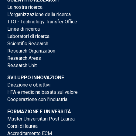
La nostra ricerca
L'organizzazione della ricerca
TTO - Technology Transfer Office
Linee di ricerca
Laboratori di ricerca
Scientific Research
Research Organization
Research Areas
Research Unit
SVILUPPO INNOVAZIONE
Direzione e obiettivi
HTA e medicina basata sul valore
Cooperazione con l'industria
FORMAZIONE E UNIVERSITÀ
Master Universitari Post Laurea
Corsi di laurea
Accreditamento ECM