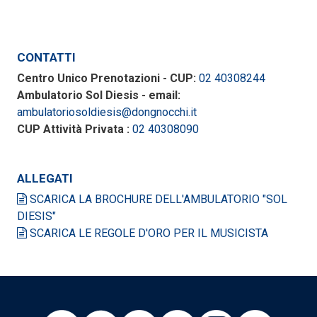
CONTATTI
Centro Unico Prenotazioni - CUP:
02 40308244
Ambulatorio Sol Diesis - email:
ambulatoriosoldiesis@dongnocchi.it
CUP Attività Privata :
02 40308090
ALLEGATI
SCARICA LA BROCHURE DELL'AMBULATORIO "SOL
DIESIS"
SCARICA LE REGOLE D'ORO PER IL MUSICISTA