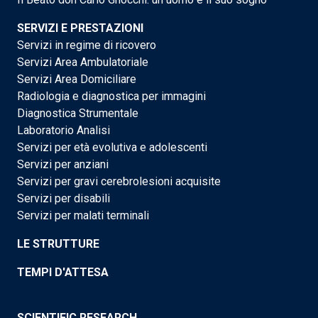
SERVIZI E PRESTAZIONI
Servizi in regime di ricovero
Servizi Area Ambulatoriale
Servizi Area Domiciliare
Radiologia e diagnostica per immagini
Diagnostica Strumentale
Laboratorio Analisi
Servizi per età evolutiva e adolescenti
Servizi per anziani
Servizi per gravi cerebrolesioni acquisite
Servizi per disabili
Servizi per malati terminali
LE STRUTTURE
TEMPI D'ATTESA
SCIENTIFIC RESEARCH