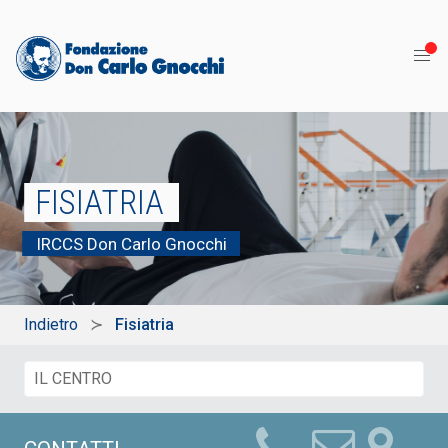
FISIATRIA
IRCCS Don Carlo Gnocchi
Indietro
Fisiatria