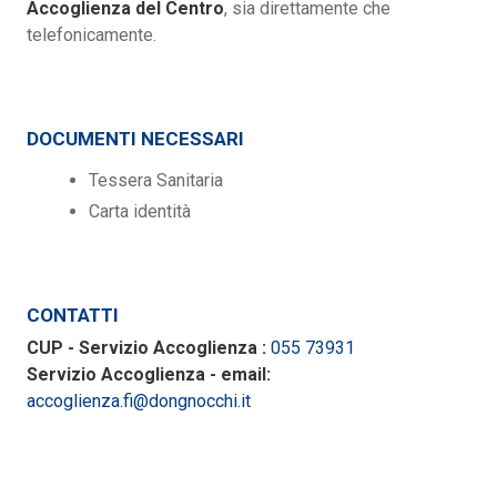
Accoglienza del Centro
, sia direttamente che
telefonicamente.
DOCUMENTI NECESSARI
Tessera Sanitaria
Carta identità
CONTATTI
CUP - Servizio Accoglienza :
055 73931
Servizio Accoglienza - email:
accoglienza.fi@dongnocchi.it