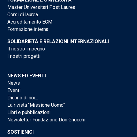
Master Universitari Post Laurea
Corsi di laurea
Accreditamento ECM
Formazione interna
SOLIDARIETÀ E RELAZIONI INTERNAZIONALI
Il nostro impegno
I nostri progetti
NEWS ED EVENTI
News
Eventi
Dicono di noi...
La rivista "Missione Uomo"
Libri e pubblicazioni
Newsletter Fondazione Don Gnocchi
SOSTIENICI