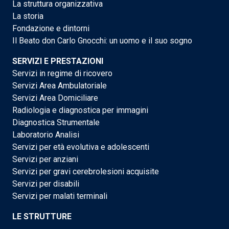
La struttura organizzativa
La storia
Fondazione e dintorni
Il Beato don Carlo Gnocchi: un uomo e il suo sogno
SERVIZI E PRESTAZIONI
Servizi in regime di ricovero
Servizi Area Ambulatoriale
Servizi Area Domiciliare
Radiologia e diagnostica per immagini
Diagnostica Strumentale
Laboratorio Analisi
Servizi per età evolutiva e adolescenti
Servizi per anziani
Servizi per gravi cerebrolesioni acquisite
Servizi per disabili
Servizi per malati terminali
LE STRUTTURE