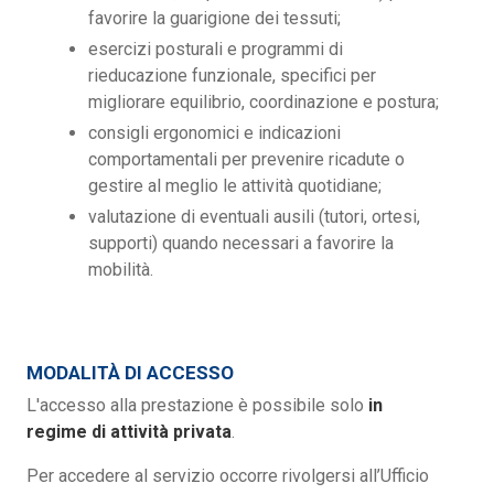
favorire la guarigione dei tessuti;
esercizi posturali e programmi di
rieducazione funzionale, specifici per
migliorare equilibrio, coordinazione e postura;
consigli ergonomici e indicazioni
comportamentali per prevenire ricadute o
gestire al meglio le attività quotidiane;
valutazione di eventuali ausili (tutori, ortesi,
supporti) quando necessari a favorire la
mobilità.
MODALITÀ DI ACCESSO
L'accesso alla prestazione è possibile solo
in
regime di attività privata
.
Per accedere al servizio occorre rivolgersi all’Ufficio