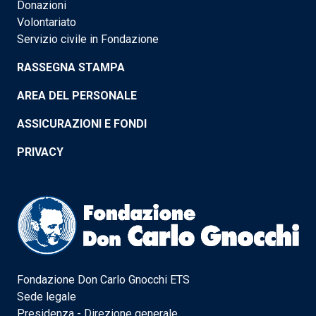
Donazioni
Volontariato
Servizio civile in Fondazione
RASSEGNA STAMPA
AREA DEL PERSONALE
ASSICURAZIONI E FONDI
PRIVACY
Fondazione Don Carlo Gnocchi ETS
Sede legale
Presidenza - Direzione generale