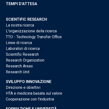
TEMPI D'ATTESA
SCIENTIFIC RESEARCH
La nostra ricerca
L'organizzazione della ricerca
TTO - Technology Transfer Office
Linee di ricerca
Laboratori di ricerca
Scientific Research
Research Organization
Research Areas
Research Unit
SVILUPPO INNOVAZIONE
Direzione e obiettivi
HTA e medicina basata sul valore
Cooperazione con l'industria
FORMAZIONE E UNIVERSITÀ