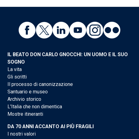
IL BEATO DON CARLO GNOCCHI: UN UOMO E IL SUO
SOGNO
La vita
Gli scritti
Il processo di canonizzazione
Santuario e museo
Archivio storico
L'Italia che non dimentica
Mostre itineranti
DA 70 ANNI ACCANTO AI PIÙ FRAGILI
I nostri valori