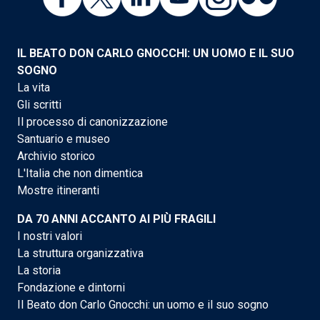
IL BEATO DON CARLO GNOCCHI: UN UOMO E IL SUO
SOGNO
La vita
Gli scritti
Il processo di canonizzazione
Santuario e museo
Archivio storico
L'Italia che non dimentica
Mostre itineranti
DA 70 ANNI ACCANTO AI PIÙ FRAGILI
I nostri valori
La struttura organizzativa
La storia
Fondazione e dintorni
Il Beato don Carlo Gnocchi: un uomo e il suo sogno