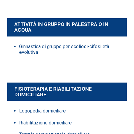
ATTIVITÀ IN GRUPPO IN PALESTRA O IN
ACQUA
Ginnastica di gruppo per scoliosi-cifosi età
evolutiva
FISIOTERAPIA E RIABILITAZIONE
DOMICILIARE
Logopedia domiciliare
Riabilitazione domiciliare