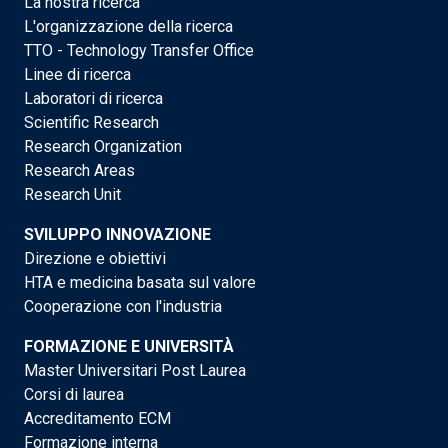
La nostra ricerca
L'organizzazione della ricerca
TTO - Technology Transfer Office
Linee di ricerca
Laboratori di ricerca
Scientific Research
Research Organization
Research Areas
Research Unit
SVILUPPO INNOVAZIONE
Direzione e obiettivi
HTA e medicina basata sul valore
Cooperazione con l'industria
FORMAZIONE E UNIVERSITÀ
Master Universitari Post Laurea
Corsi di laurea
Accreditamento ECM
Formazione interna