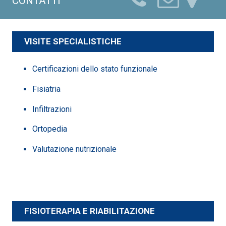
CONTATTI
VISITE SPECIALISTICHE
Certificazioni dello stato funzionale
Fisiatria
Infiltrazioni
Ortopedia
Valutazione nutrizionale
FISIOTERAPIA E RIABILITAZIONE