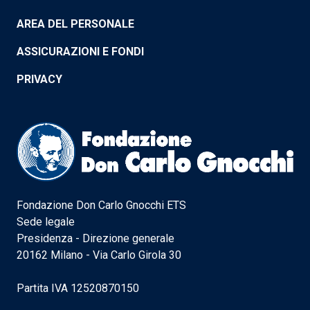
AREA DEL PERSONALE
ASSICURAZIONI E FONDI
PRIVACY
Fondazione Don Carlo Gnocchi ETS
Sede legale
Presidenza - Direzione generale
20162 Milano - Via Carlo Girola 30
Partita IVA 12520870150