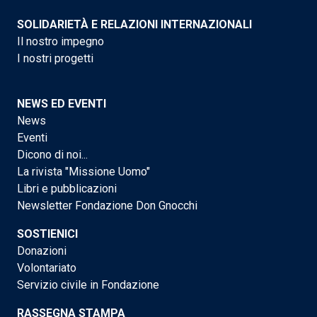
SOLIDARIETÀ E RELAZIONI INTERNAZIONALI
Il nostro impegno
I nostri progetti
NEWS ED EVENTI
News
Eventi
Dicono di noi...
La rivista "Missione Uomo"
Libri e pubblicazioni
Newsletter Fondazione Don Gnocchi
SOSTIENICI
Donazioni
Volontariato
Servizio civile in Fondazione
RASSEGNA STAMPA