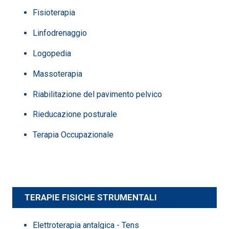
Fisioterapia
Linfodrenaggio
Logopedia
Massoterapia
Riabilitazione del pavimento pelvico
Rieducazione posturale
Terapia Occupazionale
TERAPIE FISICHE STRUMENTALI
Elettroterapia antalgica - Tens