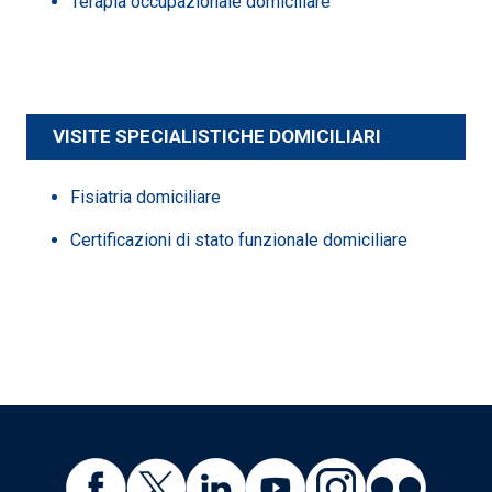
Terapia occupazionale domiciliare
VISITE SPECIALISTICHE DOMICILIARI
Fisiatria domiciliare
Certificazioni di stato funzionale domiciliare