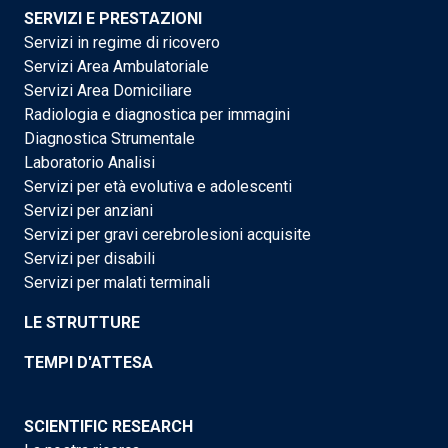
SERVIZI E PRESTAZIONI
Servizi in regime di ricovero
Servizi Area Ambulatoriale
Servizi Area Domiciliare
Radiologia e diagnostica per immagini
Diagnostica Strumentale
Laboratorio Analisi
Servizi per età evolutiva e adolescenti
Servizi per anziani
Servizi per gravi cerebrolesioni acquisite
Servizi per disabili
Servizi per malati terminali
LE STRUTTURE
TEMPI D'ATTESA
SCIENTIFIC RESEARCH