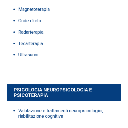
Magnetoterapia
Onde d'urto
Radarterapia
Tecarterapia
Ultrasuoni
PSICOLOGIA NEUROPSICOLOGIA E
PSICOTERAPIA
Valutazione e trattamenti neuropsicologici,
riabilitazione cognitiva