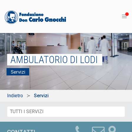
AMBULATORIO DI LODI
Servizi
Indietro
Servizi