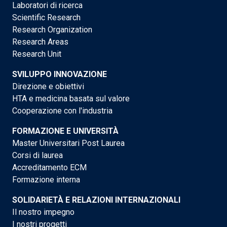
Laboratori di ricerca
Scientific Research
Research Organization
Research Areas
Research Unit
SVILUPPO INNOVAZIONE
Direzione e obiettivi
HTA e medicina basata sul valore
Cooperazione con l'industria
FORMAZIONE E UNIVERSITÀ
Master Universitari Post Laurea
Corsi di laurea
Accreditamento ECM
Formazione interna
SOLIDARIETÀ E RELAZIONI INTERNAZIONALI
Il nostro impegno
I nostri progetti