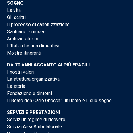
SOGNO
La vita
Gli scritti
Il processo di canonizzazione
Santuario e museo
Archivio storico
L'Italia che non dimentica
Mostre itineranti
DA 70 ANNI ACCANTO AI PIÙ FRAGILI
I nostri valori
La struttura organizzativa
La storia
Fondazione e dintorni
Il Beato don Carlo Gnocchi: un uomo e il suo sogno
SERVIZI E PRESTAZIONI
Servizi in regime di ricovero
Servizi Area Ambulatoriale