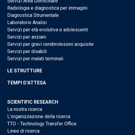
Servizi Area Domiciliare
Radiologia e diagnostica per immagini
Diagnostica Strumentale
Laboratorio Analisi
Servizi per età evolutiva e adolescenti
Servizi per anziani
Servizi per gravi cerebrolesioni acquisite
Servizi per disabili
Servizi per malati terminali
LE STRUTTURE
TEMPI D'ATTESA
SCIENTIFIC RESEARCH
La nostra ricerca
L'organizzazione della ricerca
TTO - Technology Transfer Office
Linee di ricerca