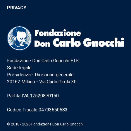
PRIVACY
Fondazione Don Carlo Gnocchi ETS
Sede legale
Presidenza - Direzione generale
20162 Milano - Via Carlo Girola 30
Partita IVA 12520870150
Codice Fiscale 04793650583
© 2018 - 2026 Fondazione Don Carlo Gnocchi