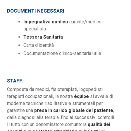
DOCUMENTI NECESSARI
Impegnativa medico
curante/medico
specialista
Tessera Sanitaria
Carta d'identità
Documentazione clinico-sanitaria utile
STAFF
Composta da medici, fisioterapisti, logopedisti,
terapisti occupazionali, la nostra
équipe
si avvale di
moderne tecniche riabilitative e strumentali per
garantire una
presa in carico globale del paziente
,
dalla diagnosi alla terapia, fino ai successivi controlli.
Il tutto con un denominatore comune: la
qualità dei