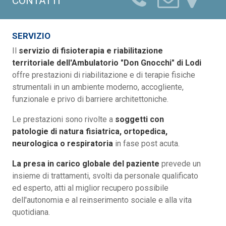
CONTATTI
SERVIZIO
Il
servizio di fisioterapia e riabilitazione
territoriale dell'Ambulatorio "Don Gnocchi" di Lodi
offre prestazioni di riabilitazione e di terapie fisiche
strumentali in un ambiente moderno, accogliente,
funzionale e privo di barriere architettoniche.
Le prestazioni sono rivolte a
soggetti con
patologie di natura fisiatrica, ortopedica,
neurologica o respiratoria
in fase post acuta.
La presa in carico globale del paziente
prevede un
insieme di trattamenti, svolti da personale qualificato
ed esperto, atti al miglior recupero possibile
dell'autonomia e al reinserimento sociale e alla vita
quotidiana.