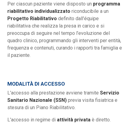
Per ciascun paziente viene disposto un
programma
riabilitativo individualizzato
riconducibile a un
Progetto Riabilitativo
definito dall’équipe
riabilitativa che realizza la presa in carico e si
preoccupa di seguire nel tempo l’evoluzione del
quadro clinico, programmando gli interventi per entità,
frequenza e contenuti, curando i rapporti tra famiglia e
il paziente.
MODALITÀ DI ACCESSO
L'accesso alla prestazione avviene tramite
Servizio
Sanitario Nazionale (SSN)
previa visita fisiatrica e
stesura di un Piano Riabilitativo.
L'accesso in regime di
attività privata
è diretto.