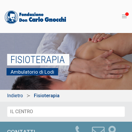
FISIOTERAPIA
Ambulatorio di Lodi
Indietro
Fisioterapia