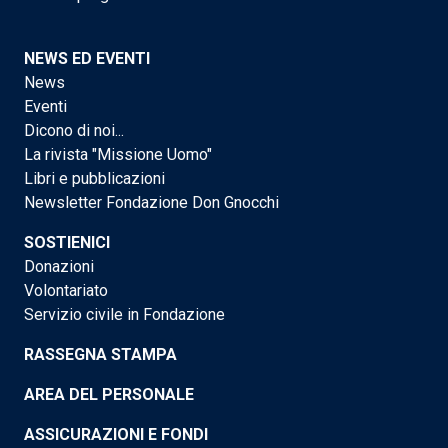
NEWS ED EVENTI
News
Eventi
Dicono di noi...
La rivista "Missione Uomo"
Libri e pubblicazioni
Newsletter Fondazione Don Gnocchi
SOSTIENICI
Donazioni
Volontariato
Servizio civile in Fondazione
RASSEGNA STAMPA
AREA DEL PERSONALE
ASSICURAZIONI E FONDI