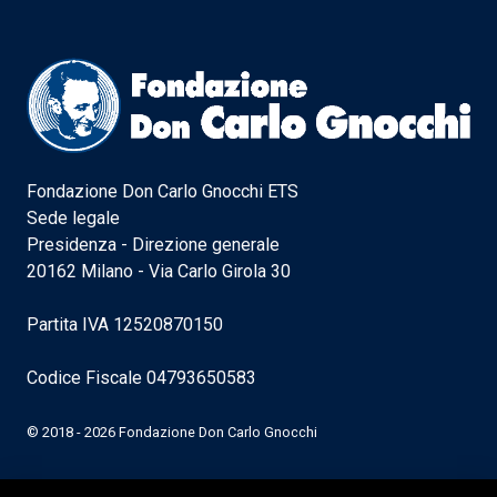
Fondazione Don Carlo Gnocchi ETS
Sede legale
Presidenza - Direzione generale
20162 Milano - Via Carlo Girola 30
Partita IVA 12520870150
Codice Fiscale 04793650583
© 2018 - 2026 Fondazione Don Carlo Gnocchi