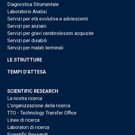
Diagnostica Strumentale
Laboratorio Analisi
Servizi per età evolutiva e adolescenti
Servizi per anziani
Servizi per gravi cerebrolesioni acquisite
Servizi per disabili
Servizi per malati terminali
LE STRUTTURE
TEMPI D'ATTESA
SCIENTIFIC RESEARCH
La nostra ricerca
L'organizzazione della ricerca
TTO - Technology Transfer Office
Linee di ricerca
Laboratori di ricerca
Scientific Research