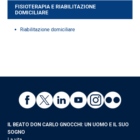
FISIOTERAPIA E RIABILITAZIONE
DOMICILIARE
Riabilitazione domiciliare
IL BEATO DON CARLO GNOCCHI: UN UOMO E IL SUO
SOGNO
La vita