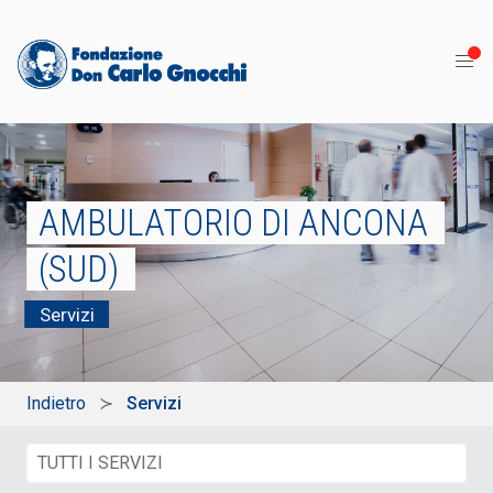
AMBULATORIO DI ANCONA
(SUD)
Servizi
Indietro
Servizi