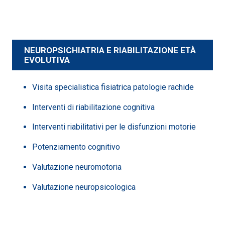
NEUROPSICHIATRIA E RIABILITAZIONE ETÀ
EVOLUTIVA
Visita specialistica fisiatrica patologie rachide
Interventi di riabilitazione cognitiva
Interventi riabilitativi per le disfunzioni motorie
Potenziamento cognitivo
Valutazione neuromotoria
Valutazione neuropsicologica