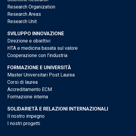
Research Organization
Research Areas
Research Unit
SVILUPPO INNOVAZIONE
Direzione e obiettivi
HTA e medicina basata sul valore
Cooperazione con l'industria
FORMAZIONE E UNIVERSITÀ
Master Universitari Post Laurea
Corsi di laurea
Accreditamento ECM
Formazione interna
SOLIDARIETÀ E RELAZIONI INTERNAZIONALI
Il nostro impegno
I nostri progetti