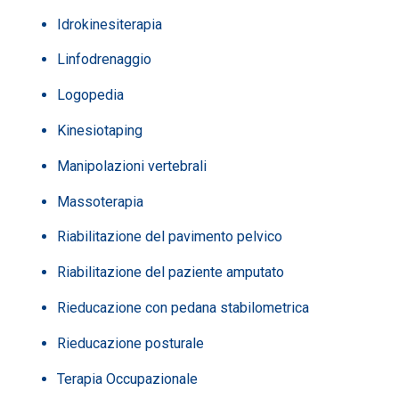
Idrokinesiterapia
Linfodrenaggio
Logopedia
Kinesiotaping
Manipolazioni vertebrali
Massoterapia
Riabilitazione del pavimento pelvico
Riabilitazione del paziente amputato
Rieducazione con pedana stabilometrica
Rieducazione posturale
Terapia Occupazionale