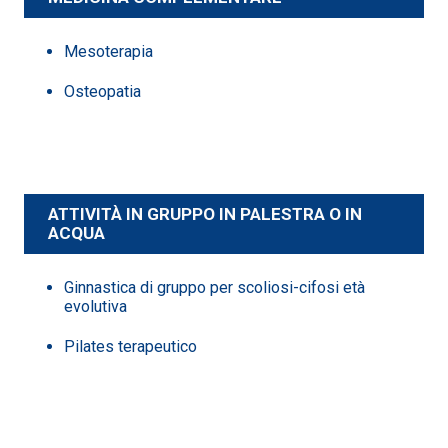
Mesoterapia
Osteopatia
ATTIVITÀ IN GRUPPO IN PALESTRA O IN
ACQUA
Ginnastica di gruppo per scoliosi-cifosi età
evolutiva
Pilates terapeutico