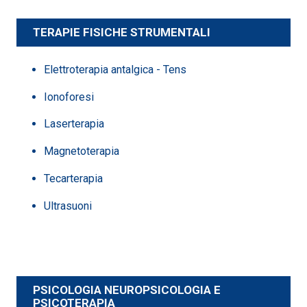
TERAPIE FISICHE STRUMENTALI
Elettroterapia antalgica - Tens
Ionoforesi
Laserterapia
Magnetoterapia
Tecarterapia
Ultrasuoni
PSICOLOGIA NEUROPSICOLOGIA E
PSICOTERAPIA