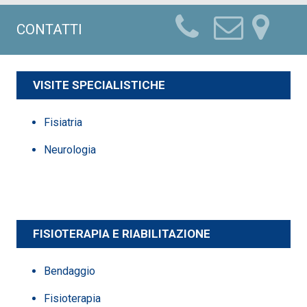
CONTATTI
VISITE SPECIALISTICHE
Fisiatria
Neurologia
FISIOTERAPIA E RIABILITAZIONE
Bendaggio
Fisioterapia