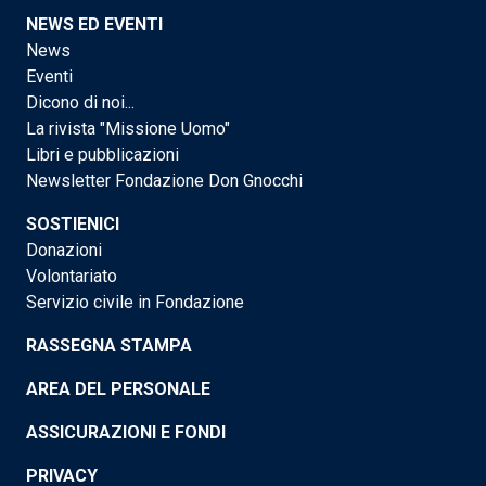
NEWS ED EVENTI
News
Eventi
Dicono di noi...
La rivista "Missione Uomo"
Libri e pubblicazioni
Newsletter Fondazione Don Gnocchi
SOSTIENICI
Donazioni
Volontariato
Servizio civile in Fondazione
RASSEGNA STAMPA
AREA DEL PERSONALE
ASSICURAZIONI E FONDI
PRIVACY