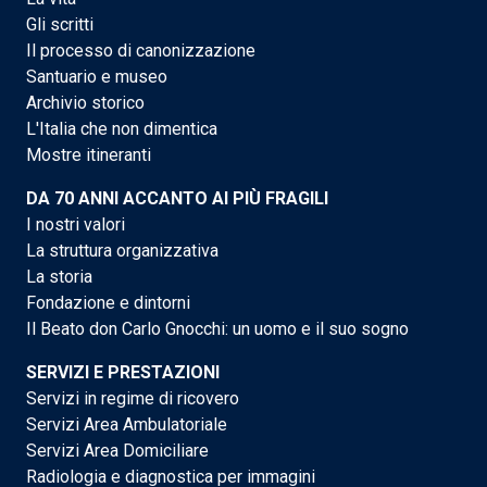
Gli scritti
Il processo di canonizzazione
Santuario e museo
Archivio storico
L'Italia che non dimentica
Mostre itineranti
DA 70 ANNI ACCANTO AI PIÙ FRAGILI
I nostri valori
La struttura organizzativa
La storia
Fondazione e dintorni
Il Beato don Carlo Gnocchi: un uomo e il suo sogno
SERVIZI E PRESTAZIONI
Servizi in regime di ricovero
Servizi Area Ambulatoriale
Servizi Area Domiciliare
Radiologia e diagnostica per immagini