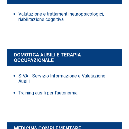
Valutazione e trattamenti neuropsicologici,
riabilitazione cognitiva
DOMOTICA AUSILI E TERAPIA
OCCUPAZIONALE
SIVA - Servizio Informazione e Valutazione
Ausili
Training ausili per l'autonomia
MEDICINA COMPLEMENTARE