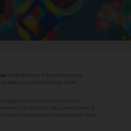
iva
dell'Ambulatorio di Ancona Sud eroga
con approccio multidisciplinare anche
programmi di intervento incentrati sulle
tati non solo sul deficit, ma sui meccanismi di
 ritenuto fondamentale il coinvolgimento attivo