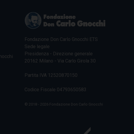
Fondazione Don Carlo Gnocchi ETS
Sede legale
Presidenza - Direzione generale
nocchi
20162 Milano - Via Carlo Girola 30
Partita IVA 12520870150
Codice Fiscale 04793650583
© 2018 - 2026 Fondazione Don Carlo Gnocchi