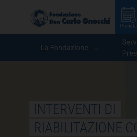
Prenota
Serv
La Fondazione
Pres
INTERVENTI DI
RIABILITAZIONE C