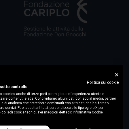
Politica sui cookie
sotto controllo
o cookies anche di terze parti per migliorare l'esperienza utente e
zare contenuti e ads. Condividiamo alcuni dati con social media, partner
i e di analitica che potrebbero combinarli con altri dati che hai fornito
ro servizi. Puoi accettarli tutti, personalizzare le tipologie o X per
 coi soli cookie tecnici. Per maggiori dettagli:
Informativa Cookie.