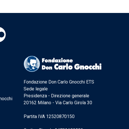
Fondazione Don Carlo Gnocchi ETS
Sede legale
Presidenza - Direzione generale
nocchi
20162 Milano - Via Carlo Girola 30
Partita IVA 12520870150