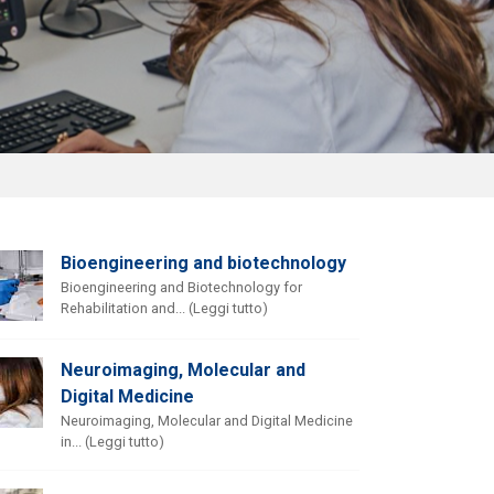
Bioengineering and biotechnology
Bioengineering and Biotechnology for
Rehabilitation and... (Leggi tutto)
Neuroimaging, Molecular and
Digital Medicine
Neuroimaging, Molecular and Digital Medicine
in... (Leggi tutto)