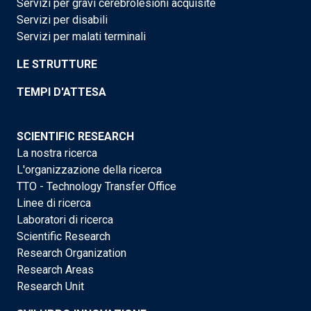
Servizi per gravi cerebrolesioni acquisite
Servizi per disabili
Servizi per malati terminali
LE STRUTTURE
TEMPI D'ATTESA
SCIENTIFIC RESEARCH
La nostra ricerca
L'organizzazione della ricerca
TTO - Technology Transfer Office
Linee di ricerca
Laboratori di ricerca
Scientific Research
Research Organization
Research Areas
Research Unit