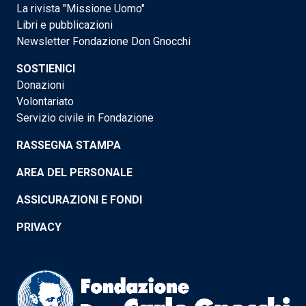
La rivista "Missione Uomo"
Libri e pubblicazioni
Newsletter Fondazione Don Gnocchi
SOSTIENICI
Donazioni
Volontariato
Servizio civile in Fondazione
RASSEGNA STAMPA
AREA DEL PERSONALE
ASSICURAZIONI E FONDI
PRIVACY