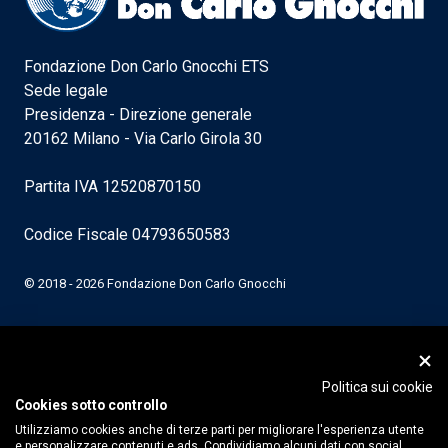
Fondazione Don Carlo Gnocchi ETS
Sede legale
Presidenza - Direzione generale
20162 Milano - Via Carlo Girola 30
Partita IVA 12520870150
Codice Fiscale 04793650583
© 2018 - 2026 Fondazione Don Carlo Gnocchi
Politica sui cookie
Cookies sotto controllo
Utilizziamo cookies anche di terze parti per migliorare l'esperienza utente
e personalizzare contenuti e ads. Condividiamo alcuni dati con social