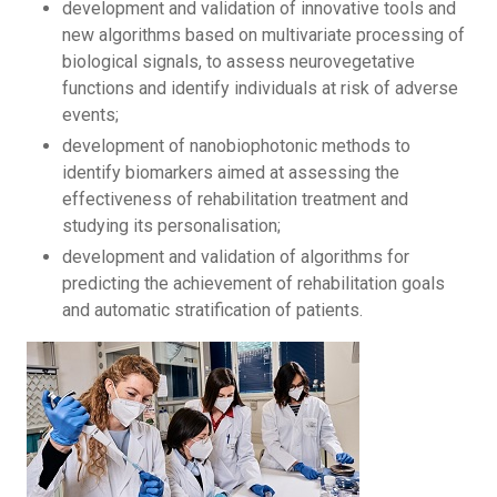
development and validation of innovative tools and
new algorithms based on multivariate processing of
biological signals, to assess neurovegetative
functions and identify individuals at risk of adverse
events;
development of nanobiophotonic methods to
identify biomarkers aimed at assessing the
effectiveness of rehabilitation treatment and
studying its personalisation;
development and validation of algorithms for
predicting the achievement of rehabilitation goals
and automatic stratification of patients.