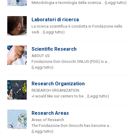
Metodologia e tecnologia della scienza... (Leggi tutto)
Laboratori di ricerca
La ricerca scientifica è condotta in Fondazione nelle
sedi... (Leggi tutto)
Scientific Research
ABOUT US
Fondazione Don Gnocchi ONLUS (FDG) is a...
(Leggi tutto)
Research Organization
RESEARCH ORGANIZATION
«I would like our centers to be... (Leggi tutto)
Research Areas
Areas of Research
The Fondazione Don Gnocchi has become a...
(Leggi tutto)