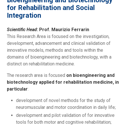
Bioengineering and Biotechnology
for Rehabilitation and Social
Integration
Scientific Head
: Prof. Maurizio Ferrarin
This Research Area is focused on the investigation,
development, advancement and clinical validation of
innovative models, methods and tools within the
domains of bioengineering and biotechnology, with a
distinct on rehabilitation medicine.
The research area is focused
on bioengineering and
biotechnology applied for rehabilitation medicine, in
particular
:
development of novel methods for the study of
neuromuscular and motor coordination in daily life;
development and pilot validation of for innovative
tools for both motor and cognitive rehabilitation;