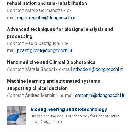
rehabilitation and tele-rehabilitation
Contact
: Marco Germanotta - e-
mail:
mgermanotta@dongnocchi.it
Advanced techniques for biosignal analysis and
processing
Contact
: Paolo Castiglioni - e-
mail:
pcastiglioni@dongnocchi.it
Nanomedicine and Clinical Biophotonics
Contact
: Marzia Bedoni - e-mail:
mbedoni@dongnocchi.it
Machine learning and automated systems
supporting clinical decision
Contact
: Andrea Mannini - e-mail:
amannini@dongnocchi.it
Bioengineering and biotechnology
Bioengineering and Biotechnology for Rehabilitation
and... (Leggi tutto)