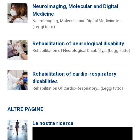
Neuroimaging, Molecular and Digital
Medicine
Neuroimaging, Molecular and Digital Medicine in...
(Leggi tutto)
Rehabilitation of neurological disability
Rehabilitation of Neurological Disability,... (Leggi tutto)
Rehabilitation of cardio-respiratory
disabilities
Rehabilitation Of Cardio-Respiratory... (Leggi tutto)
ALTRE PAGINE
La nostra ricerca