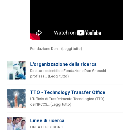
Fondazione Don... (Leggi tutto)
L'organizzazione della ricerca
Direttore scientifico Fondazione Don Gnocchi
prof.ssa... (Leggi tutto)
TTO - Technology Transfer Office
L'Ufficio di Trasferimento Tecnologico (TTO)
dell’IRCCS... (Leggi tutto)
Linee di ricerca
LINEA DI RICERCA 1