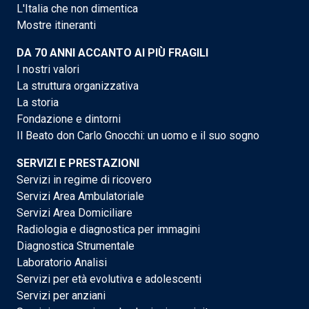
L'Italia che non dimentica
Mostre itineranti
DA 70 ANNI ACCANTO AI PIÙ FRAGILI
I nostri valori
La struttura organizzativa
La storia
Fondazione e dintorni
Il Beato don Carlo Gnocchi: un uomo e il suo sogno
SERVIZI E PRESTAZIONI
Servizi in regime di ricovero
Servizi Area Ambulatoriale
Servizi Area Domiciliare
Radiologia e diagnostica per immagini
Diagnostica Strumentale
Laboratorio Analisi
Servizi per età evolutiva e adolescenti
Servizi per anziani