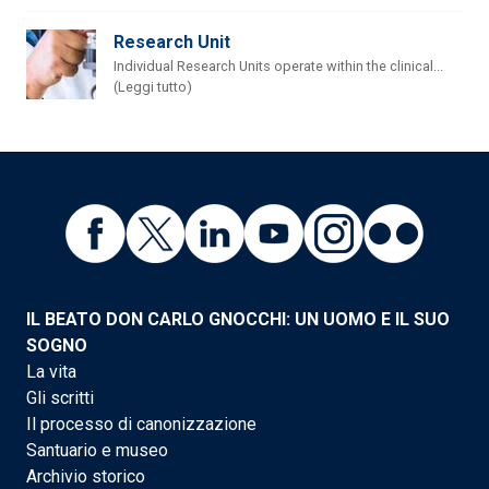
Research Unit
Individual Research Units operate within the clinical...
(Leggi tutto)
IL BEATO DON CARLO GNOCCHI: UN UOMO E IL SUO
SOGNO
La vita
Gli scritti
Il processo di canonizzazione
Santuario e museo
Archivio storico