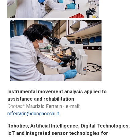
Instrumental movement analysis applied to
assistance and rehabilitation
Contact
: Maurizio Ferrarin - e-mail:
mferrarin@dongnocchi.it
Robotics, Artificial Intelligence, Digital Technologies,
IoT and integrated sensor technologies for