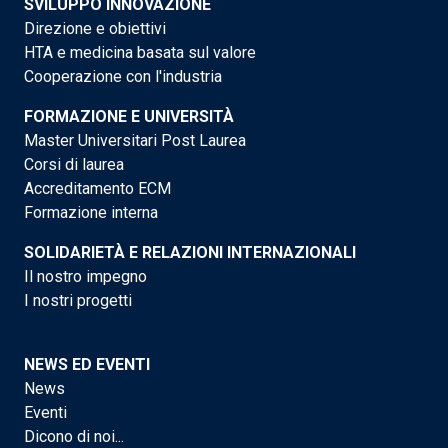
SVILUPPO INNOVAZIONE
Direzione e obiettivi
HTA e medicina basata sul valore
Cooperazione con l'industria
FORMAZIONE E UNIVERSITÀ
Master Universitari Post Laurea
Corsi di laurea
Accreditamento ECM
Formazione interna
SOLIDARIETÀ E RELAZIONI INTERNAZIONALI
Il nostro impegno
I nostri progetti
NEWS ED EVENTI
News
Eventi
Dicono di noi...