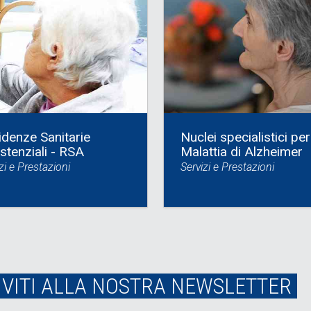
idenze Sanitarie
Nuclei specialistici per
stenziali - RSA
Malattia di Alzheimer
zi e Prestazioni
Servizi e Prestazioni
IVITI ALLA NOSTRA NEWSLETTER