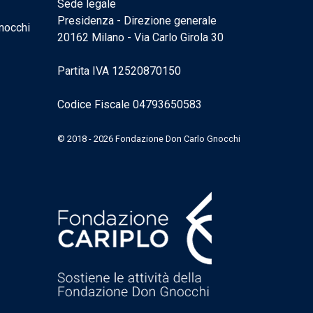
Sede legale
Presidenza - Direzione generale
nocchi
20162 Milano - Via Carlo Girola 30
Partita IVA 12520870150
Codice Fiscale 04793650583
© 2018 - 2026 Fondazione Don Carlo Gnocchi