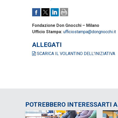
Fondazione Don Gnocchi – Milano
Ufficio Stampa:
ufficiostampa@dongnocchi.it
ALLEGATI
SCARICA IL VOLANTINO DELL'INIZIATIVA
POTREBBERO INTERESSARTI 