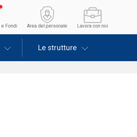
 e Fondi
Area del personale
Lavora con noi
Le strutture