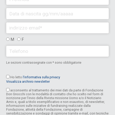
M
F
Le sezioni contrassegnate con * sono obbligatorie
Ho letto
l’informativa sulla privacy
Visualizza archivio newsletter
acconsento al trattamento dei miei dati da parte di Fondazione
Don Gnocchi con le modalità di contatto che ho scelto nel form di
iscrizione per l’invio della Rivista missione Uomo e/o il Notiziario
Amis e, quali a titolo esemplificativo e non esaustivo, di newsletter,
informazioni sulle iniziative di fundraising realizzate dalla
Fondazione, attività della Fondazione, campagne di
sensibilizzazione e sondaggi di opinione tramite e-mail, con tecniche