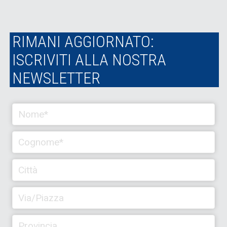
RIMANI AGGIORNATO:
ISCRIVITI ALLA NOSTRA
NEWSLETTER