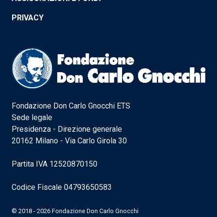
PRIVACY
Fondazione Don Carlo Gnocchi ETS
Sede legale
Presidenza - Direzione generale
20162 Milano - Via Carlo Girola 30
Partita IVA 12520870150
Codice Fiscale 04793650583
© 2018 - 2026 Fondazione Don Carlo Gnocchi