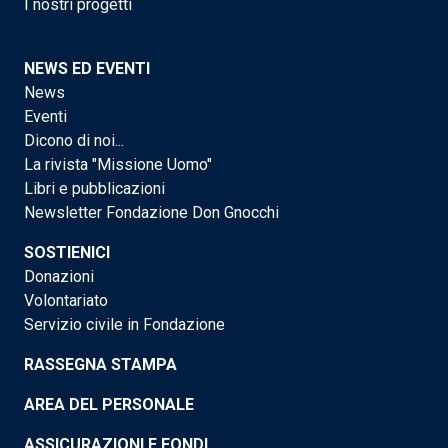
I nostri progetti
NEWS ED EVENTI
News
Eventi
Dicono di noi...
La rivista "Missione Uomo"
Libri e pubblicazioni
Newsletter Fondazione Don Gnocchi
SOSTIENICI
Donazioni
Volontariato
Servizio civile in Fondazione
RASSEGNA STAMPA
AREA DEL PERSONALE
ASSICURAZIONI E FONDI