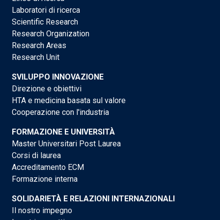
Laboratori di ricerca
Scientific Research
Research Organization
Research Areas
Research Unit
SVILUPPO INNOVAZIONE
Direzione e obiettivi
HTA e medicina basata sul valore
Cooperazione con l'industria
FORMAZIONE E UNIVERSITÀ
Master Universitari Post Laurea
Corsi di laurea
Accreditamento ECM
Formazione interna
SOLIDARIETÀ E RELAZIONI INTERNAZIONALI
Il nostro impegno