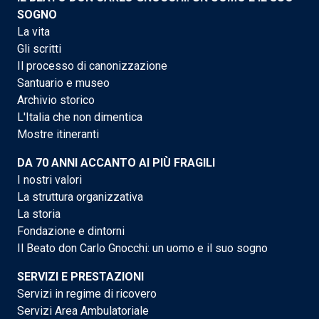
SOGNO
La vita
Gli scritti
Il processo di canonizzazione
Santuario e museo
Archivio storico
L'Italia che non dimentica
Mostre itineranti
DA 70 ANNI ACCANTO AI PIÙ FRAGILI
I nostri valori
La struttura organizzativa
La storia
Fondazione e dintorni
Il Beato don Carlo Gnocchi: un uomo e il suo sogno
SERVIZI E PRESTAZIONI
Servizi in regime di ricovero
Servizi Area Ambulatoriale