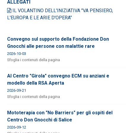
ALLEGATI
IL VOLANTINO DELL'INIZIATIVA "VA PENSIERO,
L'EUROPA E LE ARIE D'OPERA"
Convegno sul supporto della Fondazione Don
Gnocchi alle persone con malattie rare
2026-10-03
Sfoglia i contenuti della pagina
Al Centro "Girola" convegno ECM su anziani e
modello della RSA Aperta
2026-09-21
Sfoglia i contenuti della pagina
Mototerapia con "No Barriers" per gli ospiti del
Centro Don Gnocchi di Salice
2026-09-12