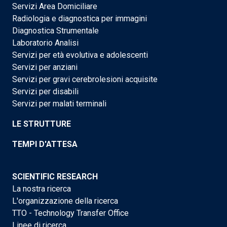
Servizi Area Domiciliare
Radiologia e diagnostica per immagini
Diagnostica Strumentale
Laboratorio Analisi
Servizi per età evolutiva e adolescenti
Servizi per anziani
Servizi per gravi cerebrolesioni acquisite
Servizi per disabili
Servizi per malati terminali
LE STRUTTURE
TEMPI D'ATTESA
SCIENTIFIC RESEARCH
La nostra ricerca
L'organizzazione della ricerca
TTO - Technology Transfer Office
Linee di ricerca