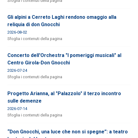
Sfoglia i contenuti della pagina
Gli alpini a Cerreto Laghi rendono omaggio alla
reliquia di don Gnocchi
2026-08-02
Sfoglia i contenuti della pagina
Concerto dell'Orchestra "I pomeriggi musicali" al
Centro Girola-Don Gnocchi
2026-07-24
Sfoglia i contenuti della pagina
Progetto Arianna, al "Palazzolo" il terzo incontro
sulle demenze
2026-07-14
Sfoglia i contenuti della pagina
“Don Gnocchi, una luce che non si spegne”: a teatro