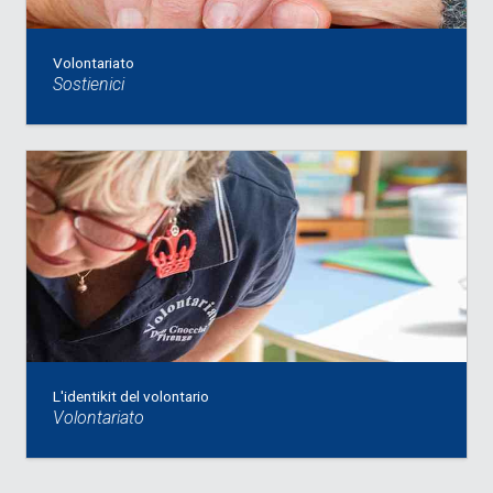
Volontariato
Sostienici
L'identikit del volontario
Volontariato