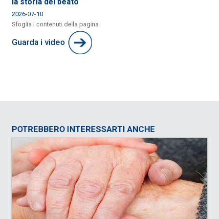
la storia del beato
2026-07-10
Sfoglia i contenuti della pagina
Guarda i video
POTREBBERO INTERESSARTI ANCHE