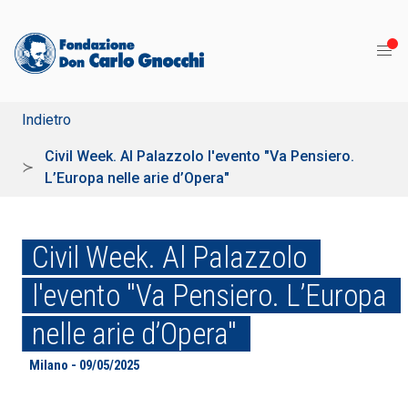
Indietro
Civil Week. Al Palazzolo l'evento "Va Pensiero.
L’Europa nelle arie d’Opera"
Civil Week. Al Palazzolo
l'evento "Va Pensiero. L’Europa
nelle arie d’Opera"
Milano - 09/05/2025