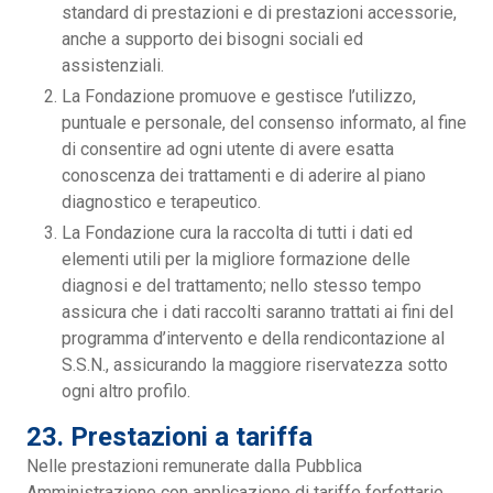
standard di prestazioni e di prestazioni accessorie,
anche a supporto dei bisogni sociali ed
assistenziali.
La Fondazione promuove e gestisce l’utilizzo,
puntuale e personale, del consenso informato, al fine
di consentire ad ogni utente di avere esatta
conoscenza dei trattamenti e di aderire al piano
diagnostico e terapeutico.
La Fondazione cura la raccolta di tutti i dati ed
elementi utili per la migliore formazione delle
diagnosi e del trattamento; nello stesso tempo
assicura che i dati raccolti saranno trattati ai fini del
programma d’intervento e della rendicontazione al
S.S.N., assicurando la maggiore riservatezza sotto
ogni altro profilo.
23. Prestazioni a tariffa
Nelle prestazioni remunerate dalla Pubblica
Amministrazione con applicazione di tariffe forfettarie