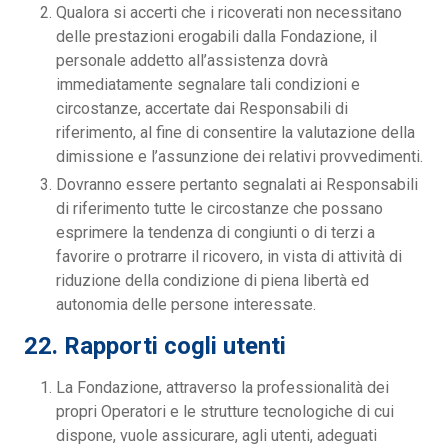
Qualora si accerti che i ricoverati non necessitano
delle prestazioni erogabili dalla Fondazione, il
personale addetto all’assistenza dovrà
immediatamente segnalare tali condizioni e
circostanze, accertate dai Responsabili di
riferimento, al fine di consentire la valutazione della
dimissione e l’assunzione dei relativi provvedimenti.
Dovranno essere pertanto segnalati ai Responsabili
di riferimento tutte le circostanze che possano
esprimere la tendenza di congiunti o di terzi a
favorire o protrarre il ricovero, in vista di attività di
riduzione della condizione di piena libertà ed
autonomia delle persone interessate.
22. Rapporti cogli utenti
La Fondazione, attraverso la professionalità dei
propri Operatori e le strutture tecnologiche di cui
dispone, vuole assicurare, agli utenti, adeguati