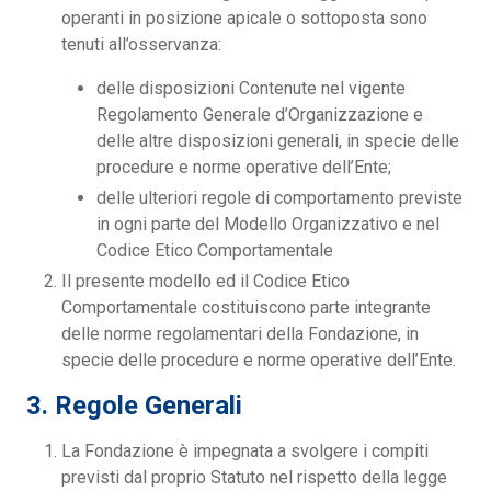
operanti in posizione apicale o sottoposta sono
tenuti all’osservanza:
delle disposizioni Contenute nel vigente
Regolamento Generale d’Organizzazione e
delle altre disposizioni generali, in specie delle
procedure e norme operative dell’Ente;
delle ulteriori regole di comportamento previste
in ogni parte del Modello Organizzativo e nel
Codice Etico Comportamentale
Il presente modello ed il Codice Etico
Comportamentale costituiscono parte integrante
delle norme regolamentari della Fondazione, in
specie delle procedure e norme operative dell’Ente.
3. Regole Generali
La Fondazione è impegnata a svolgere i compiti
previsti dal proprio Statuto nel rispetto della legge