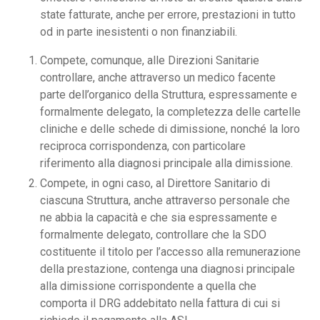
state fatturate, anche per errore, prestazioni in tutto
od in parte inesistenti o non finanziabili.
Compete, comunque, alle Direzioni Sanitarie
controllare, anche attraverso un medico facente
parte dell’organico della Struttura, espressamente e
formalmente delegato, la completezza delle cartelle
cliniche e delle schede di dimissione, nonché la loro
reciproca corrispondenza, con particolare
riferimento alla diagnosi principale alla dimissione.
Compete, in ogni caso, al Direttore Sanitario di
ciascuna Struttura, anche attraverso personale che
ne abbia la capacità e che sia espressamente e
formalmente delegato, controllare che la SDO
costituente il titolo per l’accesso alla remunerazione
della prestazione, contenga una diagnosi principale
alla dimissione corrispondente a quella che
comporta il DRG addebitato nella fattura di cui si