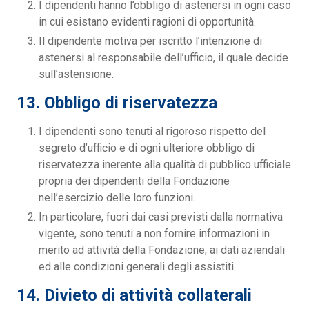
I dipendenti hanno l’obbligo di astenersi in ogni caso
in cui esistano evidenti ragioni di opportunità.
Il dipendente motiva per iscritto l’intenzione di
astenersi al responsabile dell’ufficio, il quale decide
sull’astensione.
13. Obbligo di riservatezza
I dipendenti sono tenuti al rigoroso rispetto del
segreto d’ufficio e di ogni ulteriore obbligo di
riservatezza inerente alla qualità di pubblico ufficiale
propria dei dipendenti della Fondazione
nell’esercizio delle loro funzioni.
In particolare, fuori dai casi previsti dalla normativa
vigente, sono tenuti a non fornire informazioni in
merito ad attività della Fondazione, ai dati aziendali
ed alle condizioni generali degli assistiti.
14. Divieto di attività collaterali