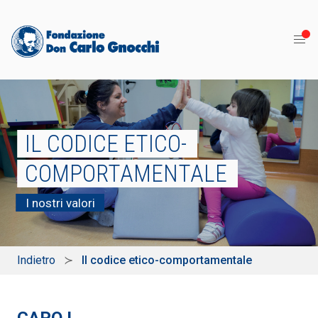
IL CODICE ETICO-
COMPORTAMENTALE
I nostri valori
Indietro
Il codice etico-comportamentale