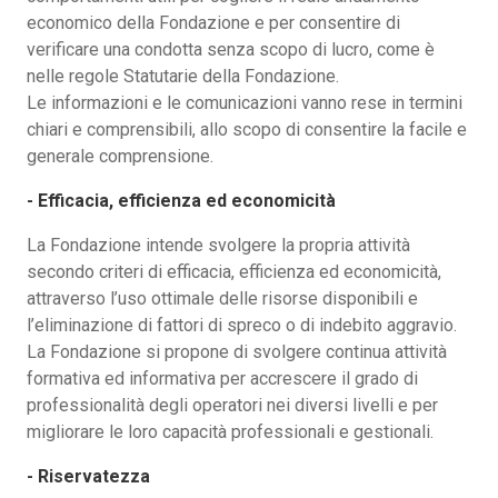
economico della Fondazione e per consentire di
verificare una condotta senza scopo di lucro, come è
nelle regole Statutarie della Fondazione.
Le informazioni e le comunicazioni vanno rese in termini
chiari e comprensibili, allo scopo di consentire la facile e
generale comprensione.
- Efficacia, efficienza ed economicità
La Fondazione intende svolgere la propria attività
secondo criteri di efficacia, efficienza ed economicità,
attraverso l’uso ottimale delle risorse disponibili e
l’eliminazione di fattori di spreco o di indebito aggravio.
La Fondazione si propone di svolgere continua attività
formativa ed informativa per accrescere il grado di
professionalità degli operatori nei diversi livelli e per
migliorare le loro capacità professionali e gestionali.
- Riservatezza