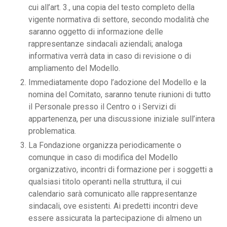
cui all’art. 3., una copia del testo completo della
vigente normativa di settore, secondo modalità che
saranno oggetto di informazione delle
rappresentanze sindacali aziendali; analoga
informativa verrà data in caso di revisione o di
ampliamento del Modello.
Immediatamente dopo l’adozione del Modello e la
nomina del Comitato, saranno tenute riunioni di tutto
il Personale presso il Centro o i Servizi di
appartenenza, per una discussione iniziale sull’intera
problematica.
La Fondazione organizza periodicamente o
comunque in caso di modifica del Modello
organizzativo, incontri di formazione per i soggetti a
qualsiasi titolo operanti nella struttura, il cui
calendario sarà comunicato alle rappresentanze
sindacali, ove esistenti. Ai predetti incontri deve
essere assicurata la partecipazione di almeno un