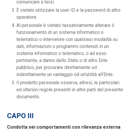
comunicare a terzi.
È vietato utilizzare la user ID e la password di altro
operatore.
Al personale è vietato tassativamente alterare il
funzionamento di un sistema informatico o
telematico o intervenire con qualsiasi modalità su
dati, informazioni o programmi contenuti in un
sistema informatico o telematico, o ad esso
pertinente, a danno dello Stato o di altro Ente
pubblico, per procurare direttamente od
indirettamente un vantaggio od un’utilità all’Ente.
Il predetto personale osserva, altresì, le particolari
ed ulteriori regole presenti in altre parti del presente
documento.
CAPO III
Condotta nei comportamenti con rilevanza esterna