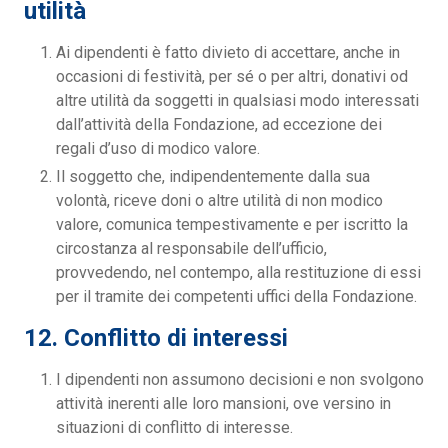
utilità
Ai dipendenti è fatto divieto di accettare, anche in
occasioni di festività, per sé o per altri, donativi od
altre utilità da soggetti in qualsiasi modo interessati
dall’attività della Fondazione, ad eccezione dei
regali d’uso di modico valore.
Il soggetto che, indipendentemente dalla sua
volontà, riceve doni o altre utilità di non modico
valore, comunica tempestivamente e per iscritto la
circostanza al responsabile dell’ufficio,
provvedendo, nel contempo, alla restituzione di essi
per il tramite dei competenti uffici della Fondazione.
12. Conflitto di interessi
I dipendenti non assumono decisioni e non svolgono
attività inerenti alle loro mansioni, ove versino in
situazioni di conflitto di interesse.