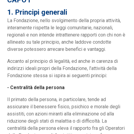
CAPO I
1. Principi generali
La Fondazione, nello svolgimento della propria attività,
interamente rispetta le leggi comunitarie, nazionali,
regionali e non intende intrattenere rapporti con chi non è
allineato su tale principio, anche laddove condotte
diverse potessero arrecare benefici e vantaggi.
Accanto al principio di legalità, ed anche in carenza di
indirizzi ideali propri della Fondazione, l’attività della
Fondazione stessa si ispira ai seguenti principi:
- Centralità della persona
Il primato della persona, in particolare, tende ad
assicurare il benessere fisico, psichico e morale degli
assistiti, con azioni miranti alla eliminazione od alla
riduzione degli stati di malattia o di difficoltà. La
centralità della persona eleva il rapporto fra gli Operatori