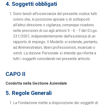
4. Soggetti obbligati
Sono tenuti all’osservanza del presente codice tutti
coloro che, in posizione apicale o di sottoposti
all’altrui direzione o vigilanza, comunque ricadono
nelle previsioni di cui agli articoli 5 - 6 - 7 del D.Lgs.
231/2001, indipendentemente dall’esistenza di un
rapporto di impiego. Il Modello si estende, pertanto,
ad Amministratori, liberi professionisti, incaricati o
simili. La dizione Personale si intende qui riferita a
tutti i soggetti considerati nel presente articolo.
CAPO II
Condotta nella Gestione Aziendale
5. Regole Generali
La Fondazione mette a disposizione dei soggetti di