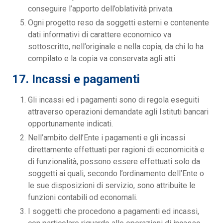
conseguire l’apporto dell’oblatività privata.
Ogni progetto reso da soggetti esterni e contenente
dati informativi di carattere economico va
sottoscritto, nell’originale e nella copia, da chi lo ha
compilato e la copia va conservata agli atti.
17. Incassi e pagamenti
Gli incassi ed i pagamenti sono di regola eseguiti
attraverso operazioni demandate agli Istituti bancari
opportunamente indicati.
Nell’ambito dell’Ente i pagamenti e gli incassi
direttamente effettuati per ragioni di economicità e
di funzionalità, possono essere effettuati solo da
soggetti ai quali, secondo l’ordinamento dell’Ente o
le sue disposizioni di servizio, sono attribuite le
funzioni contabili od economali.
I soggetti che procedono a pagamenti ed incassi,