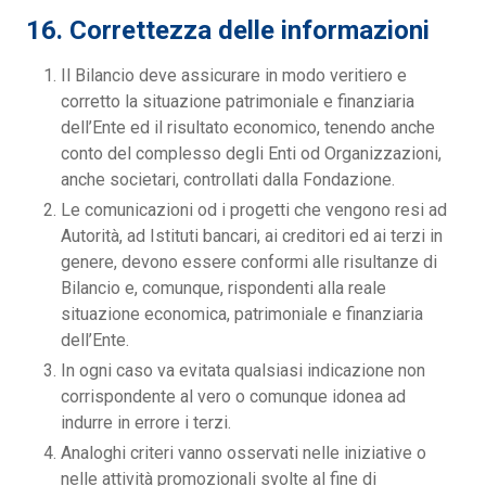
16. Correttezza delle informazioni
Il Bilancio deve assicurare in modo veritiero e
corretto la situazione patrimoniale e finanziaria
dell’Ente ed il risultato economico, tenendo anche
conto del complesso degli Enti od Organizzazioni,
anche societari, controllati dalla Fondazione.
Le comunicazioni od i progetti che vengono resi ad
Autorità, ad Istituti bancari, ai creditori ed ai terzi in
genere, devono essere conformi alle risultanze di
Bilancio e, comunque, rispondenti alla reale
situazione economica, patrimoniale e finanziaria
dell’Ente.
In ogni caso va evitata qualsiasi indicazione non
corrispondente al vero o comunque idonea ad
indurre in errore i terzi.
Analoghi criteri vanno osservati nelle iniziative o
nelle attività promozionali svolte al fine di