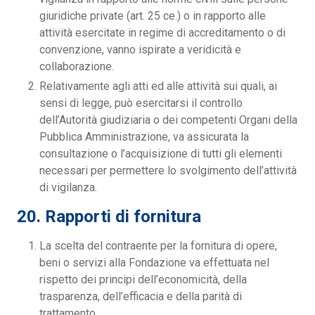
giuridiche private (art. 25 ce.) o in rapporto alle
attività esercitate in regime di accreditamento o di
convenzione, vanno ispirate a veridicità e
collaborazione.
Relativamente agli atti ed alle attività sui quali, ai
sensi di legge, può esercitarsi il controllo
dell’Autorità giudiziaria o dei competenti Organi della
Pubblica Amministrazione, va assicurata la
consultazione o l’acquisizione di tutti gli elementi
necessari per permettere lo svolgimento dell’attività
di vigilanza.
20. Rapporti di fornitura
La scelta del contraente per la fornitura di opere,
beni o servizi alla Fondazione va effettuata nel
rispetto dei principi dell’economicità, della
trasparenza, dell’efficacia e della parità di
trattamento.