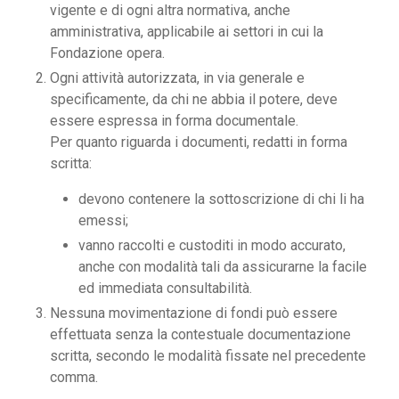
vigente e di ogni altra normativa, anche
amministrativa, applicabile ai settori in cui la
Fondazione opera.
Ogni attività autorizzata, in via generale e
specificamente, da chi ne abbia il potere, deve
essere espressa in forma documentale.
Per quanto riguarda i documenti, redatti in forma
scritta:
devono contenere la sottoscrizione di chi li ha
emessi;
vanno raccolti e custoditi in modo accurato,
anche con modalità tali da assicurarne la facile
ed immediata consultabilità.
Nessuna movimentazione di fondi può essere
effettuata senza la contestuale documentazione
scritta, secondo le modalità fissate nel precedente
comma.