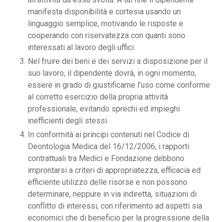
manifesta disponibilità e cortesia usando un
linguaggio semplice, motivando le risposte e
cooperando con riservatezza con quanti sono
interessati al lavoro degli uffici.
Nel fruire dei beni e dei servizi a disposizione per il
suo lavoro, il dipendente dovrà, in ogni momento,
essere in grado di giustificarne l’uso come conforme
al corretto esercizio della propria attività
professionale, evitando sprechi ed impieghi
inefficienti degli stessi.
In conformità ai principi contenuti nel Codice di
Deontologia Medica del 16/12/2006, i rapporti
contrattuali tra Medici e Fondazione debbono
improntarsi a criteri di appropriatezza, efficacia ed
efficiente utilizzo delle risorse e non possono
determinare, neppure in via indiretta, situazioni di
conflitto di interessi, con riferimento ad aspetti sia
economici che di beneficio per la progressione della