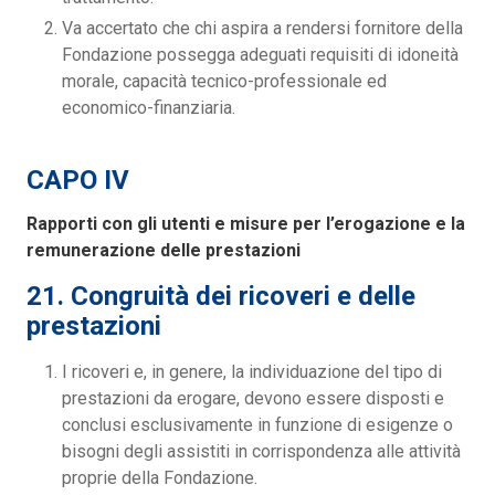
Va accertato che chi aspira a rendersi fornitore della
Fondazione possegga adeguati requisiti di idoneità
morale, capacità tecnico-professionale ed
economico-finanziaria.
CAPO IV
Rapporti con gli utenti e misure per l’erogazione e la
remunerazione delle prestazioni
21. Congruità dei ricoveri e delle
prestazioni
I ricoveri e, in genere, la individuazione del tipo di
prestazioni da erogare, devono essere disposti e
conclusi esclusivamente in funzione di esigenze o
bisogni degli assistiti in corrispondenza alle attività
proprie della Fondazione.