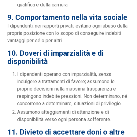
qualifica e della carriera.
9. Comportamento nella vita sociale
I dipendenti, nei rapporti privati, evitano ogni abuso della
propria posizione con lo scopo di conseguire indebiti
vantaggi per sé o per altri.
10. Doveri di imparzialità e di
disponibilità
I dipendenti operano con imparzialità, senza
indulgere a trattamenti di favore; assumono le
proprie decisioni nella massima trasparenza e
respingono indebite pressioni. Non determinano, né
concorrono a determinare, situazioni di privilegio.
Assumono atteggiamenti di attenzione e di
disponibilità verso ogni persona sofferente.
11. Divieto di accettare doni o altre