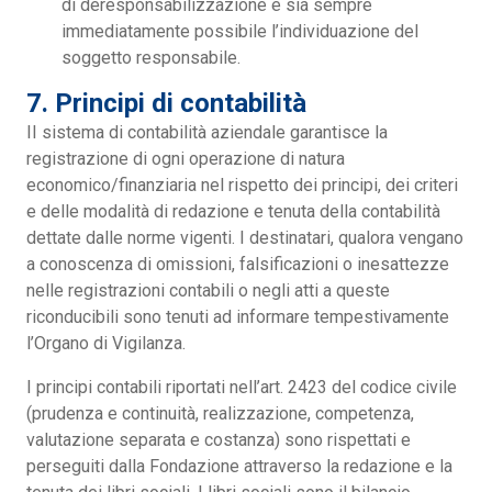
di deresponsabilizzazione e sia sempre
immediatamente possibile l’individuazione del
soggetto responsabile.
7. Principi di contabilità
II sistema di contabilità aziendale garantisce la
registrazione di ogni operazione di natura
economico/finanziaria nel rispetto dei principi, dei criteri
e delle modalità di redazione e tenuta della contabilità
dettate dalle norme vigenti. I destinatari, qualora vengano
a conoscenza di omissioni, falsificazioni o inesattezze
nelle registrazioni contabili o negli atti a queste
riconducibili sono tenuti ad informare tempestivamente
l’Organo di Vigilanza.
I principi contabili riportati nell’art. 2423 del codice civile
(prudenza e continuità, realizzazione, competenza,
valutazione separata e costanza) sono rispettati e
perseguiti dalla Fondazione attraverso la redazione e la