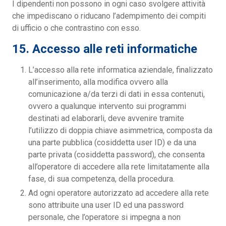
I dipendenti non possono in ogni caso svolgere attività
che impediscano o riducano l’adempimento dei compiti
di ufficio o che contrastino con esso.
15. Accesso alle reti informatiche
L’accesso alla rete informatica aziendale, finalizzato
all’inserimento, alla modifica ovvero alla
comunicazione a/da terzi di dati in essa contenuti,
ovvero a qualunque intervento sui programmi
destinati ad elaborarli, deve avvenire tramite
l’utilizzo di doppia chiave asimmetrica, composta da
una parte pubblica (cosiddetta user ID) e da una
parte privata (cosiddetta password), che consenta
all’operatore di accedere alla rete limitatamente alla
fase, di sua competenza, della procedura.
Ad ogni operatore autorizzato ad accedere alla rete
sono attribuite una user ID ed una password
personale, che l’operatore si impegna a non