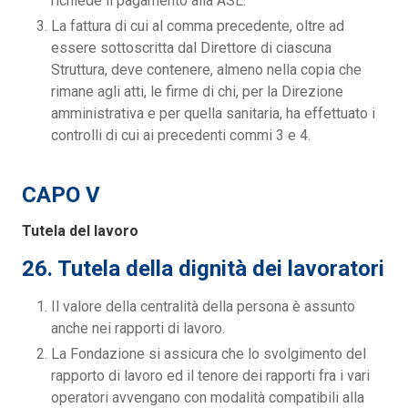
richiede il pagamento alla ASL.
La fattura di cui al comma precedente, oltre ad
essere sottoscritta dal Direttore di ciascuna
Struttura, deve contenere, almeno nella copia che
rimane agli atti, le firme di chi, per la Direzione
amministrativa e per quella sanitaria, ha effettuato i
controlli di cui ai precedenti commi 3 e 4.
CAPO V
Tutela del lavoro
26. Tutela della dignità dei lavoratori
Il valore della centralità della persona è assunto
anche nei rapporti di lavoro.
La Fondazione si assicura che lo svolgimento del
rapporto di lavoro ed il tenore dei rapporti fra i vari
operatori avvengano con modalità compatibili alla