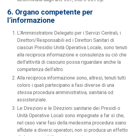
6. Organo competente per
l’informazione
L’Amministratore Delegato per i Servizi Centrali, i
Direttori/Responsabili ed i Direttori Sanitari di
ciascun Presidio Unità Operativa Locale, sono tenuti
alla reciproca informazione e consulenza su ciò che
dell’attività di ciascuno possa riguardare anche la
competenza dell’altro.
Alla reciproca informazione sono, altresì, tenuti tutti
coloro i quali partecipano a fasi diverse di una
stessa procedura amministrativa, sanitaria od
assistenziale.
Le Direzioni e le Direzioni sanitarie dei Presidi o
Unità Operative Locali sono impegnate a far sì che,
nel caso varie fasi della medesima procedura siano
affidate a diversi operatori, non si produca un effetto