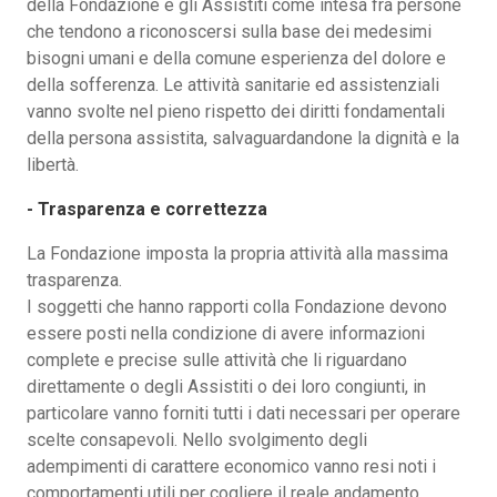
della Fondazione e gli Assistiti come intesa fra persone
che tendono a riconoscersi sulla base dei medesimi
bisogni umani e della comune esperienza del dolore e
della sofferenza. Le attività sanitarie ed assistenziali
vanno svolte nel pieno rispetto dei diritti fondamentali
della persona assistita, salvaguardandone la dignità e la
libertà.
- Trasparenza e correttezza
La Fondazione imposta la propria attività alla massima
trasparenza.
I soggetti che hanno rapporti colla Fondazione devono
essere posti nella condizione di avere informazioni
complete e precise sulle attività che li riguardano
direttamente o degli Assistiti o dei loro congiunti, in
particolare vanno forniti tutti i dati necessari per operare
scelte consapevoli. Nello svolgimento degli
adempimenti di carattere economico vanno resi noti i
comportamenti utili per cogliere il reale andamento