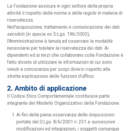
La Fondazione assicura in ogni settore della propria
attività il rispetto delle norme e delle regole in materia di
riservatezza.
Nell’acquisizione, trattamento e comunicazione dei dati
sensibili (in specie ex D.Lgs. 196/2003),
l’Amministrazione è tenuta ad osservare le modalità
necessarie per tutelare la riservatezza dei dati. Ai
dipendenti ed ai terzi che collaborano colla Fondazione è
fatto divieto di utilizzare le informazioni di cui sono
venuti a conoscenza per scopi diversi rispetto alla
stretta esplicazione delle funzioni d’ufficio.
2. Ambito di applicazione
Il Codice Etico Comportamentale costituisce parte
integrante del Modello Organizzativo della Fondazione.
Ai fini della piena osservanza delle disposizioni
portate dal D.Lgs. 8/6/2001 n. 231 e successive
modificazioni ed integrazioni, i soggetti comunque