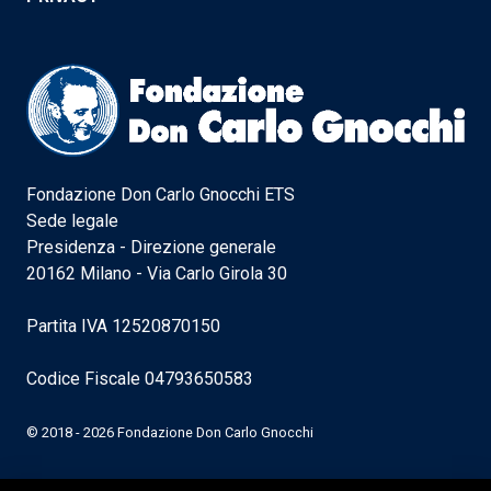
Fondazione Don Carlo Gnocchi ETS
Sede legale
Presidenza - Direzione generale
20162 Milano - Via Carlo Girola 30
Partita IVA 12520870150
Codice Fiscale 04793650583
© 2018 - 2026 Fondazione Don Carlo Gnocchi