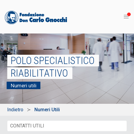
POLO SPECIALISTICO
RIABILITATIVO
Numeri utili
Indietro
Numeri Utili