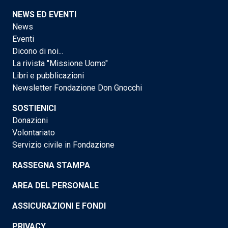
NEWS ED EVENTI
News
Eventi
Dicono di noi...
La rivista "Missione Uomo"
Libri e pubblicazioni
Newsletter Fondazione Don Gnocchi
SOSTIENICI
Donazioni
Volontariato
Servizio civile in Fondazione
RASSEGNA STAMPA
AREA DEL PERSONALE
ASSICURAZIONI E FONDI
PRIVACY