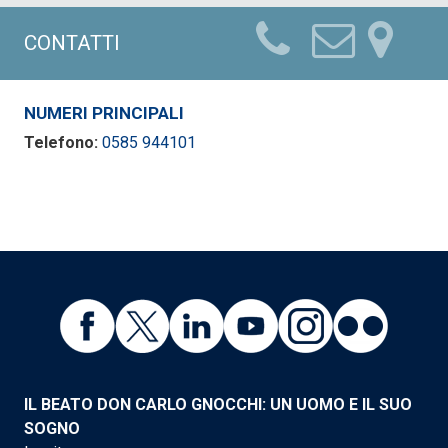
CONTATTI
NUMERI PRINCIPALI
Telefono:
0585 944101
IL BEATO DON CARLO GNOCCHI: UN UOMO E IL SUO
SOGNO