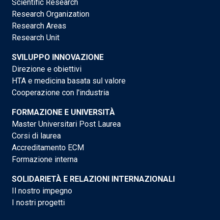
Scientific Research
Research Organization
Research Areas
Research Unit
SVILUPPO INNOVAZIONE
Direzione e obiettivi
HTA e medicina basata sul valore
Cooperazione con l'industria
FORMAZIONE E UNIVERSITÀ
Master Universitari Post Laurea
Corsi di laurea
Accreditamento ECM
Formazione interna
SOLIDARIETÀ E RELAZIONI INTERNAZIONALI
Il nostro impegno
I nostri progetti