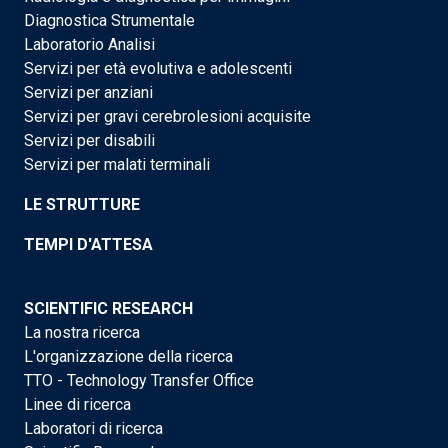
Diagnostica Strumentale
Laboratorio Analisi
Servizi per età evolutiva e adolescenti
Servizi per anziani
Servizi per gravi cerebrolesioni acquisite
Servizi per disabili
Servizi per malati terminali
LE STRUTTURE
TEMPI D'ATTESA
SCIENTIFIC RESEARCH
La nostra ricerca
L'organizzazione della ricerca
TTO - Technology Transfer Office
Linee di ricerca
Laboratori di ricerca