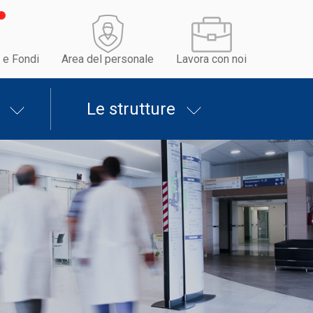
 e Fondi
Area del personale
Lavora con noi
Le strutture