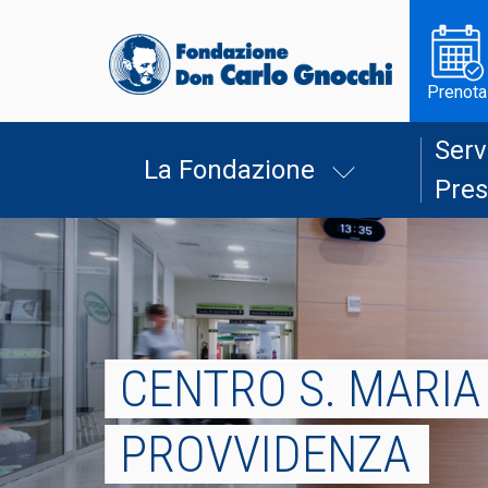
Prenota
Serv
La Fondazione
Pres
CENTRO S. MARIA
PROVVIDENZA