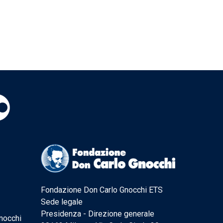
Fondazione Don Carlo Gnocchi ETS
Sede legale
Presidenza - Direzione generale
nocchi