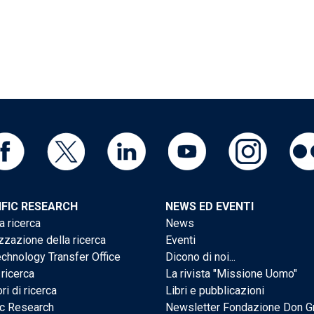
IFIC RESEARCH
NEWS ED EVENTI
a ricerca
News
zzazione della ricerca
Eventi
chnology Transfer Office
Dicono di noi...
 ricerca
La rivista "Missione Uomo"
ri di ricerca
Libri e pubblicazioni
ic Research
Newsletter Fondazione Don G