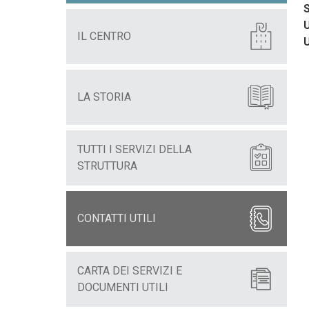
S
U
IL CENTRO
LA STORIA
TUTTI I SERVIZI DELLA
STRUTTURA
CONTATTI UTILI
CARTA DEI SERVIZI E
DOCUMENTI UTILI