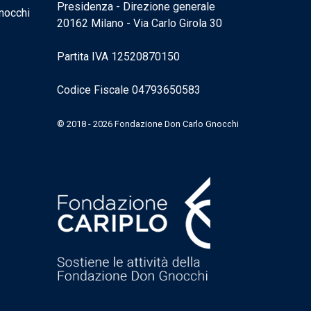
Presidenza - Direzione generale
nocchi
20162 Milano - Via Carlo Girola 30
Partita IVA 12520870150
Codice Fiscale 04793650583
© 2018 - 2026 Fondazione Don Carlo Gnocchi