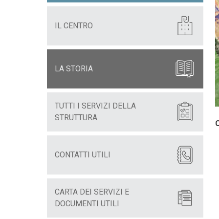
IL CENTRO
LA STORIA
TUTTI I SERVIZI DELLA
STRUTTURA
CONTATTI UTILI
CARTA DEI SERVIZI E
DOCUMENTI UTILI