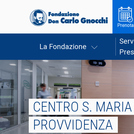
Prenota
Serv
La Fondazione
Pres
CENTRO S. MARIA
PROVVIDENZA