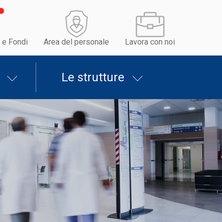
 e Fondi
Area del personale
Lavora con noi
Le strutture