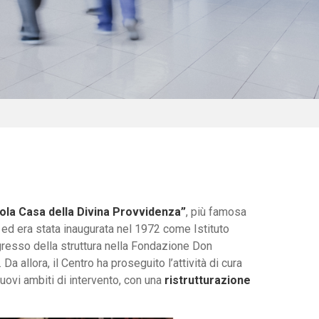
ola Casa della Divina Provvidenza”
, più famosa
ed era stata inaugurata nel 1972 come Istituto
ngresso della struttura nella Fondazione Don
. Da allora, il Centro ha proseguito l’attività di cura
nuovi ambiti di intervento, con una
ristrutturazione