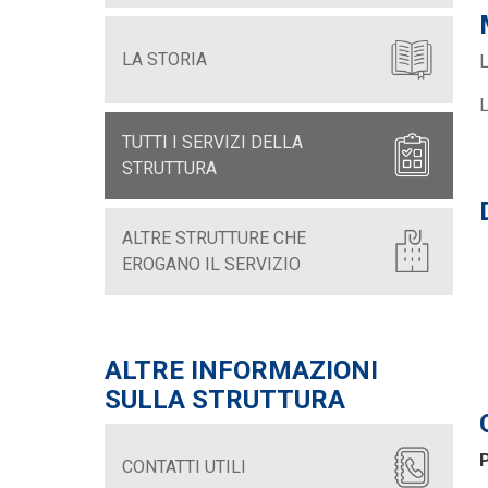
LA STORIA
L
L
TUTTI I SERVIZI DELLA
STRUTTURA
ALTRE STRUTTURE CHE
EROGANO IL SERVIZIO
ALTRE INFORMAZIONI
SULLA STRUTTURA
P
CONTATTI UTILI