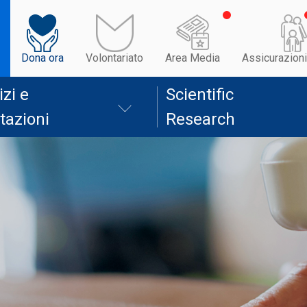
Dona ora
Volontariato
Area Media
Assicurazioni
izi e
Scientific
tazioni
Research