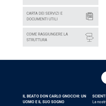
CARTA DEI SERVIZI E
DOCUMENTI UTILI
COME RAGGIUNGERE LA
STRUTTURA
IL BEATO DON CARLO GNOCCHI: UN
SCIENT
UOMO E IL SUO SOGNO
La nostr