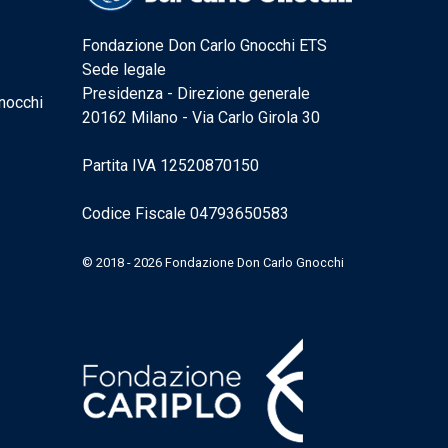
Fondazione Don Carlo Gnocchi ETS
Sede legale
Presidenza - Direzione generale
nocchi
20162 Milano - Via Carlo Girola 30
Partita IVA 12520870150
Codice Fiscale 04793650583
© 2018 - 2026 Fondazione Don Carlo Gnocchi