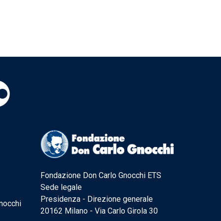
Fondazione Don Carlo Gnocchi ETS
Sede legale
Presidenza - Direzione generale
nocchi
20162 Milano - Via Carlo Girola 30