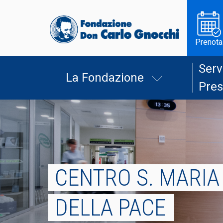
Prenota
Serv
La Fondazione
Pres
CENTRO S. MARIA
DELLA PACE