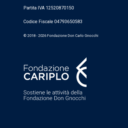
Partita IVA 12520870150
Codice Fiscale 04793650583
© 2018 - 2026 Fondazione Don Carlo Gnocchi