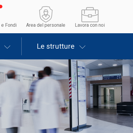
 e Fondi
Area del personale
Lavora con noi
Le strutture