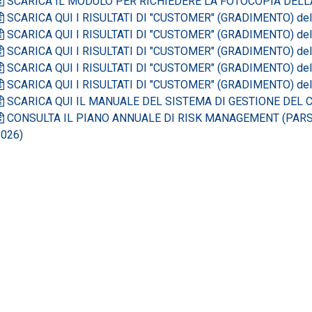
SCARICA IL MODULO PER RICHIEDERE LA FOTOCOPIA DELL
SCARICA QUI I RISULTATI DI "CUSTOMER" (GRADIMENTO) del
SCARICA QUI I RISULTATI DI "CUSTOMER" (GRADIMENTO) dell'
SCARICA QUI I RISULTATI DI "CUSTOMER" (GRADIMENTO) dell
SCARICA QUI I RISULTATI DI "CUSTOMER" (GRADIMENTO) del
SCARICA QUI I RISULTATI DI "CUSTOMER" (GRADIMENTO) dell
SCARICA QUI IL MANUALE DEL SISTEMA DI GESTIONE DEL C
CONSULTA IL PIANO ANNUALE DI RISK MANAGEMENT (PARS)
2026)