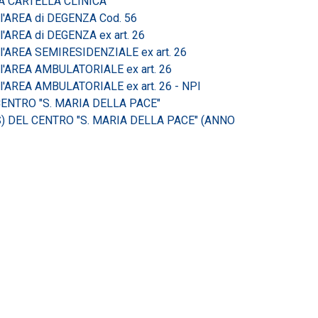
A CARTELLA CLINICA
l'AREA di DEGENZA Cod. 56
AREA di DEGENZA ex art. 26
'AREA SEMIRESIDENZIALE ex art. 26
l'AREA AMBULATORIALE ex art. 26
'AREA AMBULATORIALE ex art. 26 - NPI
ENTRO "S. MARIA DELLA PACE"
 DEL CENTRO "S. MARIA DELLA PACE" (ANNO