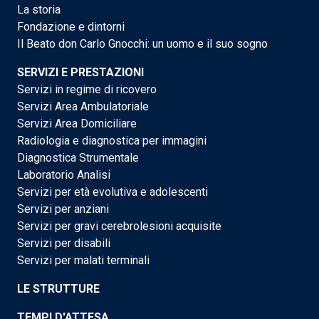
La storia
Fondazione e dintorni
Il Beato don Carlo Gnocchi: un uomo e il suo sogno
SERVIZI E PRESTAZIONI
Servizi in regime di ricovero
Servizi Area Ambulatoriale
Servizi Area Domiciliare
Radiologia e diagnostica per immagini
Diagnostica Strumentale
Laboratorio Analisi
Servizi per età evolutiva e adolescenti
Servizi per anziani
Servizi per gravi cerebrolesioni acquisite
Servizi per disabili
Servizi per malati terminali
LE STRUTTURE
TEMPI D'ATTESA