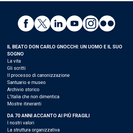
IL BEATO DON CARLO GNOCCHI: UN UOMO E IL SUO
SOGNO
La vita
Gli scritti
Il processo di canonizzazione
Santuario e museo
Archivio storico
L'Italia che non dimentica
Mostre itineranti
DA 70 ANNI ACCANTO AI PIÙ FRAGILI
I nostri valori
La struttura organizzativa