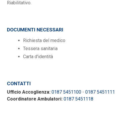
Riabilitativo.
DOCUMENTI NECESSARI
Richiesta del medico
Tessera sanitaria
Carta d'identità
CONTATTI
Ufficio Accoglienza:
0187 5451100
-
0187 5451111
Coordinatore Ambulatori:
0187 5451118