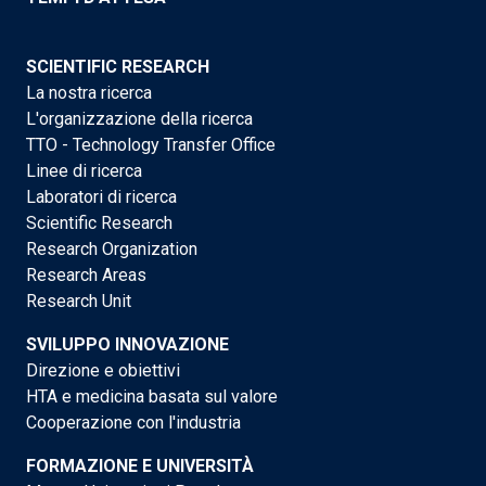
SCIENTIFIC RESEARCH
La nostra ricerca
L'organizzazione della ricerca
TTO - Technology Transfer Office
Linee di ricerca
Laboratori di ricerca
Scientific Research
Research Organization
Research Areas
Research Unit
SVILUPPO INNOVAZIONE
Direzione e obiettivi
HTA e medicina basata sul valore
Cooperazione con l'industria
FORMAZIONE E UNIVERSITÀ