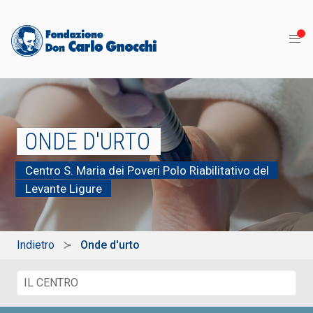
ONDE D'URTO
Centro S. Maria dei Poveri Polo Riabilitativo del
Levante Ligure
Indietro
Onde d'urto