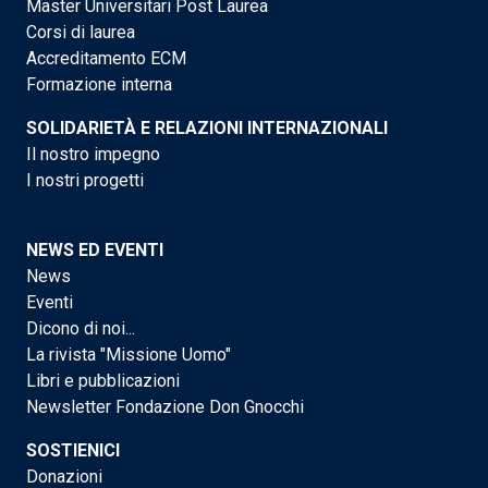
Master Universitari Post Laurea
Corsi di laurea
Accreditamento ECM
Formazione interna
SOLIDARIETÀ E RELAZIONI INTERNAZIONALI
Il nostro impegno
I nostri progetti
NEWS ED EVENTI
News
Eventi
Dicono di noi...
La rivista "Missione Uomo"
Libri e pubblicazioni
Newsletter Fondazione Don Gnocchi
SOSTIENICI
Donazioni