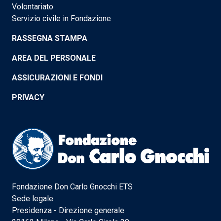
Volontariato
Servizio civile in Fondazione
RASSEGNA STAMPA
AREA DEL PERSONALE
ASSICURAZIONI E FONDI
PRIVACY
Fondazione Don Carlo Gnocchi ETS
Sede legale
Presidenza - Direzione generale